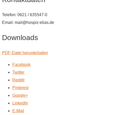
Telefon: 0621 / 635547-0
Email: mail@hospiz-elias.de
Downloads
PDF-Datei herunterladen
Facebook
Twitter
Reddit
Pinterest
Google+
LinkedIn
E-Mail