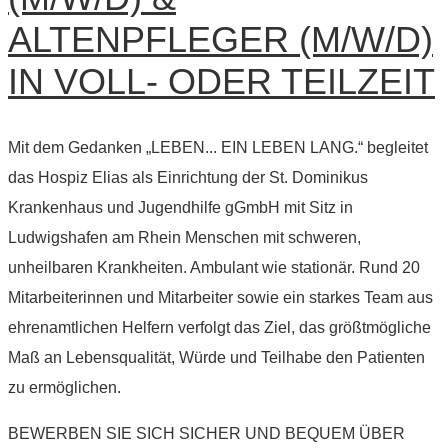
ALTENPFLEGER (M/W/D)
IN VOLL- ODER TEILZEIT
Mit dem Gedanken „LEBEN... EIN LEBEN LANG.“ begleitet
das Hospiz Elias als Einrichtung der St. Dominikus
Krankenhaus und Jugendhilfe gGmbH mit Sitz in
Ludwigshafen am Rhein Menschen mit schweren,
unheilbaren Krankheiten. Ambulant wie stationär. Rund 20
Mitarbeiterinnen und Mitarbeiter sowie ein starkes Team aus
ehrenamtlichen Helfern verfolgt das Ziel, das größtmögliche
Maß an Lebensqualität, Würde und Teilhabe den Patienten
zu ermöglichen.
BEWERBEN SIE SICH SICHER UND BEQUEM ÜBER