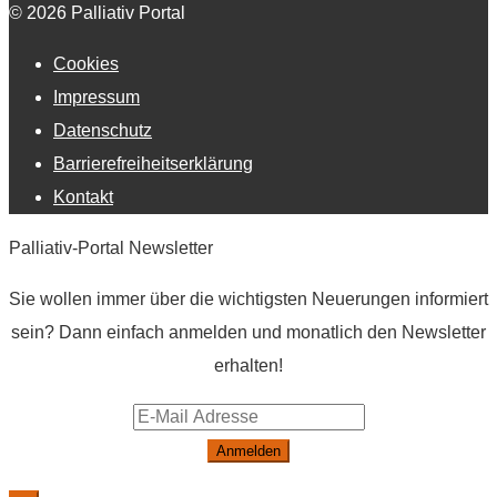
© 2026 Palliativ Portal
Cookies
Impressum
Datenschutz
Barrierefreiheitserklärung
Kontakt
Palliativ-Portal Newsletter
Sie wollen immer über die wichtigsten Neuerungen informiert
sein? Dann einfach anmelden und monatlich den Newsletter
erhalten!
Anmelden