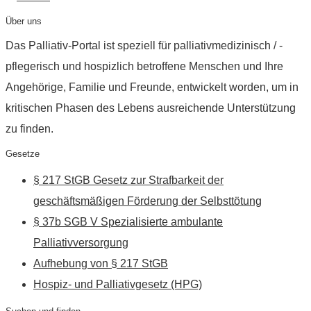
Über uns
Das Palliativ-Portal ist speziell für palliativmedizinisch / -
pflegerisch und hospizlich betroffene Menschen und Ihre
Angehörige, Familie und Freunde, entwickelt worden, um in
kritischen Phasen des Lebens ausreichende Unterstützung
zu finden.
Gesetze
§ 217 StGB Gesetz zur Strafbarkeit der
geschäftsmäßigen Förderung der Selbsttötung
§ 37b SGB V Spezialisierte ambulante
Palliativversorgung
Aufhebung von § 217 StGB
Hospiz- und Palliativgesetz (HPG)