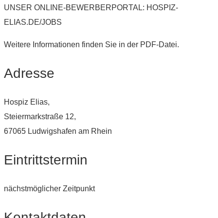
UNSER ONLINE-BEWERBERPORTAL: HOSPIZ-
ELIAS.DE/JOBS
Weitere Informationen finden Sie in der PDF-Datei.
Adresse
Hospiz Elias,
Steiermarkstraße 12,
67065 Ludwigshafen am Rhein
Eintrittstermin
nächstmöglicher Zeitpunkt
Kontaktdaten