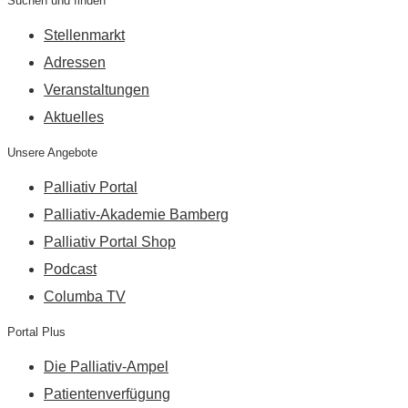
Suchen und finden
Stellenmarkt
Adressen
Veranstaltungen
Aktuelles
Unsere Angebote
Palliativ Portal
Palliativ-Akademie Bamberg
Palliativ Portal Shop
Podcast
Columba TV
Portal Plus
Die Palliativ-Ampel
Patientenverfügung