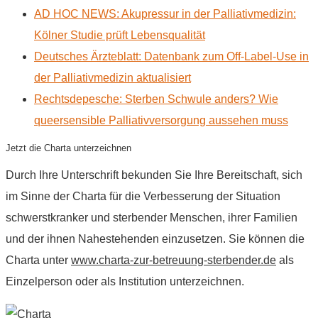
AD HOC NEWS: Akupressur in der Palliativmedizin:
Kölner Studie prüft Lebensqualität
Deutsches Ärzteblatt: Datenbank zum Off-Label-Use in
der Palliativmedizin aktualisiert
Rechtsdepesche: Sterben Schwule anders? Wie
queersensible Palliativversorgung aussehen muss
Jetzt die Charta unterzeichnen
Durch Ihre Unterschrift bekunden Sie Ihre Bereitschaft, sich
im Sinne der Charta für die Verbesserung der Situation
schwerstkranker und sterbender Menschen, ihrer Familien
und der ihnen Nahestehenden einzusetzen. Sie können die
Charta unter
www.charta-zur-betreuung-sterbender.de
als
Einzelperson oder als Institution unterzeichnen.