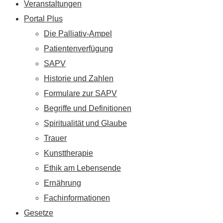
Veranstaltungen
Portal Plus
Die Palliativ-Ampel
Patientenverfügung
SAPV
Historie und Zahlen
Formulare zur SAPV
Begriffe und Definitionen
Spiritualität und Glaube
Trauer
Kunsttherapie
Ethik am Lebensende
Ernährung
Fachinformationen
Gesetze