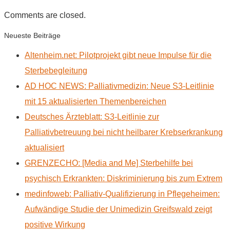
Comments are closed.
Neueste Beiträge
Altenheim.net: Pilotprojekt gibt neue Impulse für die
Sterbebegleitung
AD HOC NEWS: Palliativmedizin: Neue S3-Leitlinie
mit 15 aktualisierten Themenbereichen
Deutsches Ärzteblatt: S3-Leitlinie zur
Palliativbetreuung bei nicht heilbarer Krebserkrankung
aktualisiert
GRENZECHO: [Media and Me] Sterbehilfe bei
psychisch Erkrankten: Diskriminierung bis zum Extrem
medinfoweb: Palliativ-Qualifizierung in Pflegeheimen:
Aufwändige Studie der Unimedizin Greifswald zeigt
positive Wirkung