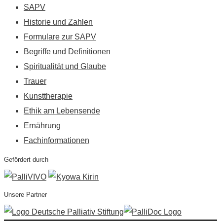
SAPV
Historie und Zahlen
Formulare zur SAPV
Begriffe und Definitionen
Spiritualität und Glaube
Trauer
Kunsttherapie
Ethik am Lebensende
Ernährung
Fachinformationen
Gefördert durch
Unsere Partner