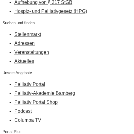
Aufhebung von § 217 StGB
Hospiz- und Palliativgesetz (HPG)
Suchen und finden
Stellenmarkt
Adressen
Veranstaltungen
Aktuelles
Unsere Angebote
Palliativ Portal
Palliativ-Akademie Bamberg
Palliativ Portal Shop
Podcast
Columba TV
Portal Plus