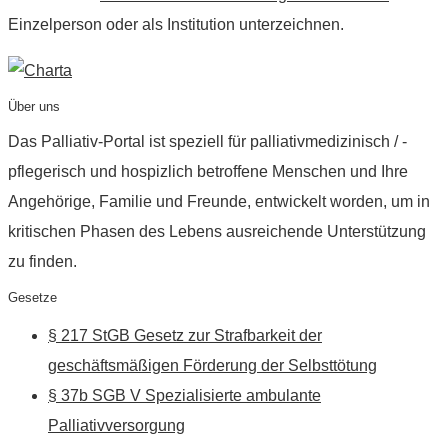
Einzelperson oder als Institution unterzeichnen.
Über uns
Das Palliativ-Portal ist speziell für palliativmedizinisch / -
pflegerisch und hospizlich betroffene Menschen und Ihre
Angehörige, Familie und Freunde, entwickelt worden, um in
kritischen Phasen des Lebens ausreichende Unterstützung
zu finden.
Gesetze
§ 217 StGB Gesetz zur Strafbarkeit der
geschäftsmäßigen Förderung der Selbsttötung
§ 37b SGB V Spezialisierte ambulante
Palliativversorgung