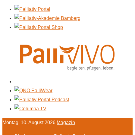
Montag, 10. August 2026
Magazin