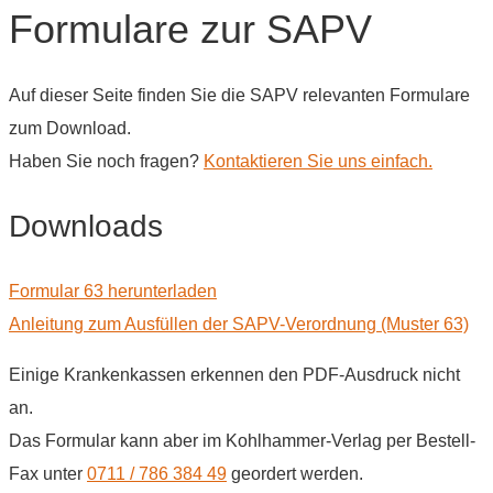
Formulare zur SAPV
Auf dieser Seite finden Sie die SAPV relevanten Formulare
zum Download.
Haben Sie noch fragen?
Kontaktieren Sie uns einfach.
Downloads
Formular 63 herunterladen
Anleitung zum Ausfüllen der SAPV-Verordnung (Muster 63)
Einige Krankenkassen erkennen den PDF-Ausdruck nicht
an.
Das Formular kann aber im Kohlhammer-Verlag per Bestell-
Fax unter
0711 / 786 384 49
geordert werden.