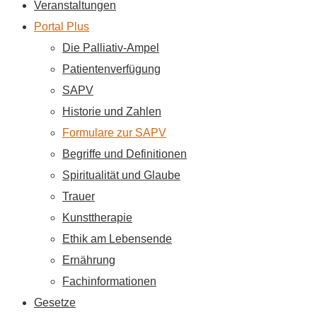
Veranstaltungen
Portal Plus
Die Palliativ-Ampel
Patientenverfügung
SAPV
Historie und Zahlen
Formulare zur SAPV
Begriffe und Definitionen
Spiritualität und Glaube
Trauer
Kunsttherapie
Ethik am Lebensende
Ernährung
Fachinformationen
Gesetze