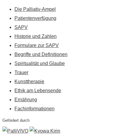
Die Palliativ-Ampel
Patientenverfügung
SAPV
Historie und Zahlen
Formulare zur SAPV
Begriffe und Definitionen
Spiritualität und Glaube
Trauer
Kunsttherapie
Ethik am Lebensende
Ernährung
Fachinformationen
Gefördert durch