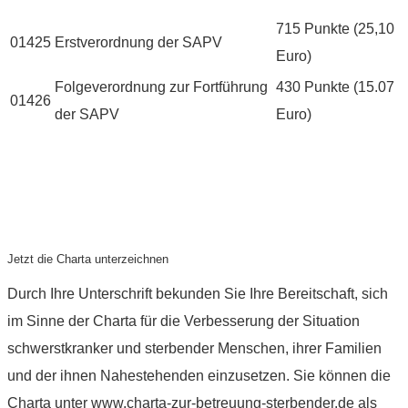
715 Punkte (25,10
01425
Erstverordnung der SAPV
Euro)
Folgeverordnung zur Fortführung
430 Punkte (15.07
01426
der SAPV
Euro)
Jetzt die Charta unterzeichnen
Durch Ihre Unterschrift bekunden Sie Ihre Bereitschaft, sich
im Sinne der Charta für die Verbesserung der Situation
schwerstkranker und sterbender Menschen, ihrer Familien
und der ihnen Nahestehenden einzusetzen. Sie können die
Charta unter
www.charta-zur-betreuung-sterbender.de
als