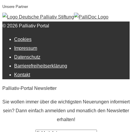
Unsere Partner
© 2026 Palliativ Portal
Cookies
Impressum
Datenschutz
Barrierefreiheitserklärung
Kontakt
Palliativ-Portal Newsletter
Sie wollen immer über die wichtigsten Neuerungen informiert
sein? Dann einfach anmelden und monatlich den Newsletter
erhalten!