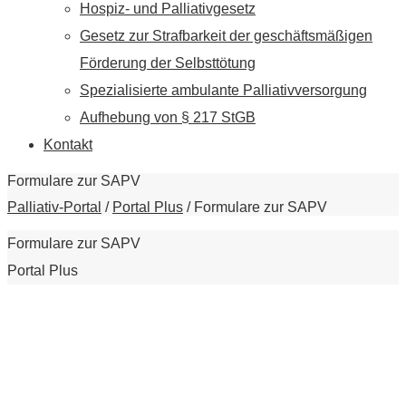
Hospiz- und Palliativgesetz
Gesetz zur Strafbarkeit der geschäftsmäßigen
Förderung der Selbsttötung
Spezialisierte ambulante Palliativversorgung
Aufhebung von § 217 StGB
Kontakt
Formulare zur SAPV
Palliativ-Portal
/
Portal Plus
/
Formulare zur SAPV
Formulare zur SAPV
Portal Plus