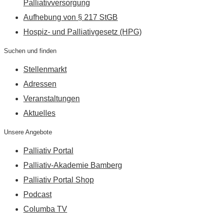
Palliativversorgung
Aufhebung von § 217 StGB
Hospiz- und Palliativgesetz (HPG)
Suchen und finden
Stellenmarkt
Adressen
Veranstaltungen
Aktuelles
Unsere Angebote
Palliativ Portal
Palliativ-Akademie Bamberg
Palliativ Portal Shop
Podcast
Columba TV