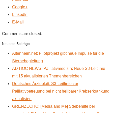
Google+
LinkedIn
E-Mail
Comments are closed.
Neueste Beiträge
Altenheim.net: Pilotprojekt gibt neue Impulse für die
Sterbebegleitung
AD HOC NEWS: Palliativmedizin: Neue S3-Leitlinie
mit 15 aktualisierten Themenbereichen
Deutsches Ärzteblatt: S3-Leitlinie zur
Palliativbetreuung bei nicht heilbarer Krebserkrankung
aktualisiert
GRENZECHO: [Media and Me] Sterbehilfe bei