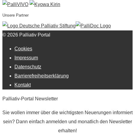
Unsere Partner
© 2026 Palliativ Portal
Cookies
Impressum
Datenschutz
Barrierefreiheitserklärung
Kontakt
Palliativ-Portal Newsletter
Sie wollen immer über die wichtigsten Neuerungen informiert
sein? Dann einfach anmelden und monatlich den Newsletter
erhalten!