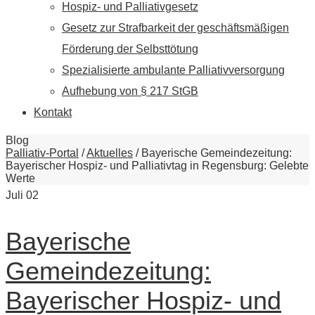
Hospiz- und Palliativgesetz
Gesetz zur Strafbarkeit der geschäftsmäßigen
Förderung der Selbsttötung
Spezialisierte ambulante Palliativversorgung
Aufhebung von § 217 StGB
Kontakt
Blog
Palliativ-Portal
/
Aktuelles
/
Bayerische Gemeindezeitung:
Bayerischer Hospiz- und Palliativtag in Regensburg: Gelebte
Werte
Juli
02
Bayerische
Gemeindezeitung:
Bayerischer Hospiz- und