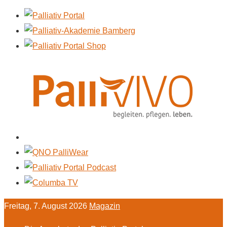
Freitag, 7. August 2026
Magazin