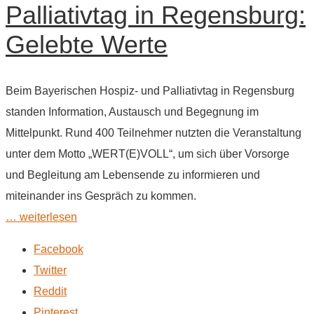
Palliativtag in Regensburg:
Gelebte Werte
Beim Bayerischen Hospiz- und Palliativtag in Regensburg
standen Information, Austausch und Begegnung im
Mittelpunkt. Rund 400 Teilnehmer nutzten die Veranstaltung
unter dem Motto „WERT(E)VOLL“, um sich über Vorsorge
und Begleitung am Lebensende zu informieren und
miteinander ins Gespräch zu kommen.
… weiterlesen
Facebook
Twitter
Reddit
Pinterest