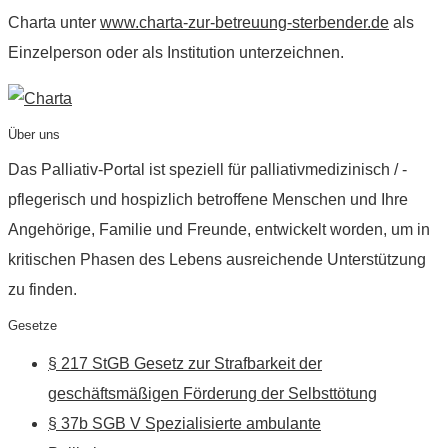
Charta unter
www.charta-zur-betreuung-sterbender.de
als
Einzelperson oder als Institution unterzeichnen.
Über uns
Das Palliativ-Portal ist speziell für palliativmedizinisch / -
pflegerisch und hospizlich betroffene Menschen und Ihre
Angehörige, Familie und Freunde, entwickelt worden, um in
kritischen Phasen des Lebens ausreichende Unterstützung
zu finden.
Gesetze
§ 217 StGB Gesetz zur Strafbarkeit der
geschäftsmäßigen Förderung der Selbsttötung
§ 37b SGB V Spezialisierte ambulante