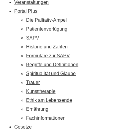
Veranstaltungen
Portal Plus
Die Palliativ-Ampel
Patientenverfügung
SAPV
Historie und Zahlen
Formulare zur SAPV
Begriffe und Definitionen
Spiritualität und Glaube
Trauer
Kunsttherapie
Ethik am Lebensende
Ernährung
Fachinformationen
Gesetze