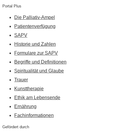
Portal Plus
Die Palliativ-Ampel
Patientenverfügung
SAPV
Historie und Zahlen
Formulare zur SAPV
Begriffe und Definitionen
Spiritualität und Glaube
Trauer
Kunsttherapie
Ethik am Lebensende
Ernährung
Fachinformationen
Gefördert durch