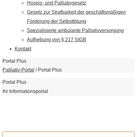
Hospiz- und Palliativgesetz
Gesetz zur Strafbarkeit der geschäftsmäßigen
Förderung der Selbsttötung
Spezialisierte ambulante Palliativversorgung
Aufhebung von § 217 StGB
Kontakt
Portal Plus
Palliativ-Portal
/
Portal Plus
Portal Plus
Ihr Informationsportal