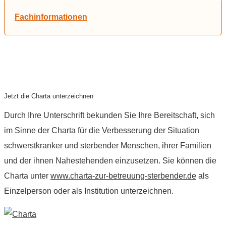
Fachinformationen
Jetzt die Charta unterzeichnen
Durch Ihre Unterschrift bekunden Sie Ihre Bereitschaft, sich
im Sinne der Charta für die Verbesserung der Situation
schwerstkranker und sterbender Menschen, ihrer Familien
und der ihnen Nahestehenden einzusetzen. Sie können die
Charta unter
www.charta-zur-betreuung-sterbender.de
als
Einzelperson oder als Institution unterzeichnen.