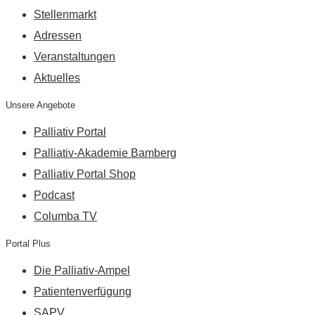
Stellenmarkt
Adressen
Veranstaltungen
Aktuelles
Unsere Angebote
Palliativ Portal
Palliativ-Akademie Bamberg
Palliativ Portal Shop
Podcast
Columba TV
Portal Plus
Die Palliativ-Ampel
Patientenverfügung
SAPV