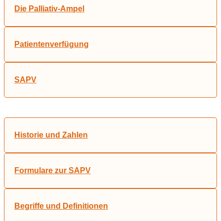
Die Palliativ-Ampel
Patientenverfügung
SAPV
Historie und Zahlen
Formulare zur SAPV
Begriffe und Definitionen