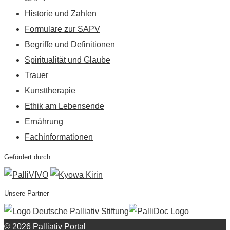
Historie und Zahlen
Formulare zur SAPV
Begriffe und Definitionen
Spiritualität und Glaube
Trauer
Kunsttherapie
Ethik am Lebensende
Ernährung
Fachinformationen
Gefördert durch
Unsere Partner
© 2026 Palliativ Portal