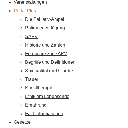
Veranstaltungen
Portal Plus
Die Palliativ-Ampel
Patientenverfügung
SAPV
Historie und Zahlen
Formulare zur SAPV
Begriffe und Definitionen
Spiritualität und Glaube
Trauer
Kunsttherapie
Ethik am Lebensende
Ernährung
Fachinformationen
Gesetze