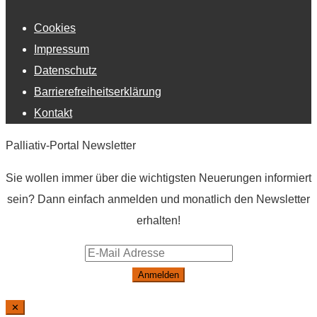
Cookies
Impressum
Datenschutz
Barrierefreiheitserklärung
Kontakt
Palliativ-Portal Newsletter
Sie wollen immer über die wichtigsten Neuerungen informiert
sein? Dann einfach anmelden und monatlich den Newsletter
erhalten!
Anmelden
✕