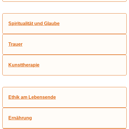
Spiritualität und Glaube
Trauer
Kunsttherapie
Ethik am Lebensende
Ernährung