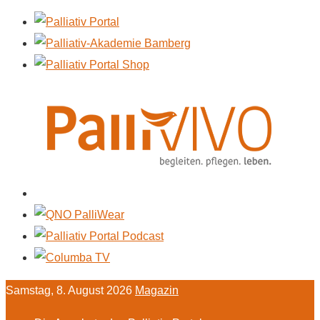
Samstag, 8. August 2026
Magazin