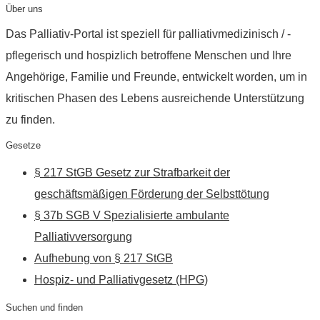
Über uns
Das Palliativ-Portal ist speziell für palliativmedizinisch / -
pflegerisch und hospizlich betroffene Menschen und Ihre
Angehörige, Familie und Freunde, entwickelt worden, um in
kritischen Phasen des Lebens ausreichende Unterstützung
zu finden.
Gesetze
§ 217 StGB Gesetz zur Strafbarkeit der
geschäftsmäßigen Förderung der Selbsttötung
§ 37b SGB V Spezialisierte ambulante
Palliativversorgung
Aufhebung von § 217 StGB
Hospiz- und Palliativgesetz (HPG)
Suchen und finden