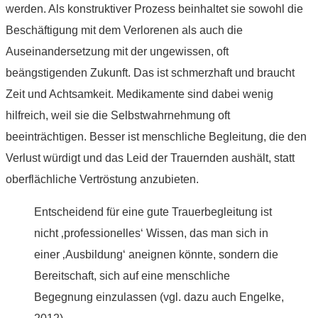
werden. Als konstruktiver Prozess beinhaltet sie sowohl die
Beschäftigung mit dem Verlorenen als auch die
Auseinandersetzung mit der ungewissen, oft
beängstigenden Zukunft. Das ist schmerzhaft und braucht
Zeit und Achtsamkeit. Medikamente sind dabei wenig
hilfreich, weil sie die Selbstwahrnehmung oft
beeinträchtigen. Besser ist menschliche Begleitung, die den
Verlust würdigt und das Leid der Trauernden aushält, statt
oberflächliche Vertröstung anzubieten.
Entscheidend für eine gute Trauerbegleitung ist
nicht ‚professionelles‘ Wissen, das man sich in
einer ‚Ausbildung‘ aneignen könnte, sondern die
Bereitschaft, sich auf eine menschliche
Begegnung einzulassen (vgl. dazu auch Engelke,