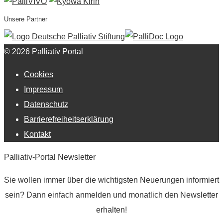
Unsere Partner
© 2026 Palliativ Portal
Cookies
Impressum
Datenschutz
Barrierefreiheitserklärung
Kontakt
Palliativ-Portal Newsletter
Sie wollen immer über die wichtigsten Neuerungen informiert
sein? Dann einfach anmelden und monatlich den Newsletter
erhalten!