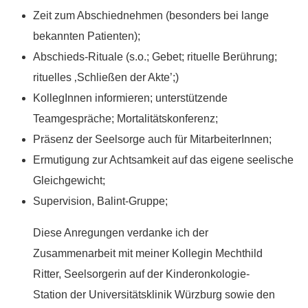
Zeit zum Abschiednehmen (besonders bei lange
bekannten Patienten);
Abschieds-Rituale (s.o.; Gebet; rituelle Berührung;
rituelles ‚Schließen der Akte’;)
KollegInnen informieren; unterstützende
Teamgespräche; Mortalitätskonferenz;
Präsenz der Seelsorge auch für MitarbeiterInnen;
Ermutigung zur Achtsamkeit auf das eigene seelische
Gleichgewicht;
Supervision, Balint-Gruppe;
Diese Anregungen verdanke ich der
Zusammenarbeit mit meiner Kollegin Mechthild
Ritter, Seelsorgerin auf der Kinderonkologie-
Station der Universitätsklinik Würzburg sowie den