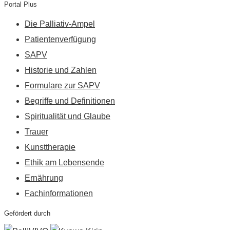
Portal Plus
Die Palliativ-Ampel
Patientenverfügung
SAPV
Historie und Zahlen
Formulare zur SAPV
Begriffe und Definitionen
Spiritualität und Glaube
Trauer
Kunsttherapie
Ethik am Lebensende
Ernährung
Fachinformationen
Gefördert durch