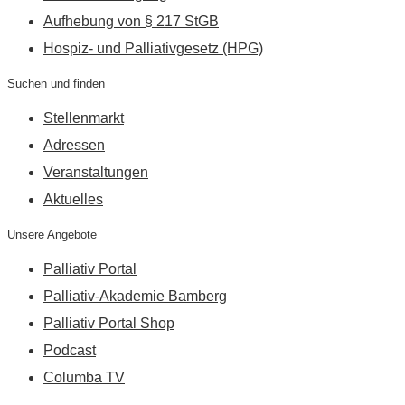
Aufhebung von § 217 StGB
Hospiz- und Palliativgesetz (HPG)
Suchen und finden
Stellenmarkt
Adressen
Veranstaltungen
Aktuelles
Unsere Angebote
Palliativ Portal
Palliativ-Akademie Bamberg
Palliativ Portal Shop
Podcast
Columba TV