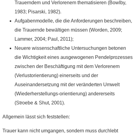
Trauerndem und Verlorenem thematisieren (Bowlby,
1983; Pisarski, 1982).
Aufgabenmodelle, die die Anforderungen beschreiben,
die Trauernde bewältigen müssen (Worden, 2009;
Lammer, 2004; Paul, 2011);
Neuere wissenschaftliche Untersuchungen betonen
die Wichtigkeit eines ausgewogenen Pendelprozesses
zwischen der Beschäftigung mit dem Verlorenem
(Verlustorientierung) einerseits und der
Auseinandersetzung mit der veränderten Umwelt
(Wiederherstellungs-orientierung) andererseits
(Stroebe & Shut, 2001).
Allgemein lässt sich feststellen:
Trauer kann nicht umgangen, sondern muss durchlebt