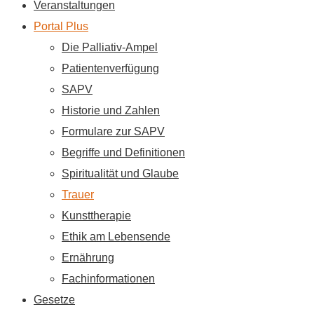
Veranstaltungen
Portal Plus
Die Palliativ-Ampel
Patientenverfügung
SAPV
Historie und Zahlen
Formulare zur SAPV
Begriffe und Definitionen
Spiritualität und Glaube
Trauer
Kunsttherapie
Ethik am Lebensende
Ernährung
Fachinformationen
Gesetze