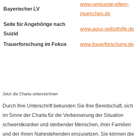
www.verwaiste-eltern-
Bayerischer LV
muenchen.de
Seite für Angehörige nach
www.agus-selbsthilfe.de
Suizid
Trauerforschung im Fokus
www.trauerforschung.de
Jetzt die Charta unterzeichnen
Durch Ihre Unterschrift bekunden Sie Ihre Bereitschaft, sich
im Sinne der Charta für die Verbesserung der Situation
schwerstkranker und sterbender Menschen, ihrer Familien
und der ihnen Nahestehenden einzusetzen. Sie können die