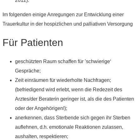
2012).
Im folgenden einige Anregungen zur Entwicklung einer
Trauerkultur in der hospizlichen und palliativen Versorgung
Für Patienten
geschützten Raum schaffen für ’schwierige‘
Gespräche;
Zeit einräumen für wiederholte Nachfragen;
(befriedigend wird erlebt, wenn die Redezeit des
Arztes/der Beraterin geringer ist, als die des Patienten
oder der Angehörigen!);
anerkennen, dass Sterbende sich gegen ihr Sterben
auflehnen, d.h. emotionale Reaktionen zulassen,
aushalten, respektieren;