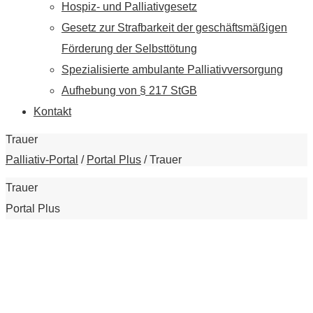
Hospiz- und Palliativgesetz
Gesetz zur Strafbarkeit der geschäftsmäßigen
Förderung der Selbsttötung
Spezialisierte ambulante Palliativversorgung
Aufhebung von § 217 StGB
Kontakt
Trauer
Palliativ-Portal
/
Portal Plus
/
Trauer
Trauer
Portal Plus