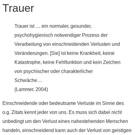
Trauer
Trauer ist … ein normaler, gesunder,
psychohygienisch notwendiger Prozess der
Verarbeitung von einschneidenden Verlusten und
Veränderungen. [Sie] ist keine Krankheit, keine
Katastrophe, keine Fehlfunktion und kein Zeichen
von psychischer oder charakterlicher
Schwäche…
(Lammer, 2004)
Einschneidende oder bedeutsame Verluste im Sinne des
o.g. Zitats kennt jeder von uns. Es muss sich dabei nicht
unbedingt um den Verlust eines nahestehenden Menschen
handeln, einschneidend kann auch der Verlust von geistigen