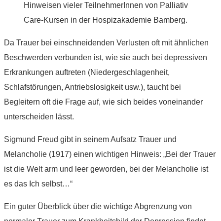
Hinweisen vieler TeilnehmerInnen von Palliativ
Care-Kursen in der Hospizakademie Bamberg.
Da Trauer bei einschneidenden Verlusten oft mit ähnlichen
Beschwerden verbunden ist, wie sie auch bei depressiven
Erkrankungen auftreten (Niedergeschlagenheit,
Schlafstörungen, Antriebslosigkeit usw.), taucht bei
Begleitern oft die Frage auf, wie sich beides voneinander
unterscheiden lässt.
Sigmund Freud gibt in seinem Aufsatz Trauer und
Melancholie (1917) einen wichtigen Hinweis: „Bei der Trauer
ist die Welt arm und leer geworden, bei der Melancholie ist
es das Ich selbst…“
Ein guter Überblick über die wichtige Abgrenzung von