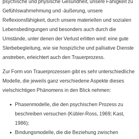
psychische und physische Gesundheit, unsere Fähigkeit zu
Gefühlswahrnehmung und -äußerung, unsere
Reflexionsfähigkeit, durch unsere materiellen und sozialen
Lebensbedingungen und besonders auch durch die
Umstände, unter denen der Verlust erlitten wird: eine gute
Sterbebegleitung, wie sie hospizliche und palliative Dienste
anstreben, erleichtert auch den Trauerprozess.
Zur Form von Trauerprozessen gibt es sehr unterschiedliche
Modelle, die jeweils ganz verschiedene Aspekte dieses
vielschichtigen Phänomens in den Blick nehmen:
Phasenmodelle, die den psychischen Prozess zu
beschreiben versuchen (Kübler-Ross, 1969; Kast,
1986);
Bindungsmodelle, die die Beziehung zwischen