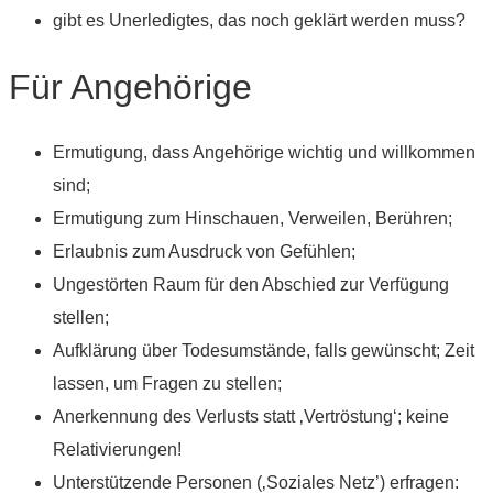
gibt es Unerledigtes, das noch geklärt werden muss?
Für Angehörige
Ermutigung, dass Angehörige wichtig und willkommen
sind;
Ermutigung zum Hinschauen, Verweilen, Berühren;
Erlaubnis zum Ausdruck von Gefühlen;
Ungestörten Raum für den Abschied zur Verfügung
stellen;
Aufklärung über Todesumstände, falls gewünscht; Zeit
lassen, um Fragen zu stellen;
Anerkennung des Verlusts statt ‚Vertröstung‘; keine
Relativierungen!
Unterstützende Personen (‚Soziales Netz’) erfragen: