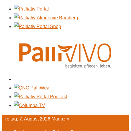
Freitag, 7. August 2026
Magazin