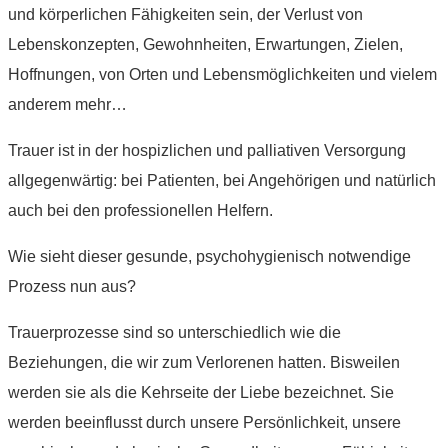
und körperlichen Fähigkeiten sein, der Verlust von
Lebenskonzepten, Gewohnheiten, Erwartungen, Zielen,
Hoffnungen, von Orten und Lebensmöglichkeiten und vielem
anderem mehr…
Trauer ist in der hospizlichen und palliativen Versorgung
allgegenwärtig: bei Patienten, bei Angehörigen und natürlich
auch bei den professionellen Helfern.
Wie sieht dieser gesunde, psychohygienisch notwendige
Prozess nun aus?
Trauerprozesse sind so unterschiedlich wie die
Beziehungen, die wir zum Verlorenen hatten. Bisweilen
werden sie als die Kehrseite der Liebe bezeichnet. Sie
werden beeinflusst durch unsere Persönlichkeit, unsere