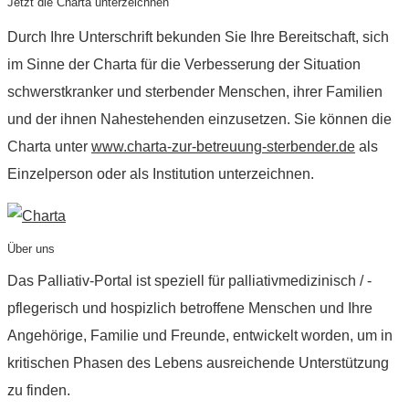
Jetzt die Charta unterzeichnen
Durch Ihre Unterschrift bekunden Sie Ihre Bereitschaft, sich
im Sinne der Charta für die Verbesserung der Situation
schwerstkranker und sterbender Menschen, ihrer Familien
und der ihnen Nahestehenden einzusetzen. Sie können die
Charta unter
www.charta-zur-betreuung-sterbender.de
als
Einzelperson oder als Institution unterzeichnen.
Über uns
Das Palliativ-Portal ist speziell für palliativmedizinisch / -
pflegerisch und hospizlich betroffene Menschen und Ihre
Angehörige, Familie und Freunde, entwickelt worden, um in
kritischen Phasen des Lebens ausreichende Unterstützung
zu finden.