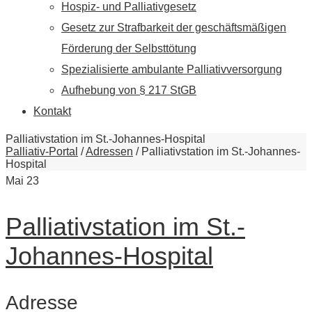
Hospiz- und Palliativgesetz
Gesetz zur Strafbarkeit der geschäftsmäßigen
Förderung der Selbsttötung
Spezialisierte ambulante Palliativversorgung
Aufhebung von § 217 StGB
Kontakt
Palliativstation im St.-Johannes-Hospital
Palliativ-Portal
/
Adressen
/
Palliativstation im St.-Johannes-
Hospital
Mai
23
Palliativstation im St.-
Johannes-Hospital
Adresse