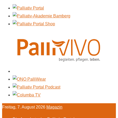
Freitag, 7. August 2026
Magazin