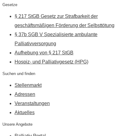
Gesetze
§ 217 StGB Gesetz zur Strafbarkeit der
geschäftsmäßigen Förderung der Selbsttötung
§ 37b SGB V Spezialisierte ambulante
Palliativversorgung
Aufhebung von § 217 StGB
Hospiz- und Palliativgesetz (HPG)
Suchen und finden
Stellenmarkt
Adressen
Veranstaltungen
Aktuelles
Unsere Angebote
Palliativ Portal