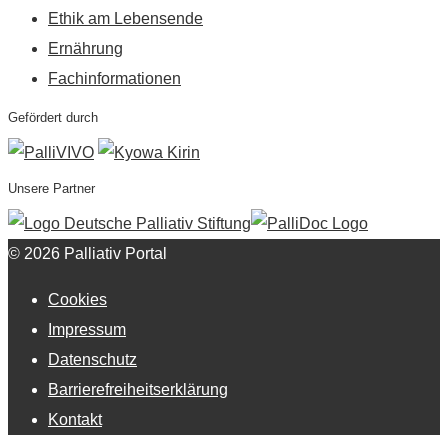
Ethik am Lebensende
Ernährung
Fachinformationen
Gefördert durch
Unsere Partner
© 2026 Palliativ Portal
Cookies
Impressum
Datenschutz
Barrierefreiheitserklärung
Kontakt