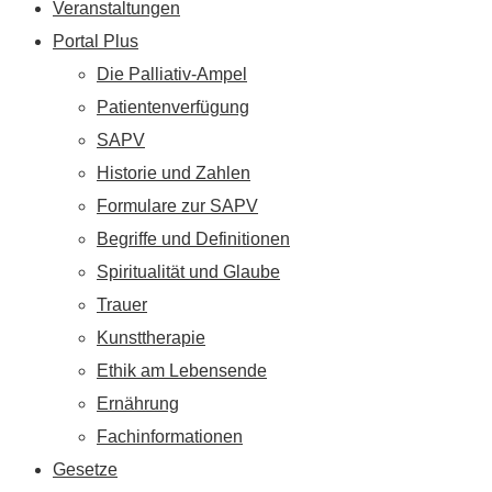
Veranstaltungen
Portal Plus
Die Palliativ-Ampel
Patientenverfügung
SAPV
Historie und Zahlen
Formulare zur SAPV
Begriffe und Definitionen
Spiritualität und Glaube
Trauer
Kunsttherapie
Ethik am Lebensende
Ernährung
Fachinformationen
Gesetze