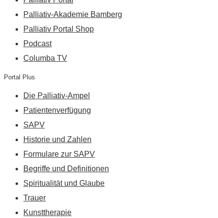
Palliativ-Akademie Bamberg
Palliativ Portal Shop
Podcast
Columba TV
Portal Plus
Die Palliativ-Ampel
Patientenverfügung
SAPV
Historie und Zahlen
Formulare zur SAPV
Begriffe und Definitionen
Spiritualität und Glaube
Trauer
Kunsttherapie