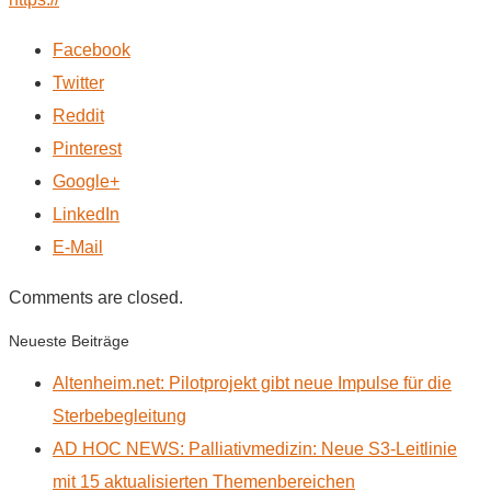
Facebook
Twitter
Reddit
Pinterest
Google+
LinkedIn
E-Mail
Comments are closed.
Neueste Beiträge
Altenheim.net: Pilotprojekt gibt neue Impulse für die
Sterbebegleitung
AD HOC NEWS: Palliativmedizin: Neue S3-Leitlinie
mit 15 aktualisierten Themenbereichen