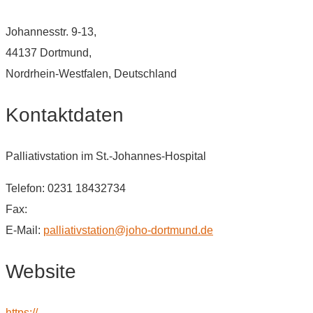
Johannesstr. 9-13,
44137 Dortmund,
Nordrhein-Westfalen, Deutschland
Kontaktdaten
Palliativstation im St.-Johannes-Hospital
Telefon: 0231 18432734
Fax:
E-Mail:
palliativstation@joho-dortmund.de
Website
https://