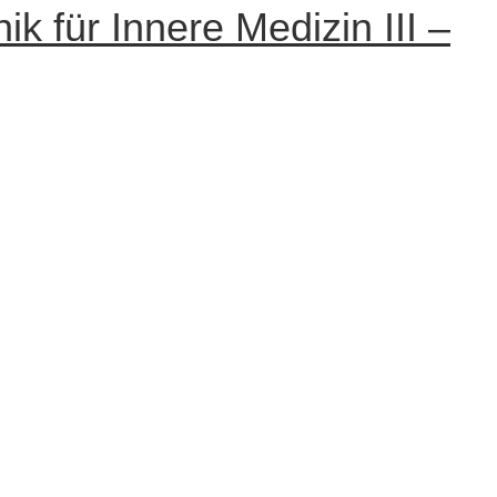
k für Innere Medizin III –