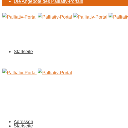
Die Angebote des Palliativ-Portals
Startseite
Adressen
Startseite