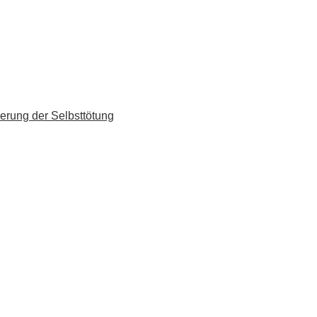
erung der Selbsttötung