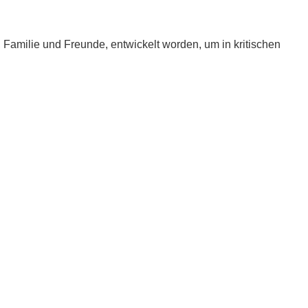
e, Familie und Freunde, entwickelt worden, um in kritischen