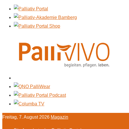
Freitag, 7. August 2026
Magazin