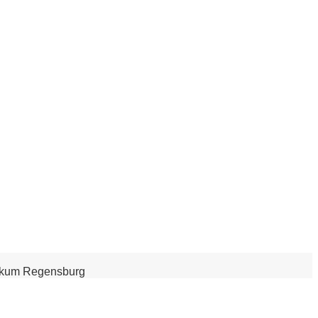
inikum Regensburg