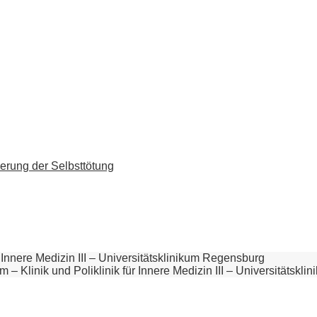
erung der Selbsttötung
 Innere Medizin III – Universitätsklinikum Regensburg
– Klinik und Poliklinik für Innere Medizin III – Universitätskl