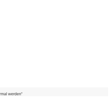
ormal werden“