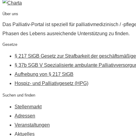
Über uns
Das Palliativ-Portal ist speziell für palliativmedizinisch / -p
Phasen des Lebens ausreichende Unterstützung zu finden.
Gesetze
§ 217 StGB Gesetz zur Strafbarkeit der geschäftsmäßige
§ 37b SGB V Spezialisierte ambulante Palliativversorgu
Aufhebung von § 217 StGB
Hospiz- und Palliativgesetz (HPG)
Suchen und finden
Stellenmarkt
Adressen
Veranstaltungen
Aktuelles