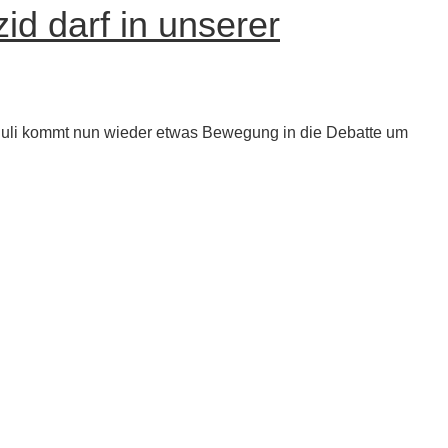
id darf in unserer
 Juli kommt nun wieder etwas Bewegung in die Debatte um