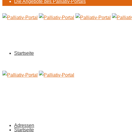
Die Angebote des Palliativ-Portals
Startseite
Adressen
Startseite