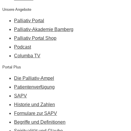
Unsere Angebote
Palliativ Portal
Palliativ-Akademie Bamberg
Palliativ Portal Shop
Podcast
Columba TV
Portal Plus
Die Palliativ-Ampel
Patientenverfügung
SAPV
Historie und Zahlen
Formulare zur SAPV
Begriffe und Definitionen
Spiritualität und Glaube