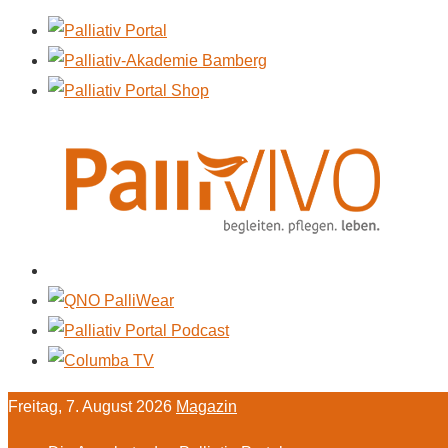
Freitag, 7. August 2026
Magazin