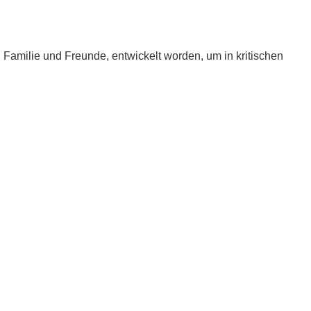
e, Familie und Freunde, entwickelt worden, um in kritischen