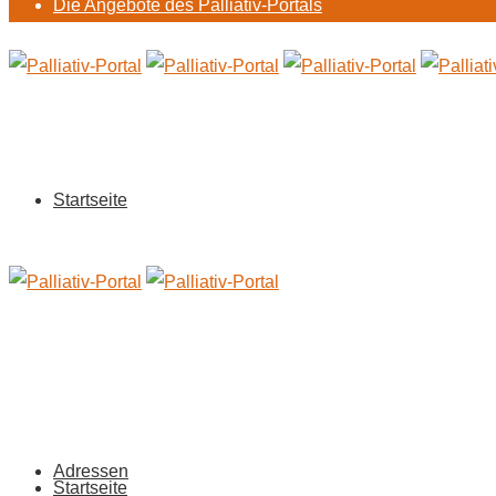
Die Angebote des Palliativ-Portals
Startseite
Adressen
Startseite