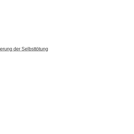
erung der Selbsttötung