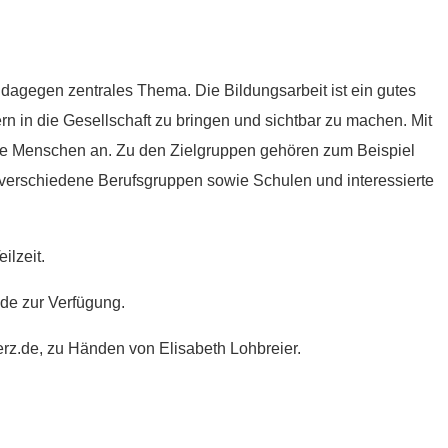
dagegen zentrales Thema. Die Bildungsarbeit ist ein gutes
 in die Gesellschaft zu bringen und sichtbar zu machen. Mit
he Menschen an. Zu den Zielgruppen gehören zum Beispiel
d verschiedene Berufsgruppen sowie Schulen und interessierte
ilzeit.
.de zur Verfügung.
z.de, zu Händen von Elisabeth Lohbreier.