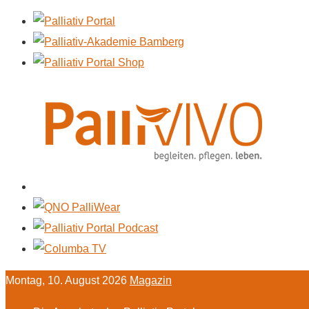
Montag, 10. August 2026
Magazin