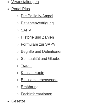
Veranstaltungen
Portal Plus
Die Palliativ-Ampel
Patientenverfügung
SAPV
Historie und Zahlen
Formulare zur SAPV
Begriffe und Definitionen
Spiritualität und Glaube
Trauer
Kunsttherapie
Ethik am Lebensende
Ernährung
Fachinformationen
Gesetze