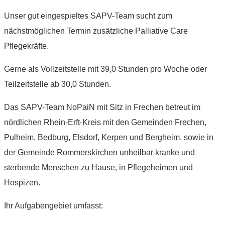
Unser gut eingespieltes SAPV-Team sucht zum
nächstmöglichen Termin zusätzliche Palliative Care
Pflegekräfte.
Gerne als Vollzeitstelle mit 39,0 Stunden pro Woche oder
Teilzeitstelle ab 30,0 Stunden.
Das SAPV-Team NoPaiN mit Sitz in Frechen betreut im
nördlichen Rhein-Erft-Kreis mit den Gemeinden Frechen,
Pulheim, Bedburg, Elsdorf, Kerpen und Bergheim, sowie in
der Gemeinde Rommerskirchen unheilbar kranke und
sterbende Menschen zu Hause, in Pflegeheimen und
Hospizen.
Ihr Aufgabengebiet umfasst: