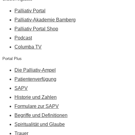
Palliativ Portal
Palliativ-Akademie Bamberg
Palliativ Portal Shop
Podcast
Columba TV
Portal Plus
Die Palliativ-Ampel
Patientenverfügung
SAPV
Historie und Zahlen
Formulare zur SAPV
Begriffe und Definitionen
Spiritualität und Glaube
Trauer