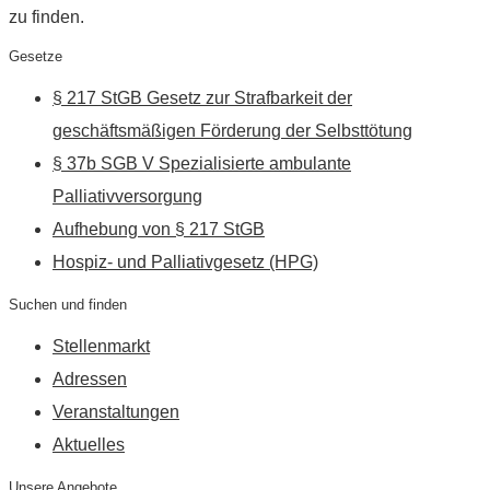
zu finden.
Gesetze
§ 217 StGB Gesetz zur Strafbarkeit der
geschäftsmäßigen Förderung der Selbsttötung
§ 37b SGB V Spezialisierte ambulante
Palliativversorgung
Aufhebung von § 217 StGB
Hospiz- und Palliativgesetz (HPG)
Suchen und finden
Stellenmarkt
Adressen
Veranstaltungen
Aktuelles
Unsere Angebote