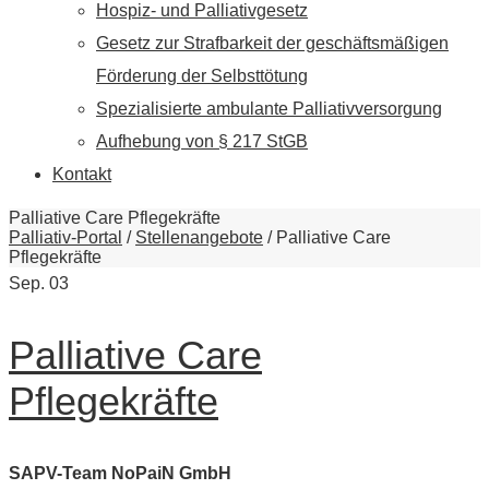
Hospiz- und Palliativgesetz
Gesetz zur Strafbarkeit der geschäftsmäßigen
Förderung der Selbsttötung
Spezialisierte ambulante Palliativversorgung
Aufhebung von § 217 StGB
Kontakt
Palliative Care Pflegekräfte
Palliativ-Portal
/
Stellenangebote
/
Palliative Care
Pflegekräfte
Sep.
03
Palliative Care
Pflegekräfte
SAPV-Team NoPaiN GmbH