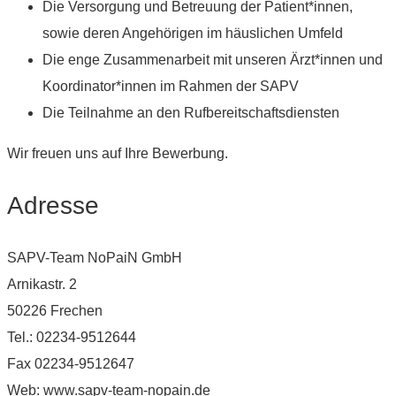
Die Versorgung und Betreuung der Patient*innen,
sowie deren Angehörigen im häuslichen Umfeld
Die enge Zusammenarbeit mit unseren Ärzt*innen und
Koordinator*innen im Rahmen der SAPV
Die Teilnahme an den Rufbereitschaftsdiensten
Wir freuen uns auf Ihre Bewerbung.
Adresse
SAPV-Team NoPaiN GmbH
Arnikastr. 2
50226 Frechen
Tel.: 02234-9512644
Fax 02234-9512647
Web: www.sapv-team-nopain.de