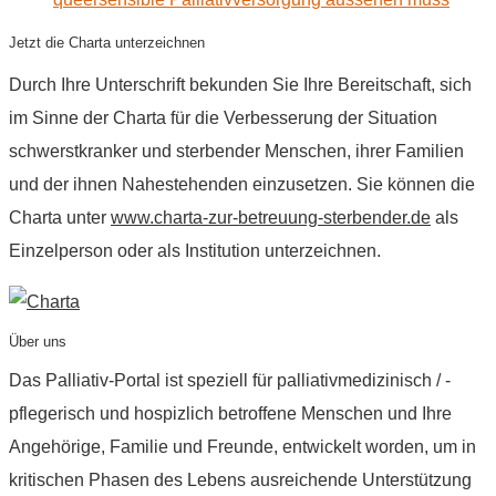
Jetzt die Charta unterzeichnen
Durch Ihre Unterschrift bekunden Sie Ihre Bereitschaft, sich
im Sinne der Charta für die Verbesserung der Situation
schwerstkranker und sterbender Menschen, ihrer Familien
und der ihnen Nahestehenden einzusetzen. Sie können die
Charta unter
www.charta-zur-betreuung-sterbender.de
als
Einzelperson oder als Institution unterzeichnen.
Über uns
Das Palliativ-Portal ist speziell für palliativmedizinisch / -
pflegerisch und hospizlich betroffene Menschen und Ihre
Angehörige, Familie und Freunde, entwickelt worden, um in
kritischen Phasen des Lebens ausreichende Unterstützung