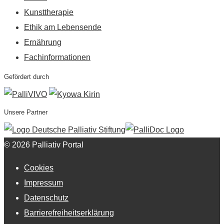
Kunsttherapie
Ethik am Lebensende
Ernährung
Fachinformationen
Gefördert durch
Unsere Partner
© 2026 Palliativ Portal
Cookies
Impressum
Datenschutz
Barrierefreiheitserklärung