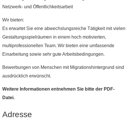
Netzwerk- und Öffentlichkeitsarbeit
Wir bieten:
Es erwartet Sie eine abwechslungsreiche Tätigkeit mit vielen
Gestaltungsspielräumen in einem hoch motivierten,
multiprofessionellen Team. Wir bieten eine umfassende
Einarbeitung sowie sehr gute Arbeitsbedingungen.
Bewerbungen von Menschen mit Migrationshintergrund sind
ausdrücklich erwünscht.
Weitere Informationen entnehmen Sie bitte der PDF-
Datei.
Adresse