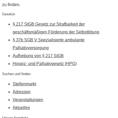
zu finden.
Gesetze
§ 217 StGB Gesetz zur Strafbarkeit der
geschäftsmäßigen Förderung der Selbsttötung
§ 37b SGB V Spezialisierte ambulante
Palliativversorgung
Aufhebung von § 217 StGB
Hospiz- und Palliativgesetz (HPG)
Suchen und finden
Stellenmarkt
Adressen
Veranstaltungen
Aktuelles
Unsere Angebote