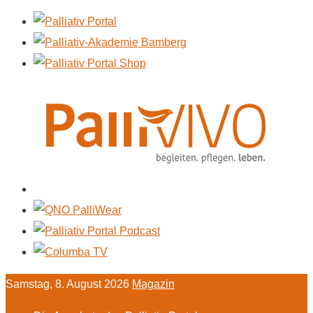
Samstag, 8. August 2026
Magazin