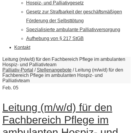
Hospiz- und Palliativgesetz
Gesetz zur Strafbarkeit der geschäftsmäßigen
Förderung der Selbsttötung
Spezialisierte ambulante Palliativversorgung
Aufhebung von § 217 StGB
Kontakt
Leitung (m/w/d) für den Fachbereich Pflege im ambulanten
Hospiz- und Palliativteam
Palliativ-Portal
/
Stellenangebote
/
Leitung (m/w/d) für den
Fachbereich Pflege im ambulanten Hospiz- und
Palliativteam
Feb.
05
Leitung (m/w/d) für den
Fachbereich Pflege im
ambulanten Hospiz- und