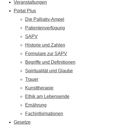
Veranstaltungen
Portal Plus
Die Palliativ-Ampel
Patientenverfügung
SAPV
Historie und Zahlen
Formulare zur SAPV
Begriffe und Definitionen
Spiritualität und Glaube
Trauer
Kunsttherapie
Ethik am Lebensende
Ernährung
Fachinformationen
Gesetze