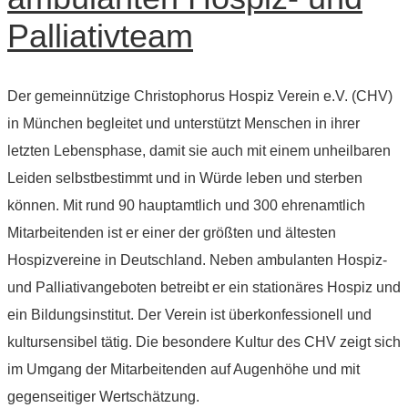
Palliativteam
Der gemeinnützige Christophorus Hospiz Verein e.V. (CHV)
in München begleitet und unterstützt Menschen in ihrer
letzten Lebensphase, damit sie auch mit einem unheilbaren
Leiden selbstbestimmt und in Würde leben und sterben
können. Mit rund 90 hauptamtlich und 300 ehrenamtlich
Mitarbeitenden ist er einer der größten und ältesten
Hospizvereine in Deutschland. Neben ambulanten Hospiz-
und Palliativangeboten betreibt er ein stationäres Hospiz und
ein Bildungsinstitut. Der Verein ist überkonfessionell und
kultursensibel tätig. Die besondere Kultur des CHV zeigt sich
im Umgang der Mitarbeitenden auf Augenhöhe und mit
gegenseitiger Wertschätzung.