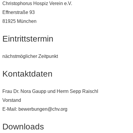
Christophorus Hospiz Verein e.V.
Effnerstraße 93
81925 München
Eintrittstermin
nächstmöglicher Zeitpunkt
Kontaktdaten
Frau Dr. Nora Gaupp und Herrn Sepp Raischl
Vorstand
E-Mail: bewerbungen@chv.org
Downloads