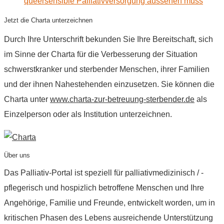
queersensible Palliativversorgung aussehen muss
Jetzt die Charta unterzeichnen
Durch Ihre Unterschrift bekunden Sie Ihre Bereitschaft, sich
im Sinne der Charta für die Verbesserung der Situation
schwerstkranker und sterbender Menschen, ihrer Familien
und der ihnen Nahestehenden einzusetzen. Sie können die
Charta unter
www.charta-zur-betreuung-sterbender.de
als
Einzelperson oder als Institution unterzeichnen.
Über uns
Das Palliativ-Portal ist speziell für palliativmedizinisch / -
pflegerisch und hospizlich betroffene Menschen und Ihre
Angehörige, Familie und Freunde, entwickelt worden, um in
kritischen Phasen des Lebens ausreichende Unterstützung