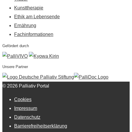
Kunsttherapie
Ethik am Lebensende
Ernährung
Fachinformationen
Gefördert durch
Unsere Partner
© 2026 Palliativ Portal
Cookies
Impressum
Datenschutz
Barrierefreiheitserklärung