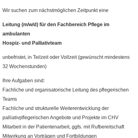
Wir suchen zum nächstmöglichen Zeitpunkt eine
Leitung (m/w/d) für den Fachbereich Pflege im
ambulanten
Hospiz- und Palliativteam
unbefristet, in Teilzeit oder Vollzeit (gewünscht mindestens
32 Wochenstunden)
Ihre Aufgaben sind:
Fachliche und organisatorische Leitung des pflegerischen
Teams
Fachliche und strukturelle Weiterentwicklung der
palliativpflegerischen Angebote und Projekte im CHV
Mitarbeit in der Patientenarbeit, ggfs. mit Rufbereitschaft
Mitwirkung an Vorträgen und Fortbildungen