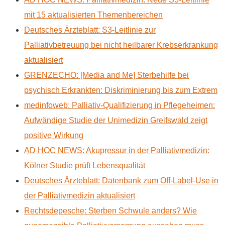
mit 15 aktualisierten Themenbereichen
Deutsches Ärzteblatt: S3-Leitlinie zur
Palliativbetreuung bei nicht heilbarer Krebserkrankung
aktualisiert
GRENZECHO: [Media and Me] Sterbehilfe bei
psychisch Erkrankten: Diskriminierung bis zum Extrem
medinfoweb: Palliativ-Qualifizierung in Pflegeheimen:
Aufwändige Studie der Unimedizin Greifswald zeigt
positive Wirkung
AD HOC NEWS: Akupressur in der Palliativmedizin:
Kölner Studie prüft Lebensqualität
Deutsches Ärzteblatt: Datenbank zum Off-Label-Use in
der Palliativmedizin aktualisiert
Rechtsdepesche: Sterben Schwule anders? Wie