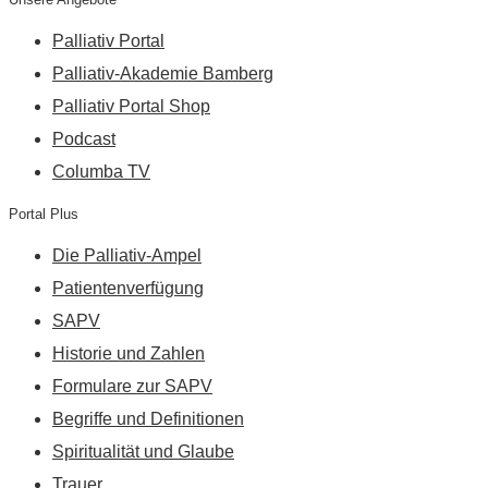
Palliativ Portal
Palliativ-Akademie Bamberg
Palliativ Portal Shop
Podcast
Columba TV
Portal Plus
Die Palliativ-Ampel
Patientenverfügung
SAPV
Historie und Zahlen
Formulare zur SAPV
Begriffe und Definitionen
Spiritualität und Glaube
Trauer