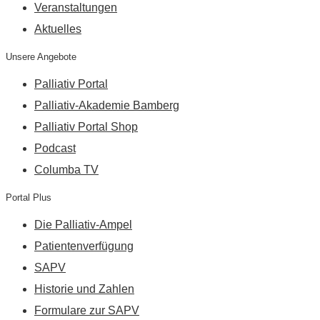
Veranstaltungen
Aktuelles
Unsere Angebote
Palliativ Portal
Palliativ-Akademie Bamberg
Palliativ Portal Shop
Podcast
Columba TV
Portal Plus
Die Palliativ-Ampel
Patientenverfügung
SAPV
Historie und Zahlen
Formulare zur SAPV