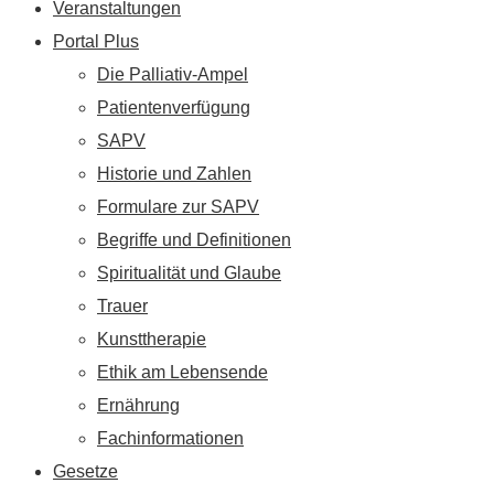
Veranstaltungen
Portal Plus
Die Palliativ-Ampel
Patientenverfügung
SAPV
Historie und Zahlen
Formulare zur SAPV
Begriffe und Definitionen
Spiritualität und Glaube
Trauer
Kunsttherapie
Ethik am Lebensende
Ernährung
Fachinformationen
Gesetze