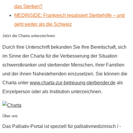
das Sterben?
MEDINSIDE: Frankreich legalisiert Sterbehilfe – und
geht weiter als die Schweiz
Jetzt die Charta unterzeichnen
Durch Ihre Unterschrift bekunden Sie Ihre Bereitschaft, sich
im Sinne der Charta für die Verbesserung der Situation
schwerstkranker und sterbender Menschen, ihrer Familien
und der ihnen Nahestehenden einzusetzen. Sie können die
Charta unter
www.charta-zur-betreuung-sterbender.de
als
Einzelperson oder als Institution unterzeichnen.
Über uns
Das Palliativ-Portal ist speziell für palliativmedizinisch / -