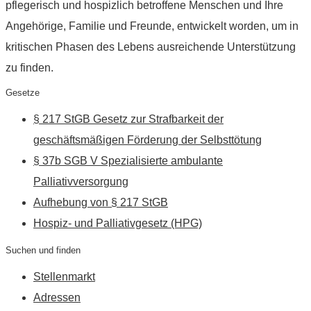
pflegerisch und hospizlich betroffene Menschen und Ihre
Angehörige, Familie und Freunde, entwickelt worden, um in
kritischen Phasen des Lebens ausreichende Unterstützung
zu finden.
Gesetze
§ 217 StGB Gesetz zur Strafbarkeit der
geschäftsmäßigen Förderung der Selbsttötung
§ 37b SGB V Spezialisierte ambulante
Palliativversorgung
Aufhebung von § 217 StGB
Hospiz- und Palliativgesetz (HPG)
Suchen und finden
Stellenmarkt
Adressen