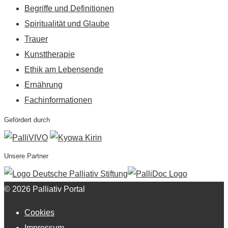
Begriffe und Definitionen
Spiritualität und Glaube
Trauer
Kunsttherapie
Ethik am Lebensende
Ernährung
Fachinformationen
Gefördert durch
Unsere Partner
© 2026 Palliativ Portal
Cookies
Impressum