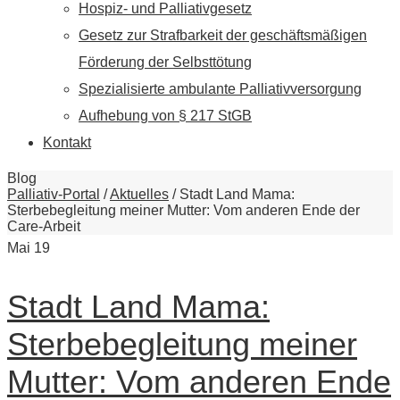
Hospiz- und Palliativgesetz
Gesetz zur Strafbarkeit der geschäftsmäßigen
Förderung der Selbsttötung
Spezialisierte ambulante Palliativversorgung
Aufhebung von § 217 StGB
Kontakt
Blog
Palliativ-Portal
/
Aktuelles
/
Stadt Land Mama:
Sterbebegleitung meiner Mutter: Vom anderen Ende der
Care-Arbeit
Mai
19
Stadt Land Mama:
Sterbebegleitung meiner
Mutter: Vom anderen Ende