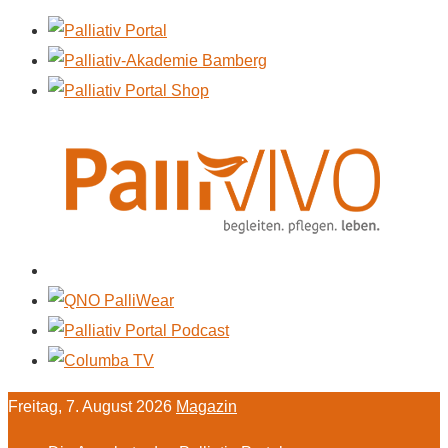
Freitag, 7. August 2026
Magazin