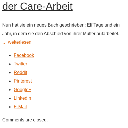
der Care-Arbeit
Nun hat sie ein neues Buch geschrieben: Elf Tage und ein
Jahr, in dem sie den Abschied von ihrer Mutter aufarbeitet.
… weiterlesen
Facebook
Twitter
Reddit
Pinterest
Google+
LinkedIn
E-Mail
Comments are closed.