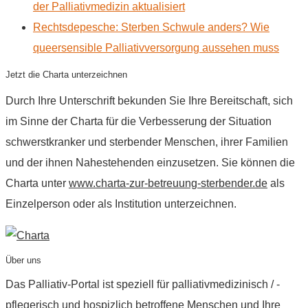
der Palliativmedizin aktualisiert
Rechtsdepesche: Sterben Schwule anders? Wie
queersensible Palliativversorgung aussehen muss
Jetzt die Charta unterzeichnen
Durch Ihre Unterschrift bekunden Sie Ihre Bereitschaft, sich
im Sinne der Charta für die Verbesserung der Situation
schwerstkranker und sterbender Menschen, ihrer Familien
und der ihnen Nahestehenden einzusetzen. Sie können die
Charta unter
www.charta-zur-betreuung-sterbender.de
als
Einzelperson oder als Institution unterzeichnen.
Über uns
Das Palliativ-Portal ist speziell für palliativmedizinisch / -
pflegerisch und hospizlich betroffene Menschen und Ihre