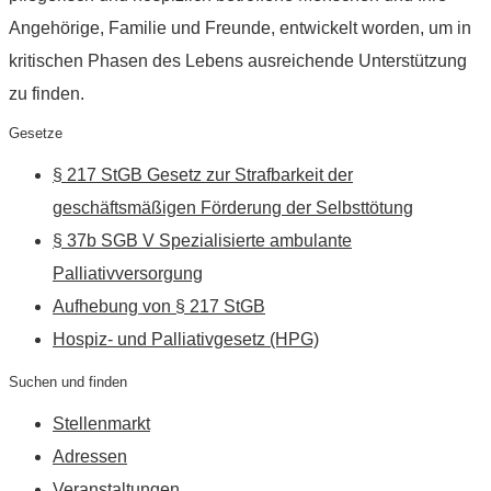
Angehörige, Familie und Freunde, entwickelt worden, um in
kritischen Phasen des Lebens ausreichende Unterstützung
zu finden.
Gesetze
§ 217 StGB Gesetz zur Strafbarkeit der
geschäftsmäßigen Förderung der Selbsttötung
§ 37b SGB V Spezialisierte ambulante
Palliativversorgung
Aufhebung von § 217 StGB
Hospiz- und Palliativgesetz (HPG)
Suchen und finden
Stellenmarkt
Adressen
Veranstaltungen