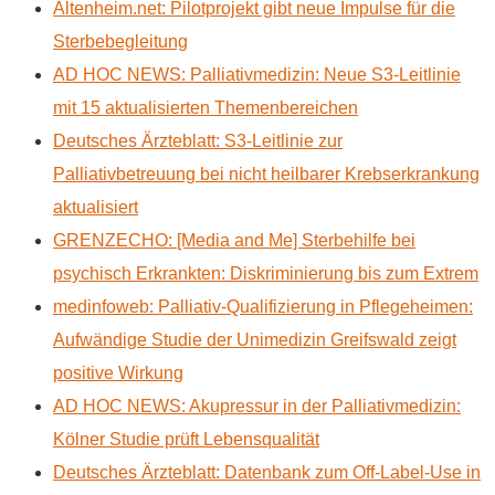
Altenheim.net: Pilotprojekt gibt neue Impulse für die
Sterbebegleitung
AD HOC NEWS: Palliativmedizin: Neue S3-Leitlinie
mit 15 aktualisierten Themenbereichen
Deutsches Ärzteblatt: S3-Leitlinie zur
Palliativbetreuung bei nicht heilbarer Krebserkrankung
aktualisiert
GRENZECHO: [Media and Me] Sterbehilfe bei
psychisch Erkrankten: Diskriminierung bis zum Extrem
medinfoweb: Palliativ-Qualifizierung in Pflegeheimen:
Aufwändige Studie der Unimedizin Greifswald zeigt
positive Wirkung
AD HOC NEWS: Akupressur in der Palliativmedizin:
Kölner Studie prüft Lebensqualität
Deutsches Ärzteblatt: Datenbank zum Off-Label-Use in