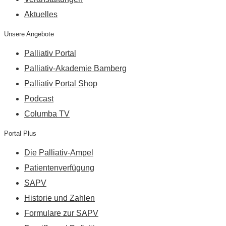
Aktuelles
Unsere Angebote
Palliativ Portal
Palliativ-Akademie Bamberg
Palliativ Portal Shop
Podcast
Columba TV
Portal Plus
Die Palliativ-Ampel
Patientenverfügung
SAPV
Historie und Zahlen
Formulare zur SAPV