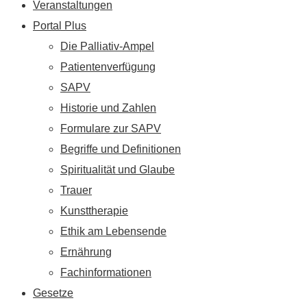
Veranstaltungen
Portal Plus
Die Palliativ-Ampel
Patientenverfügung
SAPV
Historie und Zahlen
Formulare zur SAPV
Begriffe und Definitionen
Spiritualität und Glaube
Trauer
Kunsttherapie
Ethik am Lebensende
Ernährung
Fachinformationen
Gesetze