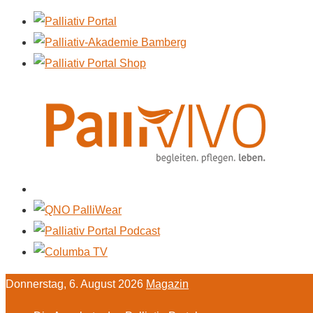
Donnerstag, 6. August 2026
Magazin