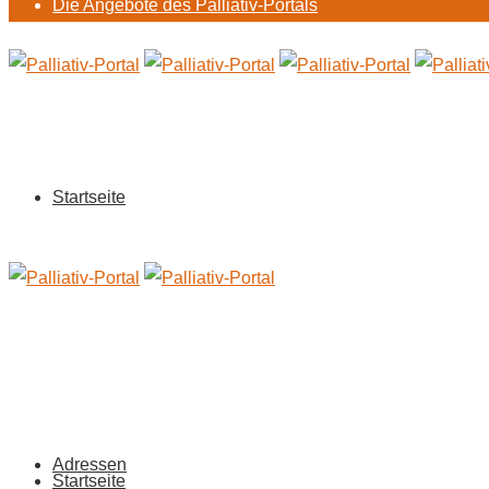
Die Angebote des Palliativ-Portals
Startseite
Adressen
Startseite