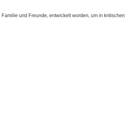
e, Familie und Freunde, entwickelt worden, um in kritischen