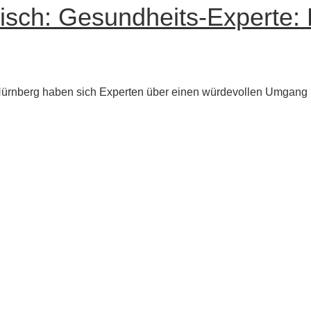
isch: Gesundheits-Experte:
n Nürnberg haben sich Experten über einen würdevollen Umgang