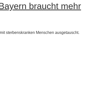
 Bayern braucht mehr
 mit sterbenskranken Menschen ausgetauscht.