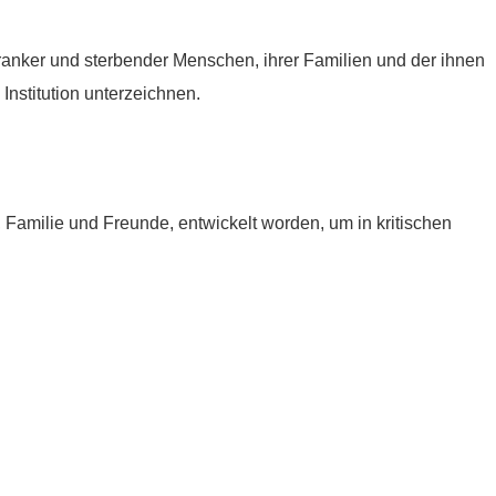
tkranker und sterbender Menschen, ihrer Familien und der ihnen
Institution unterzeichnen.
e, Familie und Freunde, entwickelt worden, um in kritischen