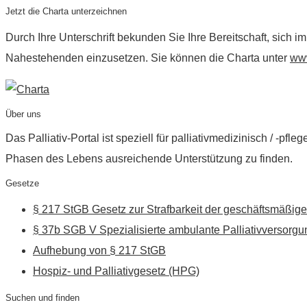
Jetzt die Charta unterzeichnen
Durch Ihre Unterschrift bekunden Sie Ihre Bereitschaft, sich 
Nahestehenden einzusetzen. Sie können die Charta unter
www
Über uns
Das Palliativ-Portal ist speziell für palliativmedizinisch / -p
Phasen des Lebens ausreichende Unterstützung zu finden.
Gesetze
§ 217 StGB Gesetz zur Strafbarkeit der geschäftsmäßige
§ 37b SGB V Spezialisierte ambulante Palliativversorgu
Aufhebung von § 217 StGB
Hospiz- und Palliativgesetz (HPG)
Suchen und finden