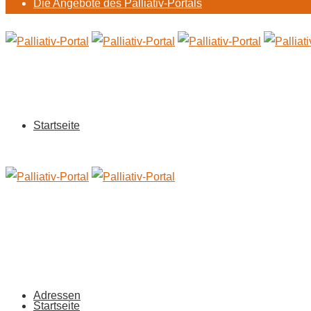
Die Angebote des Palliativ-Portals
Startseite
Adressen
Startseite