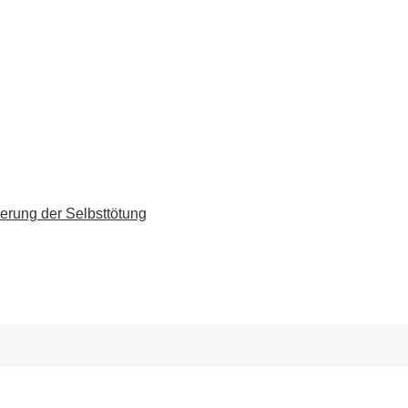
erung der Selbsttötung