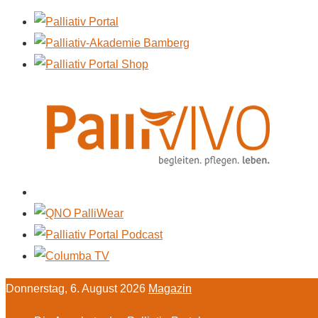
Donnerstag, 6. August 2026
Magazin