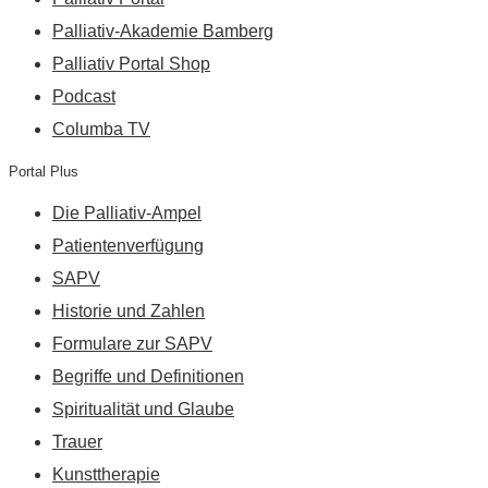
Palliativ-Akademie Bamberg
Palliativ Portal Shop
Podcast
Columba TV
Portal Plus
Die Palliativ-Ampel
Patientenverfügung
SAPV
Historie und Zahlen
Formulare zur SAPV
Begriffe und Definitionen
Spiritualität und Glaube
Trauer
Kunsttherapie