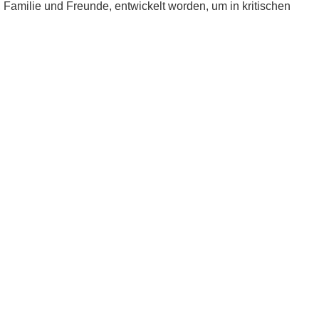
e, Familie und Freunde, entwickelt worden, um in kritischen