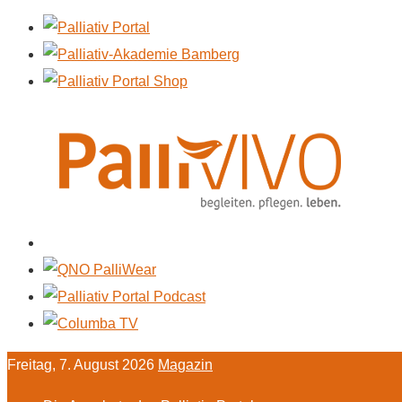
Freitag, 7. August 2026
Magazin