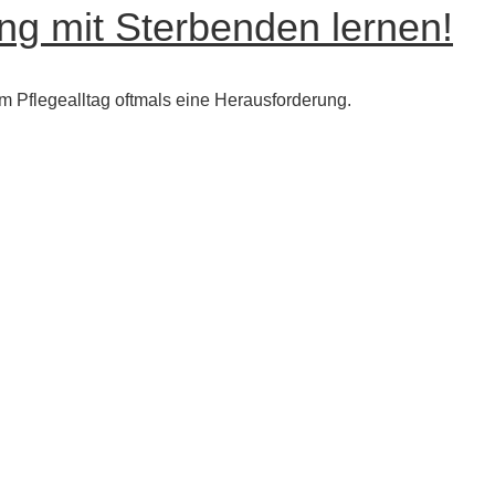
ng mit Sterbenden lernen!
m Pflegealltag oftmals eine Herausforderung.