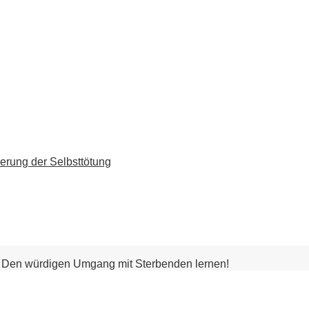
erung der Selbsttötung
: Den würdigen Umgang mit Sterbenden lernen!