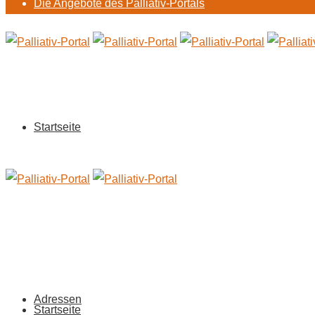
Die Angebote des Palliativ-Portals
Startseite
Adressen
Startseite