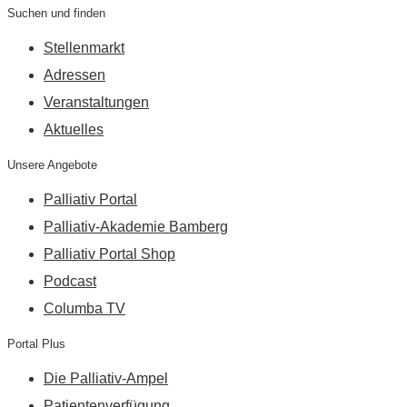
Suchen und finden
Stellenmarkt
Adressen
Veranstaltungen
Aktuelles
Unsere Angebote
Palliativ Portal
Palliativ-Akademie Bamberg
Palliativ Portal Shop
Podcast
Columba TV
Portal Plus
Die Palliativ-Ampel
Patientenverfügung