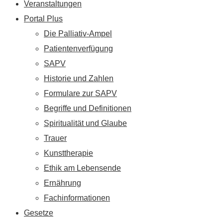
Veranstaltungen
Portal Plus
Die Palliativ-Ampel
Patientenverfügung
SAPV
Historie und Zahlen
Formulare zur SAPV
Begriffe und Definitionen
Spiritualität und Glaube
Trauer
Kunsttherapie
Ethik am Lebensende
Ernährung
Fachinformationen
Gesetze