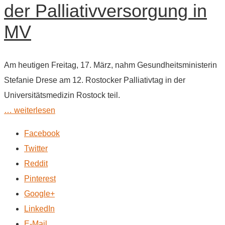
der Palliativversorgung in
MV
Am heutigen Freitag, 17. März, nahm Gesundheitsministerin
Stefanie Drese am 12. Rostocker Palliativtag in der
Universitätsmedizin Rostock teil.
… weiterlesen
Facebook
Twitter
Reddit
Pinterest
Google+
LinkedIn
E-Mail