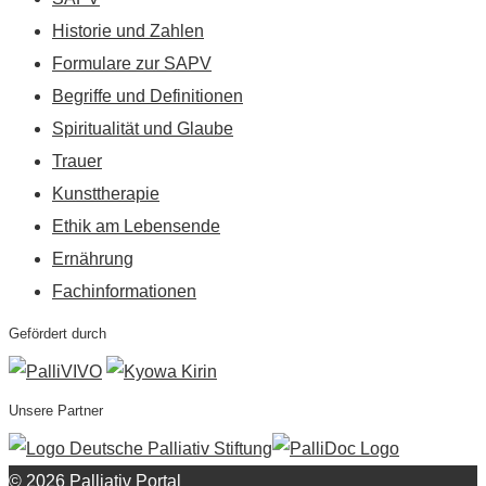
Historie und Zahlen
Formulare zur SAPV
Begriffe und Definitionen
Spiritualität und Glaube
Trauer
Kunsttherapie
Ethik am Lebensende
Ernährung
Fachinformationen
Gefördert durch
Unsere Partner
© 2026 Palliativ Portal