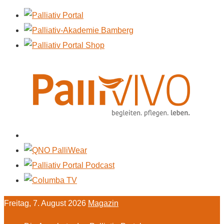
Freitag, 7. August 2026
Magazin