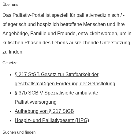
Über uns
Das Palliativ-Portal ist speziell für palliativmedizinisch / -
pflegerisch und hospizlich betroffene Menschen und Ihre
Angehörige, Familie und Freunde, entwickelt worden, um in
kritischen Phasen des Lebens ausreichende Unterstützung
zu finden.
Gesetze
§ 217 StGB Gesetz zur Strafbarkeit der
geschäftsmäßigen Förderung der Selbsttötung
§ 37b SGB V Spezialisierte ambulante
Palliativversorgung
Aufhebung von § 217 StGB
Hospiz- und Palliativgesetz (HPG)
Suchen und finden