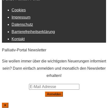
Cookies
Impressum
Datenschutz
Barrierefreiheitserklärung
Kontakt
Palliativ-Portal Newsletter
Sie wollen immer über die wichtigsten Neuerungen informiert
sein? Dann einfach anmelden und monatlich den Newsletter
erhalten!
Anmelden
✕