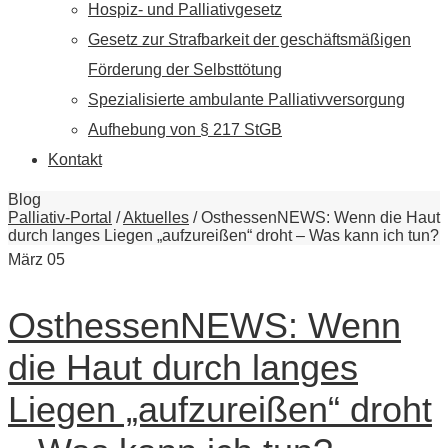
Hospiz- und Palliativgesetz
Gesetz zur Strafbarkeit der geschäftsmäßigen
Förderung der Selbsttötung
Spezialisierte ambulante Palliativversorgung
Aufhebung von § 217 StGB
Kontakt
Blog
Palliativ-Portal
/
Aktuelles
/
OsthessenNEWS: Wenn die Haut
durch langes Liegen „aufzureißen“ droht – Was kann ich tun?
März
05
OsthessenNEWS: Wenn
die Haut durch langes
Liegen „aufzureißen“ droht