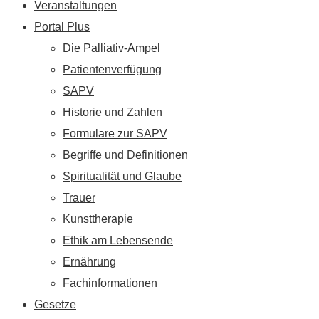
Veranstaltungen
Portal Plus
Die Palliativ-Ampel
Patientenverfügung
SAPV
Historie und Zahlen
Formulare zur SAPV
Begriffe und Definitionen
Spiritualität und Glaube
Trauer
Kunsttherapie
Ethik am Lebensende
Ernährung
Fachinformationen
Gesetze