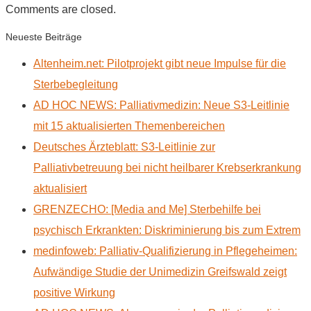
Comments are closed.
Neueste Beiträge
Altenheim.net: Pilotprojekt gibt neue Impulse für die
Sterbebegleitung
AD HOC NEWS: Palliativmedizin: Neue S3-Leitlinie
mit 15 aktualisierten Themenbereichen
Deutsches Ärzteblatt: S3-Leitlinie zur
Palliativbetreuung bei nicht heilbarer Krebserkrankung
aktualisiert
GRENZECHO: [Media and Me] Sterbehilfe bei
psychisch Erkrankten: Diskriminierung bis zum Extrem
medinfoweb: Palliativ-Qualifizierung in Pflegeheimen:
Aufwändige Studie der Unimedizin Greifswald zeigt
positive Wirkung