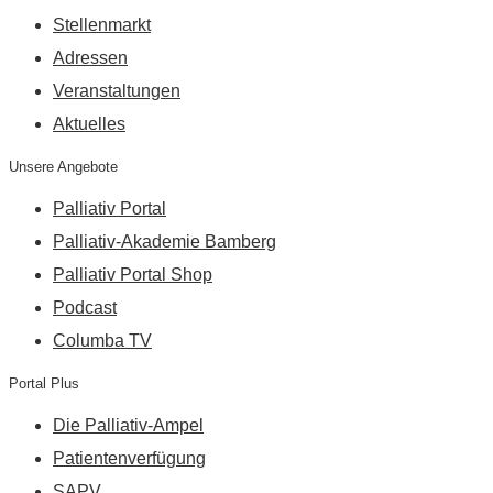
Stellenmarkt
Adressen
Veranstaltungen
Aktuelles
Unsere Angebote
Palliativ Portal
Palliativ-Akademie Bamberg
Palliativ Portal Shop
Podcast
Columba TV
Portal Plus
Die Palliativ-Ampel
Patientenverfügung
SAPV