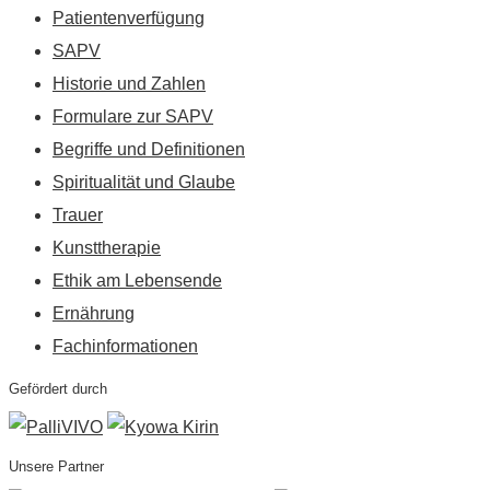
Patientenverfügung
SAPV
Historie und Zahlen
Formulare zur SAPV
Begriffe und Definitionen
Spiritualität und Glaube
Trauer
Kunsttherapie
Ethik am Lebensende
Ernährung
Fachinformationen
Gefördert durch
Unsere Partner