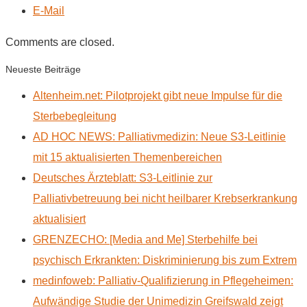
E-Mail
Comments are closed.
Neueste Beiträge
Altenheim.net: Pilotprojekt gibt neue Impulse für die
Sterbebegleitung
AD HOC NEWS: Palliativmedizin: Neue S3-Leitlinie
mit 15 aktualisierten Themenbereichen
Deutsches Ärzteblatt: S3-Leitlinie zur
Palliativbetreuung bei nicht heilbarer Krebserkrankung
aktualisiert
GRENZECHO: [Media and Me] Sterbehilfe bei
psychisch Erkrankten: Diskriminierung bis zum Extrem
medinfoweb: Palliativ-Qualifizierung in Pflegeheimen:
Aufwändige Studie der Unimedizin Greifswald zeigt