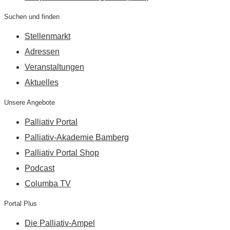
Suchen und finden
Stellenmarkt
Adressen
Veranstaltungen
Aktuelles
Unsere Angebote
Palliativ Portal
Palliativ-Akademie Bamberg
Palliativ Portal Shop
Podcast
Columba TV
Portal Plus
Die Palliativ-Ampel