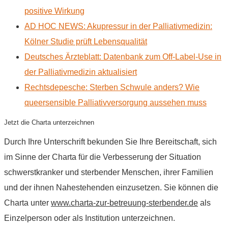
positive Wirkung
AD HOC NEWS: Akupressur in der Palliativmedizin:
Kölner Studie prüft Lebensqualität
Deutsches Ärzteblatt: Datenbank zum Off-Label-Use in
der Palliativmedizin aktualisiert
Rechtsdepesche: Sterben Schwule anders? Wie
queersensible Palliativversorgung aussehen muss
Jetzt die Charta unterzeichnen
Durch Ihre Unterschrift bekunden Sie Ihre Bereitschaft, sich
im Sinne der Charta für die Verbesserung der Situation
schwerstkranker und sterbender Menschen, ihrer Familien
und der ihnen Nahestehenden einzusetzen. Sie können die
Charta unter
www.charta-zur-betreuung-sterbender.de
als
Einzelperson oder als Institution unterzeichnen.