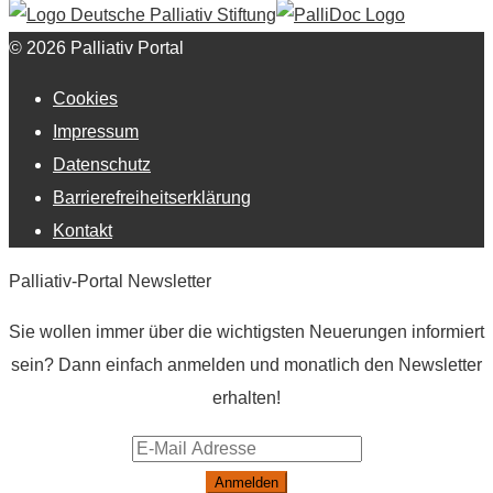
© 2026 Palliativ Portal
Cookies
Impressum
Datenschutz
Barrierefreiheitserklärung
Kontakt
Palliativ-Portal Newsletter
Sie wollen immer über die wichtigsten Neuerungen informiert
sein? Dann einfach anmelden und monatlich den Newsletter
erhalten!
Anmelden