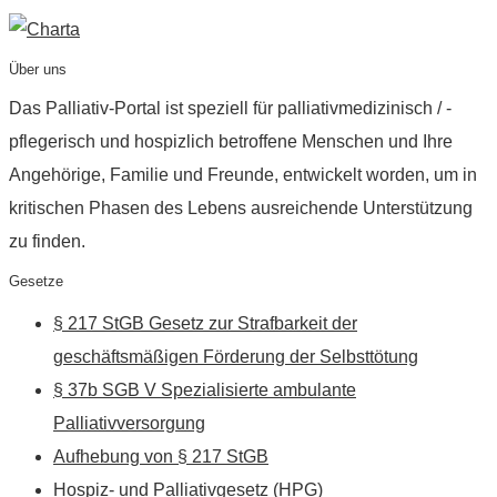
Über uns
Das Palliativ-Portal ist speziell für palliativmedizinisch / -
pflegerisch und hospizlich betroffene Menschen und Ihre
Angehörige, Familie und Freunde, entwickelt worden, um in
kritischen Phasen des Lebens ausreichende Unterstützung
zu finden.
Gesetze
§ 217 StGB Gesetz zur Strafbarkeit der
geschäftsmäßigen Förderung der Selbsttötung
§ 37b SGB V Spezialisierte ambulante
Palliativversorgung
Aufhebung von § 217 StGB
Hospiz- und Palliativgesetz (HPG)