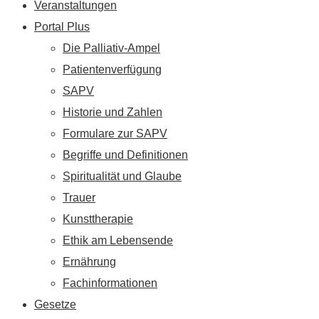
Veranstaltungen
Portal Plus
Die Palliativ-Ampel
Patientenverfügung
SAPV
Historie und Zahlen
Formulare zur SAPV
Begriffe und Definitionen
Spiritualität und Glaube
Trauer
Kunsttherapie
Ethik am Lebensende
Ernährung
Fachinformationen
Gesetze