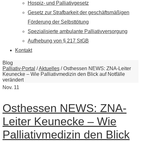
Hospiz- und Palliativgesetz
Gesetz zur Strafbarkeit der geschäftsmäßigen
Förderung der Selbsttötung
Spezialisierte ambulante Palliativversorgung
Aufhebung von § 217 StGB
Kontakt
Blog
Palliativ-Portal
/
Aktuelles
/
Osthessen NEWS: ZNA-Leiter
Keunecke – Wie Palliativmedizin den Blick auf Notfälle
verändert
Nov.
11
Osthessen NEWS: ZNA-
Leiter Keunecke – Wie
Palliativmedizin den Blick