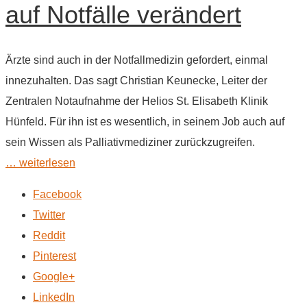
auf Notfälle verändert
Ärzte sind auch in der Notfallmedizin gefordert, einmal
innezuhalten. Das sagt Christian Keunecke, Leiter der
Zentralen Notaufnahme der Helios St. Elisabeth Klinik
Hünfeld. Für ihn ist es wesentlich, in seinem Job auch auf
sein Wissen als Palliativmediziner zurückzugreifen.
… weiterlesen
Facebook
Twitter
Reddit
Pinterest
Google+
LinkedIn