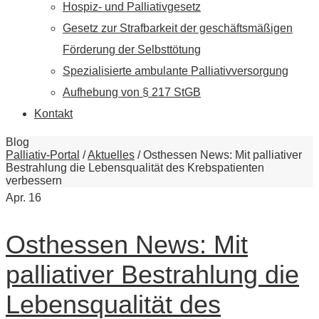
Hospiz- und Palliativgesetz
Gesetz zur Strafbarkeit der geschäftsmäßigen
Förderung der Selbsttötung
Spezialisierte ambulante Palliativversorgung
Aufhebung von § 217 StGB
Kontakt
Blog
Palliativ-Portal
/
Aktuelles
/
Osthessen News: Mit palliativer
Bestrahlung die Lebensqualität des Krebspatienten
verbessern
Apr.
16
Osthessen News: Mit
palliativer Bestrahlung die
Lebensqualität des