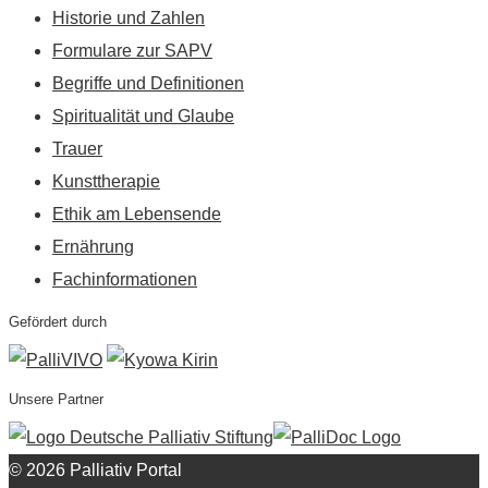
Historie und Zahlen
Formulare zur SAPV
Begriffe und Definitionen
Spiritualität und Glaube
Trauer
Kunsttherapie
Ethik am Lebensende
Ernährung
Fachinformationen
Gefördert durch
Unsere Partner
© 2026 Palliativ Portal