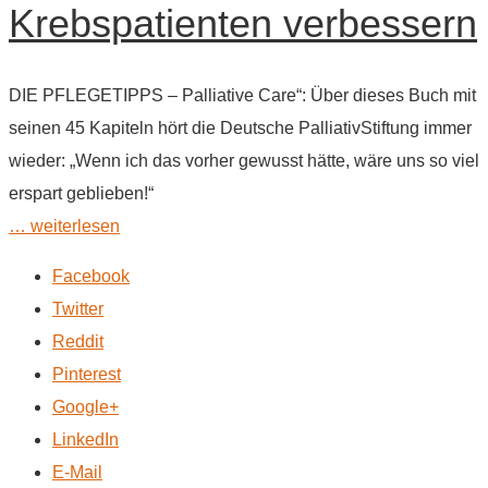
Krebspatienten verbessern
DIE PFLEGETIPPS – Palliative Care“: Über dieses Buch mit
seinen 45 Kapiteln hört die Deutsche PalliativStiftung immer
wieder: „Wenn ich das vorher gewusst hätte, wäre uns so viel
erspart geblieben!“
… weiterlesen
Facebook
Twitter
Reddit
Pinterest
Google+
LinkedIn
E-Mail