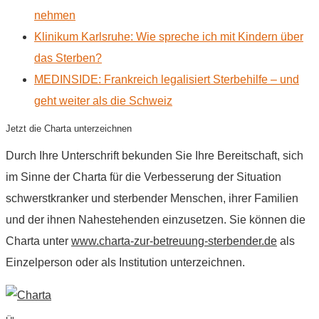
nehmen
Klinikum Karlsruhe: Wie spreche ich mit Kindern über
das Sterben?
MEDINSIDE: Frankreich legalisiert Sterbehilfe – und
geht weiter als die Schweiz
Jetzt die Charta unterzeichnen
Durch Ihre Unterschrift bekunden Sie Ihre Bereitschaft, sich
im Sinne der Charta für die Verbesserung der Situation
schwerstkranker und sterbender Menschen, ihrer Familien
und der ihnen Nahestehenden einzusetzen. Sie können die
Charta unter
www.charta-zur-betreuung-sterbender.de
als
Einzelperson oder als Institution unterzeichnen.