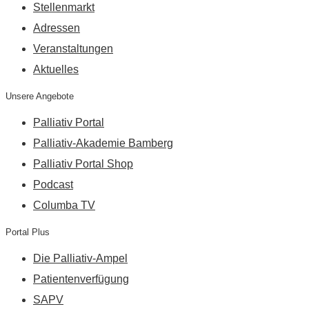
Stellenmarkt
Adressen
Veranstaltungen
Aktuelles
Unsere Angebote
Palliativ Portal
Palliativ-Akademie Bamberg
Palliativ Portal Shop
Podcast
Columba TV
Portal Plus
Die Palliativ-Ampel
Patientenverfügung
SAPV