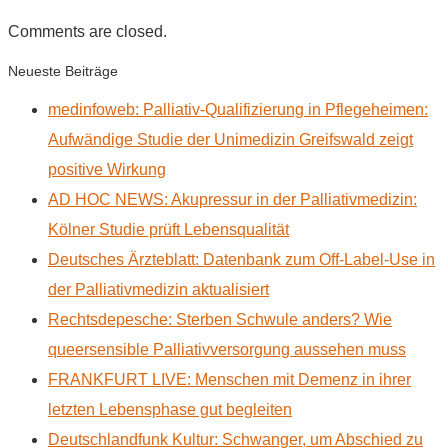
Comments are closed.
Neueste Beiträge
medinfoweb: Palliativ-Qualifizierung in Pflegeheimen:
Aufwändige Studie der Unimedizin Greifswald zeigt
positive Wirkung
AD HOC NEWS: Akupressur in der Palliativmedizin:
Kölner Studie prüft Lebensqualität
Deutsches Ärzteblatt: Datenbank zum Off-Label-Use in
der Palliativmedizin aktualisiert
Rechtsdepesche: Sterben Schwule anders? Wie
queersensible Palliativversorgung aussehen muss
FRANKFURT LIVE: Menschen mit Demenz in ihrer
letzten Lebensphase gut begleiten
Deutschlandfunk Kultur: Schwanger, um Abschied zu