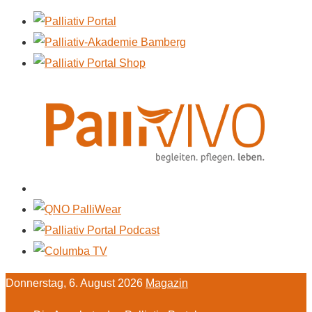
Donnerstag, 6. August 2026
Magazin