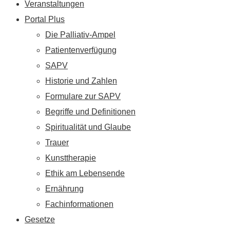
Veranstaltungen
Portal Plus
Die Palliativ-Ampel
Patientenverfügung
SAPV
Historie und Zahlen
Formulare zur SAPV
Begriffe und Definitionen
Spiritualität und Glaube
Trauer
Kunsttherapie
Ethik am Lebensende
Ernährung
Fachinformationen
Gesetze