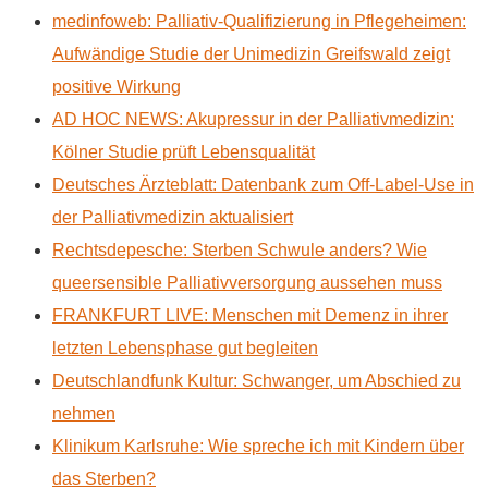
medinfoweb: Palliativ-Qualifizierung in Pflegeheimen:
Aufwändige Studie der Unimedizin Greifswald zeigt
positive Wirkung
AD HOC NEWS: Akupressur in der Palliativmedizin:
Kölner Studie prüft Lebensqualität
Deutsches Ärzteblatt: Datenbank zum Off-Label-Use in
der Palliativmedizin aktualisiert
Rechtsdepesche: Sterben Schwule anders? Wie
queersensible Palliativversorgung aussehen muss
FRANKFURT LIVE: Menschen mit Demenz in ihrer
letzten Lebensphase gut begleiten
Deutschlandfunk Kultur: Schwanger, um Abschied zu
nehmen
Klinikum Karlsruhe: Wie spreche ich mit Kindern über
das Sterben?