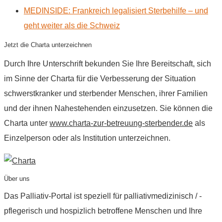
MEDINSIDE: Frankreich legalisiert Sterbehilfe – und
geht weiter als die Schweiz
Jetzt die Charta unterzeichnen
Durch Ihre Unterschrift bekunden Sie Ihre Bereitschaft, sich
im Sinne der Charta für die Verbesserung der Situation
schwerstkranker und sterbender Menschen, ihrer Familien
und der ihnen Nahestehenden einzusetzen. Sie können die
Charta unter
www.charta-zur-betreuung-sterbender.de
als
Einzelperson oder als Institution unterzeichnen.
Über uns
Das Palliativ-Portal ist speziell für palliativmedizinisch / -
pflegerisch und hospizlich betroffene Menschen und Ihre