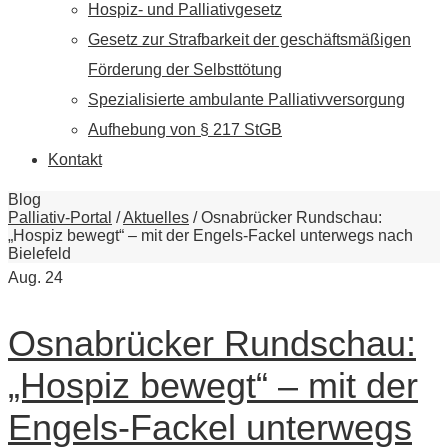
Hospiz- und Palliativgesetz
Gesetz zur Strafbarkeit der geschäftsmäßigen
Förderung der Selbsttötung
Spezialisierte ambulante Palliativversorgung
Aufhebung von § 217 StGB
Kontakt
Blog
Palliativ-Portal
/
Aktuelles
/
Osnabrücker Rundschau:
„Hospiz bewegt“ – mit der Engels-Fackel unterwegs nach
Bielefeld
Aug.
24
Osnabrücker Rundschau:
„Hospiz bewegt“ – mit der
Engels-Fackel unterwegs