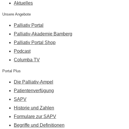
Aktuelles
Unsere Angebote
Palliativ Portal
Palliativ-Akademie Bamberg
Palliativ Portal Shop
Podcast
Columba TV
Portal Plus
Die Palliativ-Ampel
Patientenverfügung
SAPV
Historie und Zahlen
Formulare zur SAPV
Begriffe und Definitionen