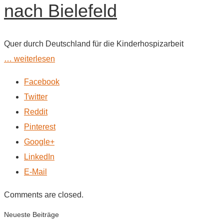
nach Bielefeld
Quer durch Deutschland für die Kinderhospizarbeit
… weiterlesen
Facebook
Twitter
Reddit
Pinterest
Google+
LinkedIn
E-Mail
Comments are closed.
Neueste Beiträge