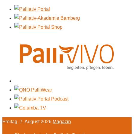
Freitag, 7. August 2026
Magazin