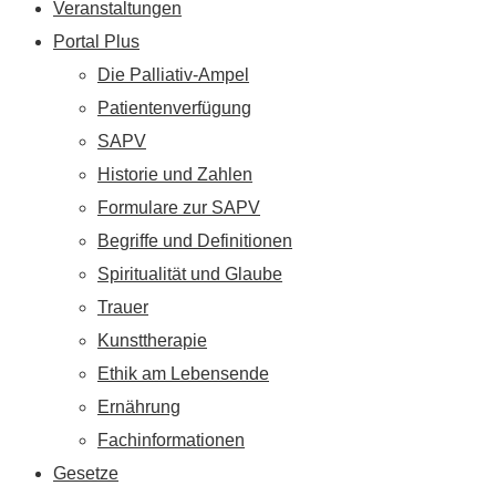
Veranstaltungen
Portal Plus
Die Palliativ-Ampel
Patientenverfügung
SAPV
Historie und Zahlen
Formulare zur SAPV
Begriffe und Definitionen
Spiritualität und Glaube
Trauer
Kunsttherapie
Ethik am Lebensende
Ernährung
Fachinformationen
Gesetze