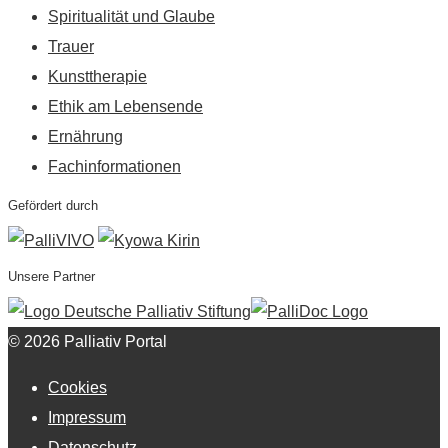
Spiritualität und Glaube
Trauer
Kunsttherapie
Ethik am Lebensende
Ernährung
Fachinformationen
Gefördert durch
Unsere Partner
© 2026 Palliativ Portal
Cookies
Impressum
Datenschutz