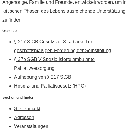
Angehörige, Familie und Freunde, entwickelt worden, um in
kritischen Phasen des Lebens ausreichende Unterstützung
zu finden.
Gesetze
§ 217 StGB Gesetz zur Strafbarkeit der
geschäftsmäßigen Förderung der Selbsttötung
§ 37b SGB V Spezialisierte ambulante
Palliativversorgung
Aufhebung von § 217 StGB
Hospiz- und Palliativgesetz (HPG)
Suchen und finden
Stellenmarkt
Adressen
Veranstaltungen