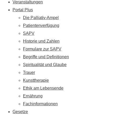
Veranstaltungen
Portal Plus
Die Palliativ-Ampel
Patientenverfügung
SAPV
Historie und Zahlen
Formulare zur SAPV
Begriffe und Definitionen
Spiritualität und Glaube
Trauer
Kunsttherapie
Ethik am Lebensende
Ernährung
Fachinformationen
Gesetze