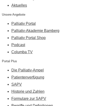
Aktuelles
Unsere Angebote
Palliativ Portal
Palliativ-Akademie Bamberg
Palliativ Portal Shop
Podcast
Columba TV
Portal Plus
Die Palliativ-Ampel
Patientenverfügung
SAPV
Historie und Zahlen
Formulare zur SAPV
Begriffe und Definitionen