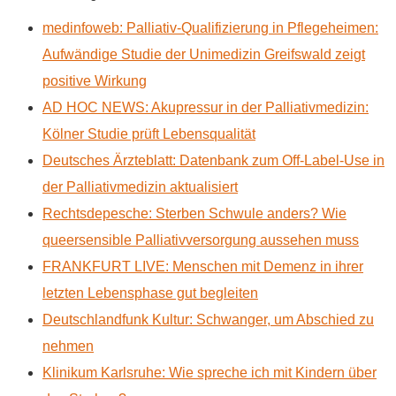
medinfoweb: Palliativ-Qualifizierung in Pflegeheimen:
Aufwändige Studie der Unimedizin Greifswald zeigt
positive Wirkung
AD HOC NEWS: Akupressur in der Palliativmedizin:
Kölner Studie prüft Lebensqualität
Deutsches Ärzteblatt: Datenbank zum Off-Label-Use in
der Palliativmedizin aktualisiert
Rechtsdepesche: Sterben Schwule anders? Wie
queersensible Palliativversorgung aussehen muss
FRANKFURT LIVE: Menschen mit Demenz in ihrer
letzten Lebensphase gut begleiten
Deutschlandfunk Kultur: Schwanger, um Abschied zu
nehmen
Klinikum Karlsruhe: Wie spreche ich mit Kindern über