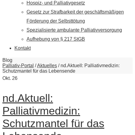
Hospiz- und Palliativgesetz
Gesetz zur Strafbarkeit der geschäftsmäßigen
Förderung der Selbsttötung
Spezialisierte ambulante Palliativversorgung
Aufhebung von § 217 StGB
Kontakt
Blog
Palliativ-Portal
/
Aktuelles
/
nd.Aktuell: Palliativmedizin:
Schutzmantel für das Lebensende
Okt.
26
nd.Aktuell:
Palliativmedizin:
Schutzmantel für das