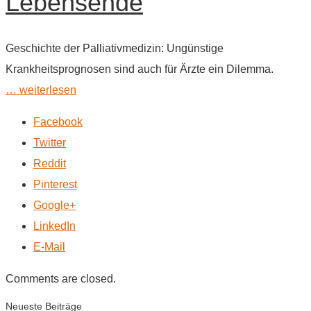
Lebensende
Geschichte der Palliativmedizin: Ungünstige
Krankheitsprognosen sind auch für Ärzte ein Dilemma.
… weiterlesen
Facebook
Twitter
Reddit
Pinterest
Google+
LinkedIn
E-Mail
Comments are closed.
Neueste Beiträge