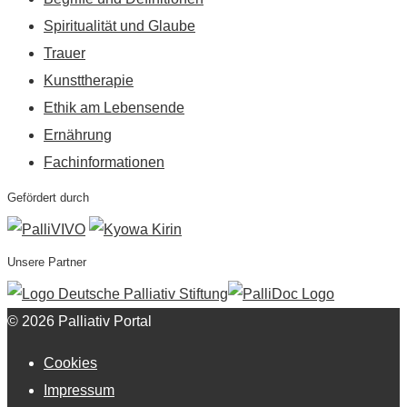
Spiritualität und Glaube
Trauer
Kunsttherapie
Ethik am Lebensende
Ernährung
Fachinformationen
Gefördert durch
Unsere Partner
© 2026 Palliativ Portal
Cookies
Impressum