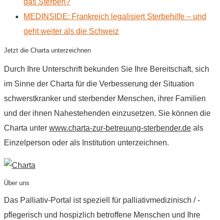
das Sterben?
MEDINSIDE: Frankreich legalisiert Sterbehilfe – und
geht weiter als die Schweiz
Jetzt die Charta unterzeichnen
Durch Ihre Unterschrift bekunden Sie Ihre Bereitschaft, sich
im Sinne der Charta für die Verbesserung der Situation
schwerstkranker und sterbender Menschen, ihrer Familien
und der ihnen Nahestehenden einzusetzen. Sie können die
Charta unter
www.charta-zur-betreuung-sterbender.de
als
Einzelperson oder als Institution unterzeichnen.
Über uns
Das Palliativ-Portal ist speziell für palliativmedizinisch / -
pflegerisch und hospizlich betroffene Menschen und Ihre