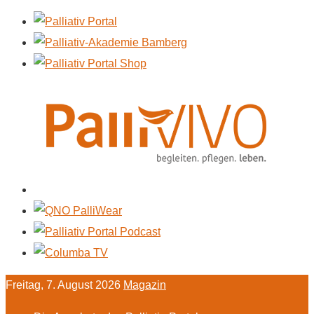
Freitag, 7. August 2026
Magazin