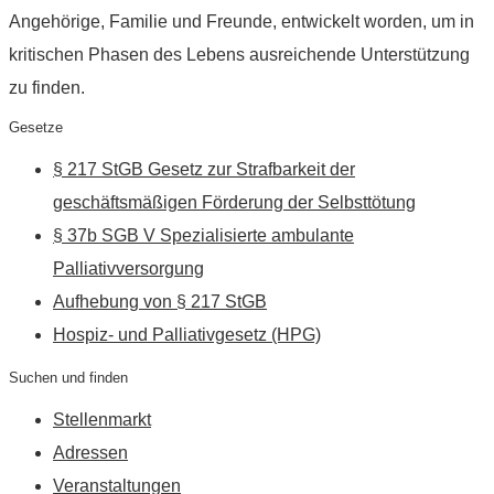
Angehörige, Familie und Freunde, entwickelt worden, um in
kritischen Phasen des Lebens ausreichende Unterstützung
zu finden.
Gesetze
§ 217 StGB Gesetz zur Strafbarkeit der
geschäftsmäßigen Förderung der Selbsttötung
§ 37b SGB V Spezialisierte ambulante
Palliativversorgung
Aufhebung von § 217 StGB
Hospiz- und Palliativgesetz (HPG)
Suchen und finden
Stellenmarkt
Adressen
Veranstaltungen