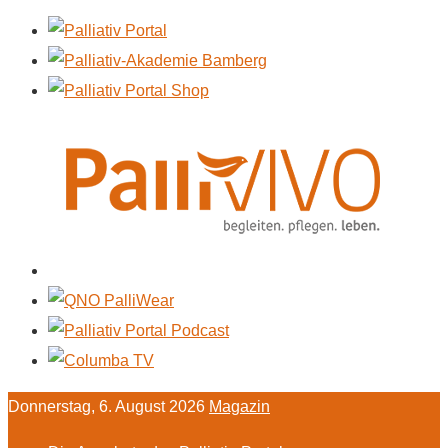
Donnerstag, 6. August 2026
Magazin