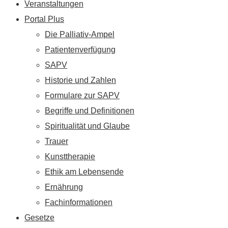
Veranstaltungen
Portal Plus
Die Palliativ-Ampel
Patientenverfügung
SAPV
Historie und Zahlen
Formulare zur SAPV
Begriffe und Definitionen
Spiritualität und Glaube
Trauer
Kunsttherapie
Ethik am Lebensende
Ernährung
Fachinformationen
Gesetze