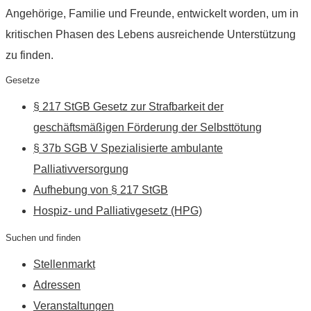
Angehörige, Familie und Freunde, entwickelt worden, um in
kritischen Phasen des Lebens ausreichende Unterstützung
zu finden.
Gesetze
§ 217 StGB Gesetz zur Strafbarkeit der
geschäftsmäßigen Förderung der Selbsttötung
§ 37b SGB V Spezialisierte ambulante
Palliativversorgung
Aufhebung von § 217 StGB
Hospiz- und Palliativgesetz (HPG)
Suchen und finden
Stellenmarkt
Adressen
Veranstaltungen