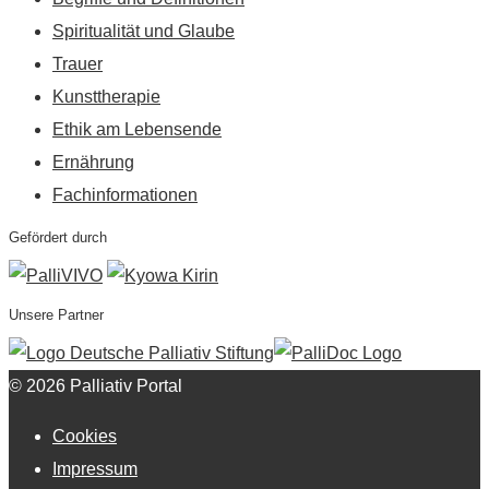
Spiritualität und Glaube
Trauer
Kunsttherapie
Ethik am Lebensende
Ernährung
Fachinformationen
Gefördert durch
Unsere Partner
© 2026 Palliativ Portal
Cookies
Impressum