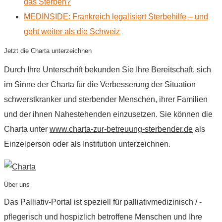
das Sterben?
MEDINSIDE: Frankreich legalisiert Sterbehilfe – und
geht weiter als die Schweiz
Jetzt die Charta unterzeichnen
Durch Ihre Unterschrift bekunden Sie Ihre Bereitschaft, sich
im Sinne der Charta für die Verbesserung der Situation
schwerstkranker und sterbender Menschen, ihrer Familien
und der ihnen Nahestehenden einzusetzen. Sie können die
Charta unter
www.charta-zur-betreuung-sterbender.de
als
Einzelperson oder als Institution unterzeichnen.
Über uns
Das Palliativ-Portal ist speziell für palliativmedizinisch / -
pflegerisch und hospizlich betroffene Menschen und Ihre