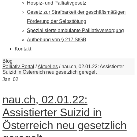
Hospiz- und Palliativgesetz
Gesetz zur Strafbarkeit der geschäftsmäßigen
Förderung der Selbsttötung
Spezialisierte ambulante Palliativversorgung
Aufhebung von § 217 StGB
Kontakt
Blog
Palliativ-Portal
/
Aktuelles
/
nau.ch, 02.01.22: Assistierter
Suizid in Österreich neu gesetzlich geregelt
Jan.
02
nau.ch, 02.01.22:
Assistierter Suizid in
Österreich neu gesetzlich