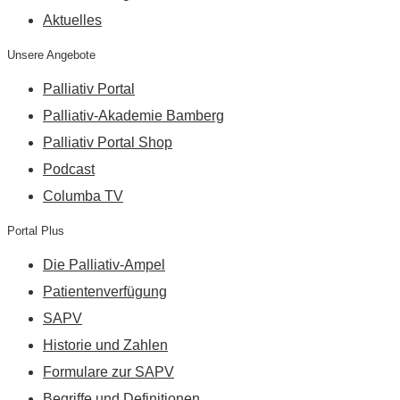
Aktuelles
Unsere Angebote
Palliativ Portal
Palliativ-Akademie Bamberg
Palliativ Portal Shop
Podcast
Columba TV
Portal Plus
Die Palliativ-Ampel
Patientenverfügung
SAPV
Historie und Zahlen
Formulare zur SAPV
Begriffe und Definitionen