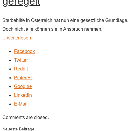
geregelt
Sterbehilfe in Österreich hat nun eine gesetzliche Grundlage.
Doch nicht alle können sie in Anspruch nehmen.
…weiterlesen
Facebook
Twitter
Reddit
Pinterest
Google+
LinkedIn
E-Mail
Comments are closed.
Neueste Beiträge