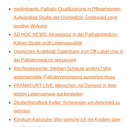
medinfoweb: Palliativ-Qualifizierung in Pflegeheimen:
Aufwändige Studie der Unimedizin Greifswald zeigt
positive Wirkung
AD HOC NEWS: Akupressur in der Palliativmedizin:
Kölner Studie prüft Lebensqualität
Deutsches Ärzteblatt: Datenbank zum Off-Label-Use in
der Palliativmedizin aktualisiert
Rechtsdepesche: Sterben Schwule anders? Wie
queersensible Palliativversorgung aussehen muss
FRANKFURT LIVE: Menschen mit Demenz in ihrer
letzten Lebensphase gut begleiten
Deutschlandfunk Kultur: Schwanger, um Abschied zu
nehmen
Klinikum Karlsruhe: Wie spreche ich mit Kindern über