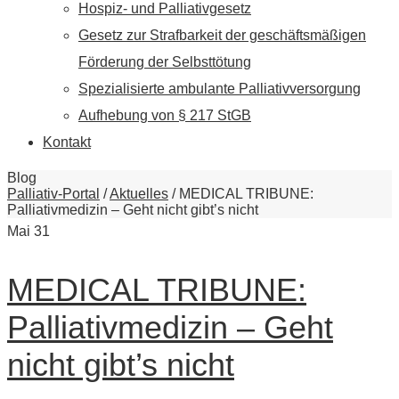
Hospiz- und Palliativgesetz
Gesetz zur Strafbarkeit der geschäftsmäßigen
Förderung der Selbsttötung
Spezialisierte ambulante Palliativversorgung
Aufhebung von § 217 StGB
Kontakt
Blog
Palliativ-Portal
/
Aktuelles
/
MEDICAL TRIBUNE:
Palliativmedizin – Geht nicht gibt’s nicht
Mai
31
MEDICAL TRIBUNE:
Palliativmedizin – Geht
nicht gibt’s nicht