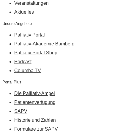
Veranstaltungen
Aktuelles
Unsere Angebote
Palliativ Portal
Palliativ-Akademie Bamberg
Palliativ Portal Shop
Podcast
Columba TV
Portal Plus
Die Palliativ-Ampel
Patientenverfügung
SAPV
Historie und Zahlen
Formulare zur SAPV