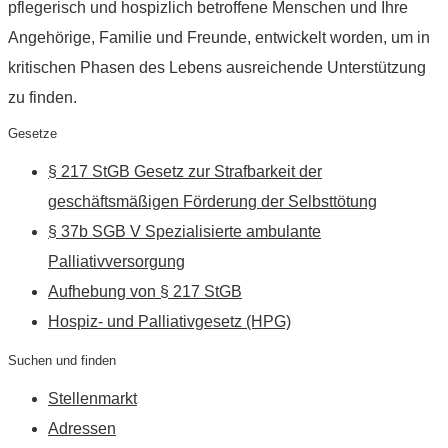
pflegerisch und hospizlich betroffene Menschen und Ihre
Angehörige, Familie und Freunde, entwickelt worden, um in
kritischen Phasen des Lebens ausreichende Unterstützung
zu finden.
Gesetze
§ 217 StGB Gesetz zur Strafbarkeit der
geschäftsmäßigen Förderung der Selbsttötung
§ 37b SGB V Spezialisierte ambulante
Palliativversorgung
Aufhebung von § 217 StGB
Hospiz- und Palliativgesetz (HPG)
Suchen und finden
Stellenmarkt
Adressen