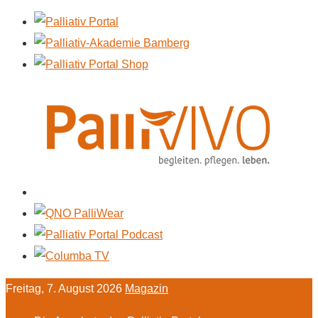
Freitag, 7. August 2026
Magazin