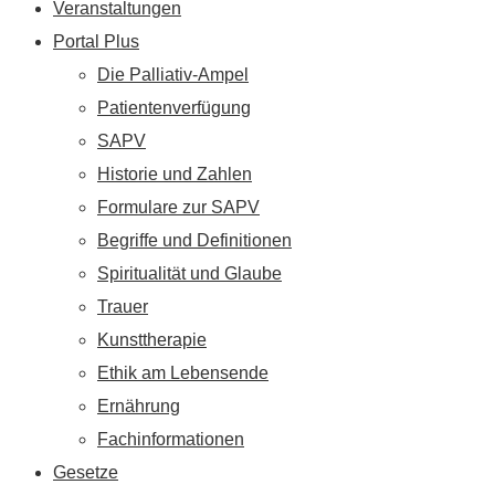
Veranstaltungen
Portal Plus
Die Palliativ-Ampel
Patientenverfügung
SAPV
Historie und Zahlen
Formulare zur SAPV
Begriffe und Definitionen
Spiritualität und Glaube
Trauer
Kunsttherapie
Ethik am Lebensende
Ernährung
Fachinformationen
Gesetze