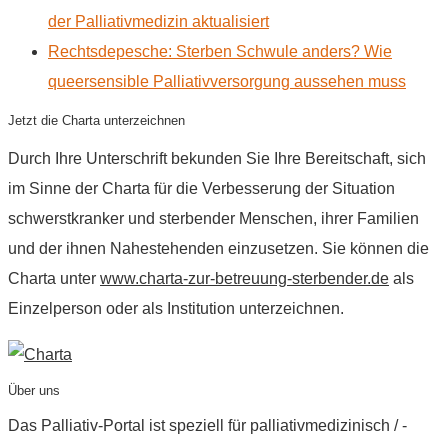
der Palliativmedizin aktualisiert
Rechtsdepesche: Sterben Schwule anders? Wie
queersensible Palliativversorgung aussehen muss
Jetzt die Charta unterzeichnen
Durch Ihre Unterschrift bekunden Sie Ihre Bereitschaft, sich
im Sinne der Charta für die Verbesserung der Situation
schwerstkranker und sterbender Menschen, ihrer Familien
und der ihnen Nahestehenden einzusetzen. Sie können die
Charta unter
www.charta-zur-betreuung-sterbender.de
als
Einzelperson oder als Institution unterzeichnen.
Über uns
Das Palliativ-Portal ist speziell für palliativmedizinisch / -