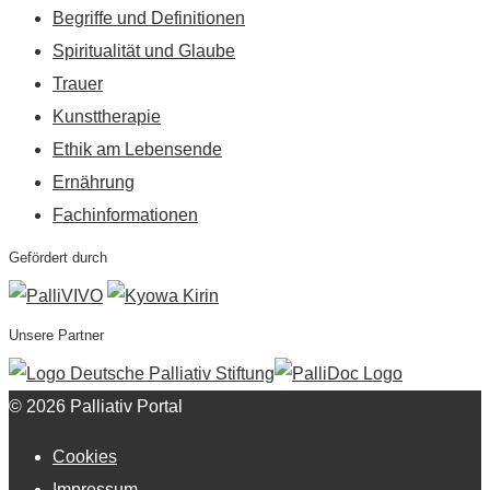
Begriffe und Definitionen
Spiritualität und Glaube
Trauer
Kunsttherapie
Ethik am Lebensende
Ernährung
Fachinformationen
Gefördert durch
Unsere Partner
© 2026 Palliativ Portal
Cookies
Impressum