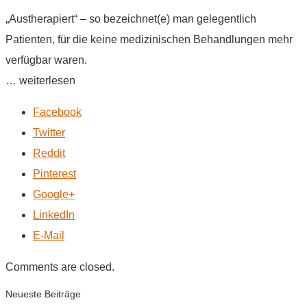
„Austherapiert“ – so bezeichnet(e) man gelegentlich
Patienten, für die keine medizinischen Behandlungen mehr
verfügbar waren.
… weiterlesen
Facebook
Twitter
Reddit
Pinterest
Google+
LinkedIn
E-Mail
Comments are closed.
Neueste Beiträge