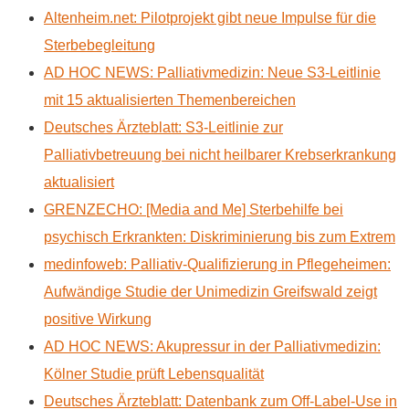
Altenheim.net: Pilotprojekt gibt neue Impulse für die
Sterbebegleitung
AD HOC NEWS: Palliativmedizin: Neue S3-Leitlinie
mit 15 aktualisierten Themenbereichen
Deutsches Ärzteblatt: S3-Leitlinie zur
Palliativbetreuung bei nicht heilbarer Krebserkrankung
aktualisiert
GRENZECHO: [Media and Me] Sterbehilfe bei
psychisch Erkrankten: Diskriminierung bis zum Extrem
medinfoweb: Palliativ-Qualifizierung in Pflegeheimen:
Aufwändige Studie der Unimedizin Greifswald zeigt
positive Wirkung
AD HOC NEWS: Akupressur in der Palliativmedizin:
Kölner Studie prüft Lebensqualität
Deutsches Ärzteblatt: Datenbank zum Off-Label-Use in