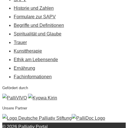
Historie und Zahlen
Formulare zur SAPV
Begriffe und Definitionen
Spiritualität und Glaube
Trauer
Kunsttherapie
Ethik am Lebensende
Ernährung
Fachinformationen
Gefördert durch
Unsere Partner
© 2026 Palliativ Portal