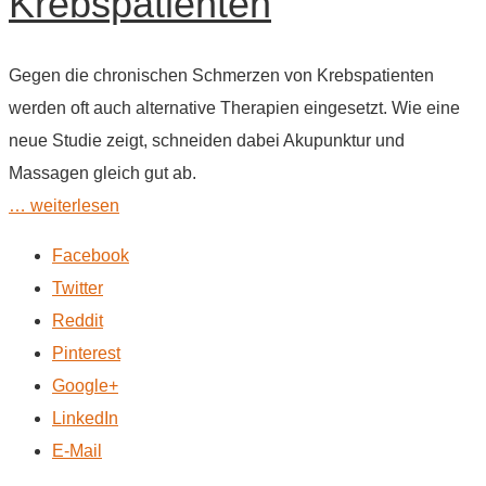
Krebspatienten
Gegen die chronischen Schmerzen von Krebspatienten
werden oft auch alternative Therapien eingesetzt. Wie eine
neue Studie zeigt, schneiden dabei Akupunktur und
Massagen gleich gut ab.
… weiterlesen
Facebook
Twitter
Reddit
Pinterest
Google+
LinkedIn
E-Mail