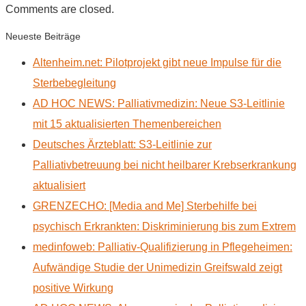
Comments are closed.
Neueste Beiträge
Altenheim.net: Pilotprojekt gibt neue Impulse für die
Sterbebegleitung
AD HOC NEWS: Palliativmedizin: Neue S3-Leitlinie
mit 15 aktualisierten Themenbereichen
Deutsches Ärzteblatt: S3-Leitlinie zur
Palliativbetreuung bei nicht heilbarer Krebserkrankung
aktualisiert
GRENZECHO: [Media and Me] Sterbehilfe bei
psychisch Erkrankten: Diskriminierung bis zum Extrem
medinfoweb: Palliativ-Qualifizierung in Pflegeheimen:
Aufwändige Studie der Unimedizin Greifswald zeigt
positive Wirkung