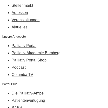
Stellenmarkt
Adressen
Veranstaltungen
Aktuelles
Unsere Angebote
Palliativ Portal
Palliativ-Akademie Bamberg
Palliativ Portal Shop
Podcast
Columba TV
Portal Plus
Die Palliativ-Ampel
Patientenverfügung
SAPV