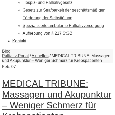
Hospiz- und Palliativgesetz
Gesetz zur Strafbarkeit der geschäftsmäßigen
Förderung der Selbsttötung
Spezialisierte ambulante Palliativversorgung
Aufhebung von § 217 StGB
Kontakt
Blog
Palliativ-Portal
/
Aktuelles
/
MEDICAL TRIBUNE: Massagen
und Akupunktur – Weniger Schmerz für Krebspatienten
Feb.
07
MEDICAL TRIBUNE:
Massagen und Akupunktur
– Weniger Schmerz für