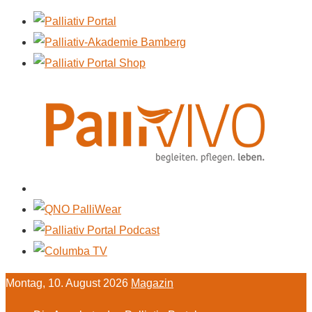
Montag, 10. August 2026
Magazin