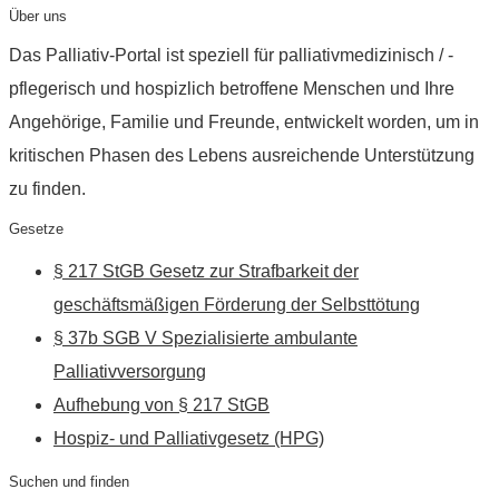
Über uns
Das Palliativ-Portal ist speziell für palliativmedizinisch / -
pflegerisch und hospizlich betroffene Menschen und Ihre
Angehörige, Familie und Freunde, entwickelt worden, um in
kritischen Phasen des Lebens ausreichende Unterstützung
zu finden.
Gesetze
§ 217 StGB Gesetz zur Strafbarkeit der
geschäftsmäßigen Förderung der Selbsttötung
§ 37b SGB V Spezialisierte ambulante
Palliativversorgung
Aufhebung von § 217 StGB
Hospiz- und Palliativgesetz (HPG)
Suchen und finden