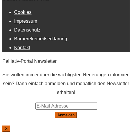
Cookies
Impressum
Datenschutz
Barrierefreiheitserklärung
Kontakt
Palliativ-Portal Newsletter
Sie wollen immer über die wichtigsten Neuerungen informiert
sein? Dann einfach anmelden und monatlich den Newsletter
erhalten!
Anmelden
✕