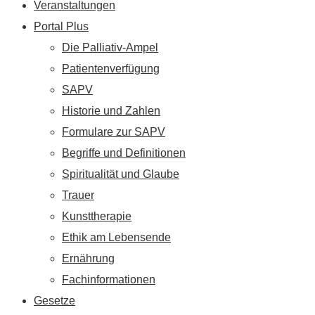
Veranstaltungen
Portal Plus
Die Palliativ-Ampel
Patientenverfügung
SAPV
Historie und Zahlen
Formulare zur SAPV
Begriffe und Definitionen
Spiritualität und Glaube
Trauer
Kunsttherapie
Ethik am Lebensende
Ernährung
Fachinformationen
Gesetze