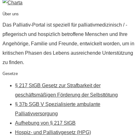
Über uns
Das Palliativ-Portal ist speziell für palliativmedizinisch / -
pflegerisch und hospizlich betroffene Menschen und Ihre
Angehörige, Familie und Freunde, entwickelt worden, um in
kritischen Phasen des Lebens ausreichende Unterstützung
zu finden.
Gesetze
§ 217 StGB Gesetz zur Strafbarkeit der
geschäftsmäßigen Förderung der Selbsttötung
§ 37b SGB V Spezialisierte ambulante
Palliativversorgung
Aufhebung von § 217 StGB
Hospiz- und Palliativgesetz (HPG)