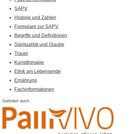
SAPV
Historie und Zahlen
Formulare zur SAPV
Begriffe und Definitionen
Spiritualität und Glaube
Trauer
Kunsttherapie
Ethik am Lebensende
Ernährung
Fachinformationen
Gefördert durch