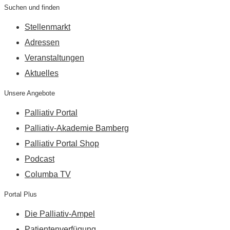
Suchen und finden
Stellenmarkt
Adressen
Veranstaltungen
Aktuelles
Unsere Angebote
Palliativ Portal
Palliativ-Akademie Bamberg
Palliativ Portal Shop
Podcast
Columba TV
Portal Plus
Die Palliativ-Ampel
Patientenverfügung