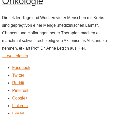
Onkologie
Die letzten Tage und Wochen vieler Menschen mit Krebs
sind geprägt von einer Menge „medizinischen Lärms“.
Chancen und Hoffnungen neuer Therapien machen es
manchmal schwer, rechtzeitig von Aktionismus Abstand zu
nehmen, erklärt Prof. Dr. Anne Letsch aus Kiel.
… weiterlesen
Facebook
Twitter
Reddit
Pinterest
Google+
LinkedIn
E-Mail