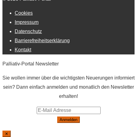
Cookies
Impressum
Datenschutz
Barrierefreiheitserklärung
Kontakt
Palliativ-Portal Newsletter
Sie wollen immer über die wichtigsten Neuerungen informiert
sein? Dann einfach anmelden und monatlich den Newsletter
erhalten!
Anmelden
✕