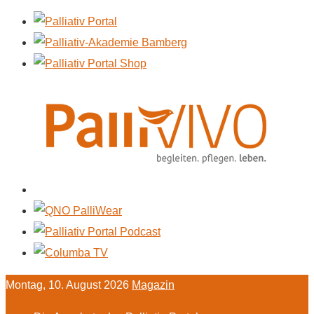
Montag, 10. August 2026
Magazin