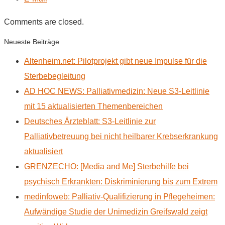
Comments are closed.
Neueste Beiträge
Altenheim.net: Pilotprojekt gibt neue Impulse für die
Sterbebegleitung
AD HOC NEWS: Palliativmedizin: Neue S3-Leitlinie
mit 15 aktualisierten Themenbereichen
Deutsches Ärzteblatt: S3-Leitlinie zur
Palliativbetreuung bei nicht heilbarer Krebserkrankung
aktualisiert
GRENZECHO: [Media and Me] Sterbehilfe bei
psychisch Erkrankten: Diskriminierung bis zum Extrem
medinfoweb: Palliativ-Qualifizierung in Pflegeheimen:
Aufwändige Studie der Unimedizin Greifswald zeigt