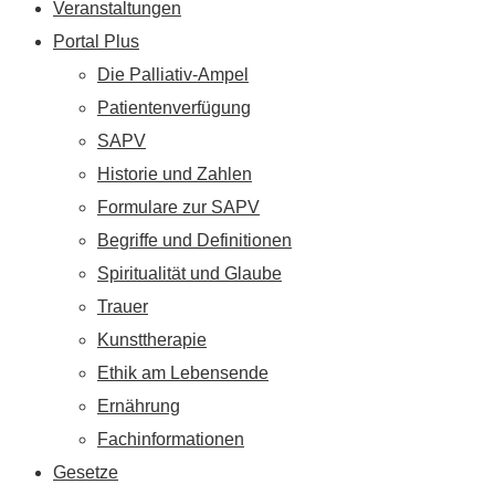
Veranstaltungen
Portal Plus
Die Palliativ-Ampel
Patientenverfügung
SAPV
Historie und Zahlen
Formulare zur SAPV
Begriffe und Definitionen
Spiritualität und Glaube
Trauer
Kunsttherapie
Ethik am Lebensende
Ernährung
Fachinformationen
Gesetze