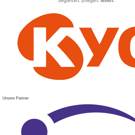
Unsere Partner