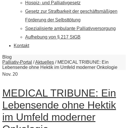
Hospiz- und Palliativgesetz
Gesetz zur Strafbarkeit der geschäftsmäßigen
Förderung der Selbsttötung
Spezialisierte ambulante Palliativversorgung
Aufhebung von § 217 StGB
Kontakt
Blog
Palliativ-Portal
/
Aktuelles
/
MEDICAL TRIBUNE: Ein
Lebensende ohne Hektik im Umfeld moderner Onkologie
Nov.
20
MEDICAL TRIBUNE: Ein
Lebensende ohne Hektik
im Umfeld moderner