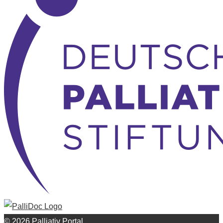
© 2026 Palliativ Portal