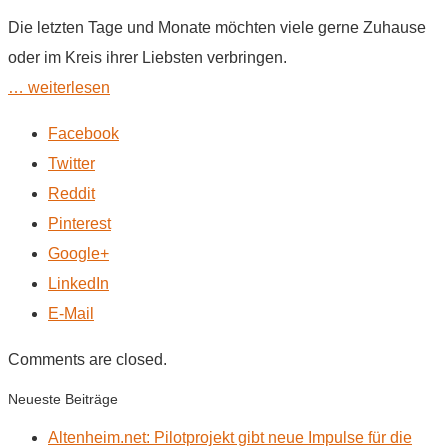
Die letzten Tage und Monate möchten viele gerne Zuhause
oder im Kreis ihrer Liebsten verbringen.
… weiterlesen
Facebook
Twitter
Reddit
Pinterest
Google+
LinkedIn
E-Mail
Comments are closed.
Neueste Beiträge
Altenheim.net: Pilotprojekt gibt neue Impulse für die