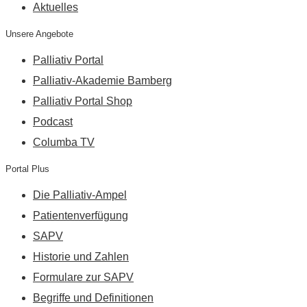
Aktuelles
Unsere Angebote
Palliativ Portal
Palliativ-Akademie Bamberg
Palliativ Portal Shop
Podcast
Columba TV
Portal Plus
Die Palliativ-Ampel
Patientenverfügung
SAPV
Historie und Zahlen
Formulare zur SAPV
Begriffe und Definitionen