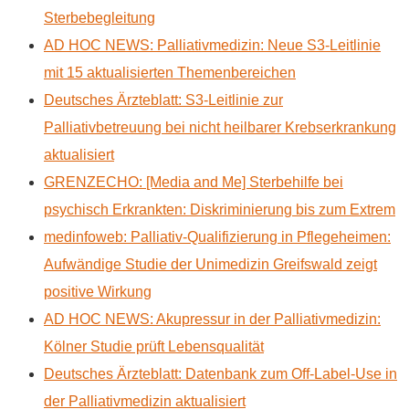
Sterbebegleitung
AD HOC NEWS: Palliativmedizin: Neue S3-Leitlinie
mit 15 aktualisierten Themenbereichen
Deutsches Ärzteblatt: S3-Leitlinie zur
Palliativbetreuung bei nicht heilbarer Krebserkrankung
aktualisiert
GRENZECHO: [Media and Me] Sterbehilfe bei
psychisch Erkrankten: Diskriminierung bis zum Extrem
medinfoweb: Palliativ-Qualifizierung in Pflegeheimen:
Aufwändige Studie der Unimedizin Greifswald zeigt
positive Wirkung
AD HOC NEWS: Akupressur in der Palliativmedizin:
Kölner Studie prüft Lebensqualität
Deutsches Ärzteblatt: Datenbank zum Off-Label-Use in
der Palliativmedizin aktualisiert