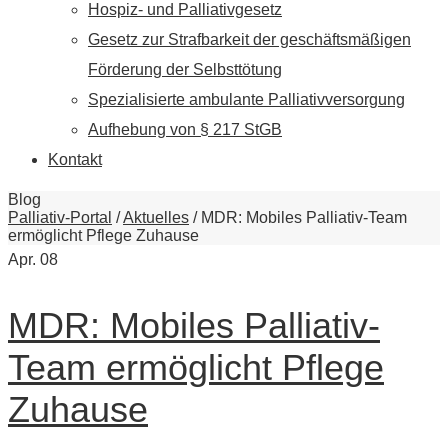
Hospiz- und Palliativgesetz
Gesetz zur Strafbarkeit der geschäftsmäßigen
Förderung der Selbsttötung
Spezialisierte ambulante Palliativversorgung
Aufhebung von § 217 StGB
Kontakt
Blog
Palliativ-Portal
/
Aktuelles
/
MDR: Mobiles Palliativ-Team
ermöglicht Pflege Zuhause
Apr.
08
MDR: Mobiles Palliativ-
Team ermöglicht Pflege
Zuhause