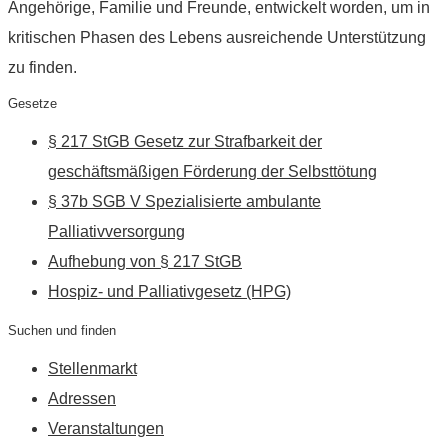
Angehörige, Familie und Freunde, entwickelt worden, um in
kritischen Phasen des Lebens ausreichende Unterstützung
zu finden.
Gesetze
§ 217 StGB Gesetz zur Strafbarkeit der
geschäftsmäßigen Förderung der Selbsttötung
§ 37b SGB V Spezialisierte ambulante
Palliativversorgung
Aufhebung von § 217 StGB
Hospiz- und Palliativgesetz (HPG)
Suchen und finden
Stellenmarkt
Adressen
Veranstaltungen