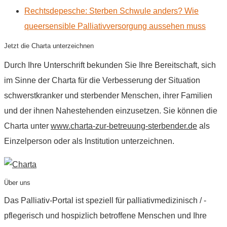
Rechtsdepesche: Sterben Schwule anders? Wie
queersensible Palliativversorgung aussehen muss
Jetzt die Charta unterzeichnen
Durch Ihre Unterschrift bekunden Sie Ihre Bereitschaft, sich
im Sinne der Charta für die Verbesserung der Situation
schwerstkranker und sterbender Menschen, ihrer Familien
und der ihnen Nahestehenden einzusetzen. Sie können die
Charta unter
www.charta-zur-betreuung-sterbender.de
als
Einzelperson oder als Institution unterzeichnen.
Über uns
Das Palliativ-Portal ist speziell für palliativmedizinisch / -
pflegerisch und hospizlich betroffene Menschen und Ihre