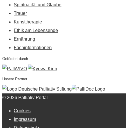
Spiritualität und Glaube
Trauer
Kunsttherapie
Ethik am Lebensende
Ernährung
Fachinformationen
Gefördert durch
Unsere Partner
© 2026 Palliativ Portal
Cookies
Impressum
Datenschutz