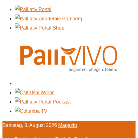
Samstag, 8. August 2026
Magazin