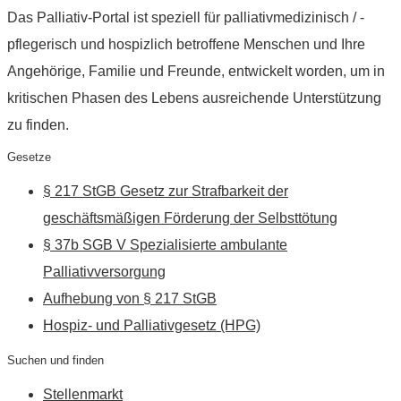
Das Palliativ-Portal ist speziell für palliativmedizinisch / -
pflegerisch und hospizlich betroffene Menschen und Ihre
Angehörige, Familie und Freunde, entwickelt worden, um in
kritischen Phasen des Lebens ausreichende Unterstützung
zu finden.
Gesetze
§ 217 StGB Gesetz zur Strafbarkeit der
geschäftsmäßigen Förderung der Selbsttötung
§ 37b SGB V Spezialisierte ambulante
Palliativversorgung
Aufhebung von § 217 StGB
Hospiz- und Palliativgesetz (HPG)
Suchen und finden
Stellenmarkt