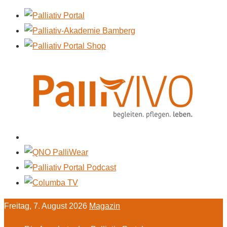
Freitag, 7. August 2026
Magazin