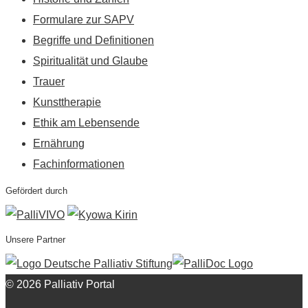
Formulare zur SAPV
Begriffe und Definitionen
Spiritualität und Glaube
Trauer
Kunsttherapie
Ethik am Lebensende
Ernährung
Fachinformationen
Gefördert durch
Unsere Partner
© 2026 Palliativ Portal