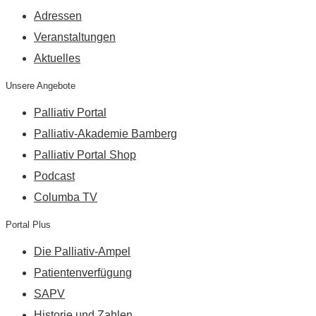
Adressen
Veranstaltungen
Aktuelles
Unsere Angebote
Palliativ Portal
Palliativ-Akademie Bamberg
Palliativ Portal Shop
Podcast
Columba TV
Portal Plus
Die Palliativ-Ampel
Patientenverfügung
SAPV
Historie und Zahlen