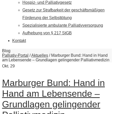
Hospiz- und Palliativgesetz
Gesetz zur Strafbarkeit der geschäftsmäßigen
Förderung der Selbsttötung
Spezialisierte ambulante Palliativversorgung
Aufhebung von § 217 StGB
Kontakt
Blog
Palliativ-Portal
/
Aktuelles
/
Marburger Bund: Hand in Hand
am Lebensende – Grundlagen gelingender Palliativmedizin
Okt.
29
Marburger Bund: Hand in
Hand am Lebensende –
Grundlagen gelingender