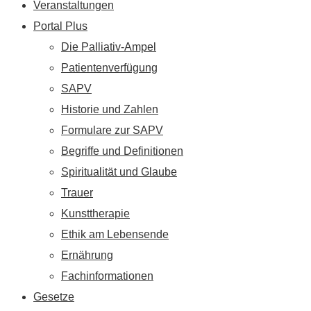
Veranstaltungen
Portal Plus
Die Palliativ-Ampel
Patientenverfügung
SAPV
Historie und Zahlen
Formulare zur SAPV
Begriffe und Definitionen
Spiritualität und Glaube
Trauer
Kunsttherapie
Ethik am Lebensende
Ernährung
Fachinformationen
Gesetze