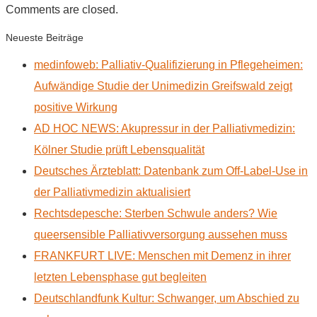
Comments are closed.
Neueste Beiträge
medinfoweb: Palliativ-Qualifizierung in Pflegeheimen:
Aufwändige Studie der Unimedizin Greifswald zeigt
positive Wirkung
AD HOC NEWS: Akupressur in der Palliativmedizin:
Kölner Studie prüft Lebensqualität
Deutsches Ärzteblatt: Datenbank zum Off-Label-Use in
der Palliativmedizin aktualisiert
Rechtsdepesche: Sterben Schwule anders? Wie
queersensible Palliativversorgung aussehen muss
FRANKFURT LIVE: Menschen mit Demenz in ihrer
letzten Lebensphase gut begleiten
Deutschlandfunk Kultur: Schwanger, um Abschied zu