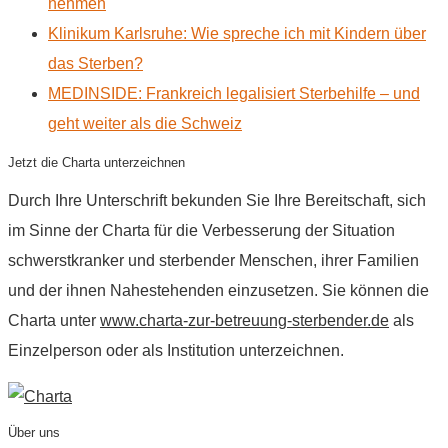
nehmen
Klinikum Karlsruhe: Wie spreche ich mit Kindern über
das Sterben?
MEDINSIDE: Frankreich legalisiert Sterbehilfe – und
geht weiter als die Schweiz
Jetzt die Charta unterzeichnen
Durch Ihre Unterschrift bekunden Sie Ihre Bereitschaft, sich
im Sinne der Charta für die Verbesserung der Situation
schwerstkranker und sterbender Menschen, ihrer Familien
und der ihnen Nahestehenden einzusetzen. Sie können die
Charta unter
www.charta-zur-betreuung-sterbender.de
als
Einzelperson oder als Institution unterzeichnen.
Über uns