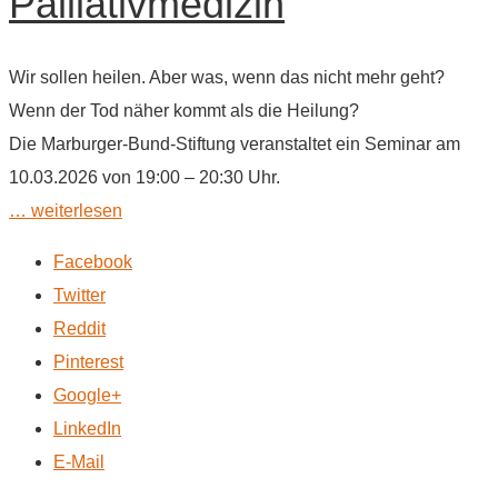
Palliativmedizin
Wir sollen heilen. Aber was, wenn das nicht mehr geht?
Wenn der Tod näher kommt als die Heilung?
Die Marburger-Bund-Stiftung veranstaltet ein Seminar am
10.03.2026 von 19:00 – 20:30 Uhr.
… weiterlesen
Facebook
Twitter
Reddit
Pinterest
Google+
LinkedIn
E-Mail