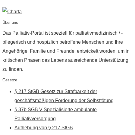
Über uns
Das Palliativ-Portal ist speziell für palliativmedizinisch / -
pflegerisch und hospizlich betroffene Menschen und Ihre
Angehörige, Familie und Freunde, entwickelt worden, um in
kritischen Phasen des Lebens ausreichende Unterstützung
zu finden.
Gesetze
§ 217 StGB Gesetz zur Strafbarkeit der
geschäftsmäßigen Förderung der Selbsttötung
§ 37b SGB V Spezialisierte ambulante
Palliativversorgung
Aufhebung von § 217 StGB