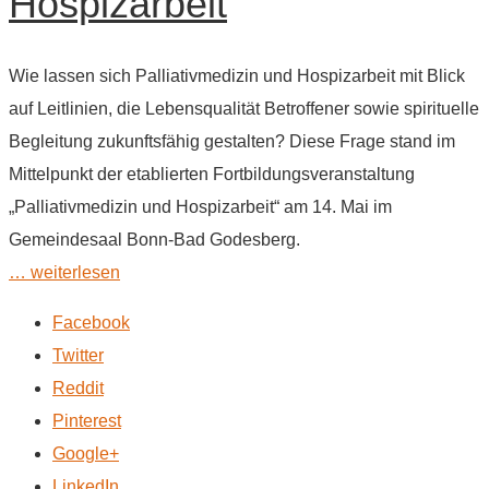
Hospizarbeit
Wie lassen sich Palliativmedizin und Hospizarbeit mit Blick
auf Leitlinien, die Lebensqualität Betroffener sowie spirituelle
Begleitung zukunftsfähig gestalten? Diese Frage stand im
Mittelpunkt der etablierten Fortbildungsveranstaltung
„Palliativmedizin und Hospizarbeit“ am 14. Mai im
Gemeindesaal Bonn-Bad Godesberg.
… weiterlesen
Facebook
Twitter
Reddit
Pinterest
Google+
LinkedIn