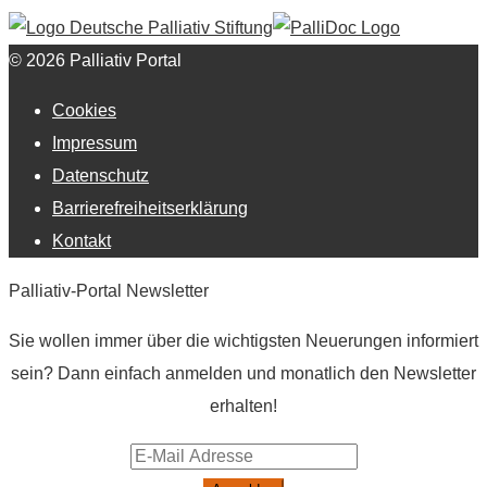
© 2026 Palliativ Portal
Cookies
Impressum
Datenschutz
Barrierefreiheitserklärung
Kontakt
Palliativ-Portal Newsletter
Sie wollen immer über die wichtigsten Neuerungen informiert
sein? Dann einfach anmelden und monatlich den Newsletter
erhalten!