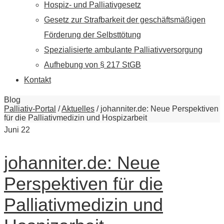
Hospiz- und Palliativgesetz
Gesetz zur Strafbarkeit der geschäftsmäßigen
Förderung der Selbsttötung
Spezialisierte ambulante Palliativversorgung
Aufhebung von § 217 StGB
Kontakt
Blog
Palliativ-Portal
/
Aktuelles
/
johanniter.de: Neue Perspektiven
für die Palliativmedizin und Hospizarbeit
Juni
22
johanniter.de: Neue
Perspektiven für die
Palliativmedizin und