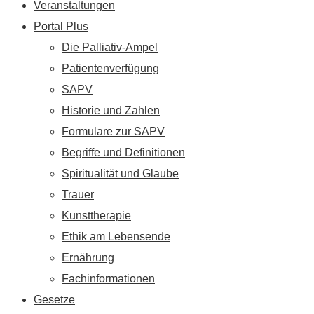
Veranstaltungen
Portal Plus
Die Palliativ-Ampel
Patientenverfügung
SAPV
Historie und Zahlen
Formulare zur SAPV
Begriffe und Definitionen
Spiritualität und Glaube
Trauer
Kunsttherapie
Ethik am Lebensende
Ernährung
Fachinformationen
Gesetze