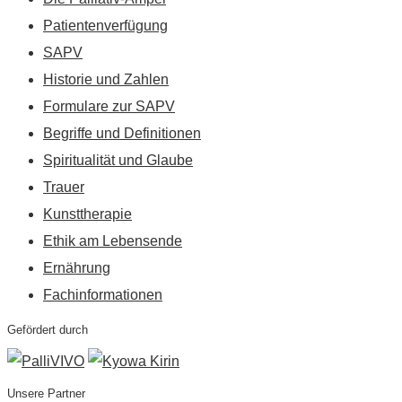
Patientenverfügung
SAPV
Historie und Zahlen
Formulare zur SAPV
Begriffe und Definitionen
Spiritualität und Glaube
Trauer
Kunsttherapie
Ethik am Lebensende
Ernährung
Fachinformationen
Gefördert durch
Unsere Partner