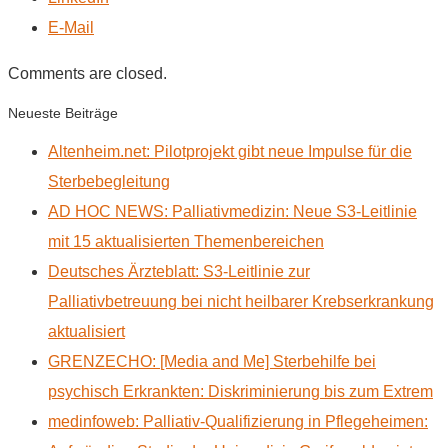
E-Mail
Comments are closed.
Neueste Beiträge
Altenheim.net: Pilotprojekt gibt neue Impulse für die
Sterbebegleitung
AD HOC NEWS: Palliativmedizin: Neue S3-Leitlinie
mit 15 aktualisierten Themenbereichen
Deutsches Ärzteblatt: S3-Leitlinie zur
Palliativbetreuung bei nicht heilbarer Krebserkrankung
aktualisiert
GRENZECHO: [Media and Me] Sterbehilfe bei
psychisch Erkrankten: Diskriminierung bis zum Extrem
medinfoweb: Palliativ-Qualifizierung in Pflegeheimen: