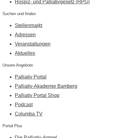
Hospiz- und Palliativgesetz (HPG)
Suchen und finden
Stellenmarkt
Adressen
Veranstaltungen
Aktuelles
Unsere Angebote
Palliativ Portal
Palliativ-Akademie Bamberg
Palliativ Portal Shop
Podcast
Columba TV
Portal Plus
Die Palliativ-Ampel