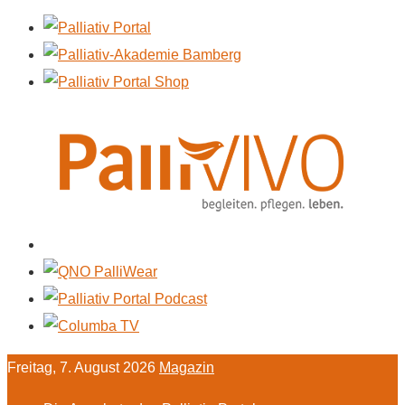
Freitag, 7. August 2026
Magazin