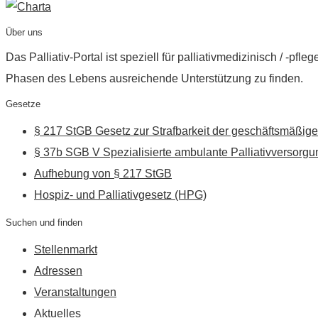
Über uns
Das Palliativ-Portal ist speziell für palliativmedizinisch / -p
Phasen des Lebens ausreichende Unterstützung zu finden.
Gesetze
§ 217 StGB Gesetz zur Strafbarkeit der geschäftsmäßige
§ 37b SGB V Spezialisierte ambulante Palliativversorgu
Aufhebung von § 217 StGB
Hospiz- und Palliativgesetz (HPG)
Suchen und finden
Stellenmarkt
Adressen
Veranstaltungen
Aktuelles