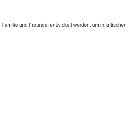
e, Familie und Freunde, entwickelt worden, um in kritischen