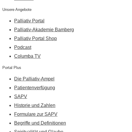
Unsere Angebote
Palliativ Portal
Palliativ-Akademie Bamberg
Palliativ Portal Shop
Podcast
Columba TV
Portal Plus
Die Palliativ-Ampel
Patientenverfügung
SAPV
Historie und Zahlen
Formulare zur SAPV
Begriffe und Definitionen
Spiritualität und Glaube