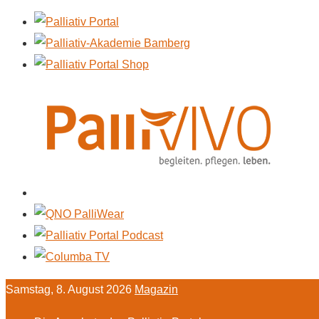
Samstag, 8. August 2026
Magazin