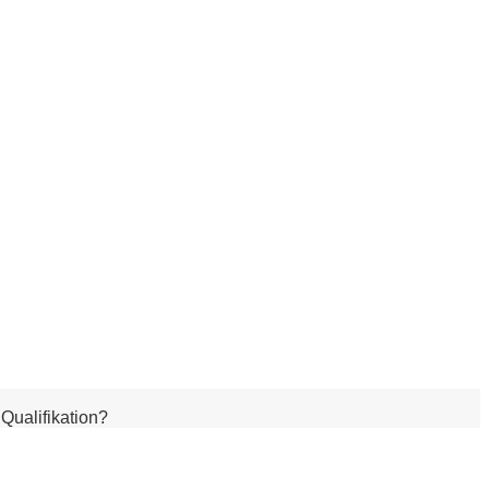
Qualifikation?