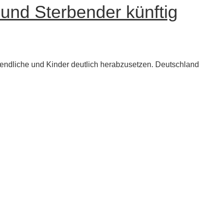
und Sterbender künftig
gendliche und Kinder deutlich herabzusetzen. Deutschland