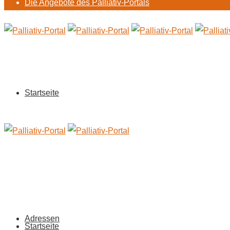
Die Angebote des Palliativ-Portals
Startseite
Adressen
Startseite