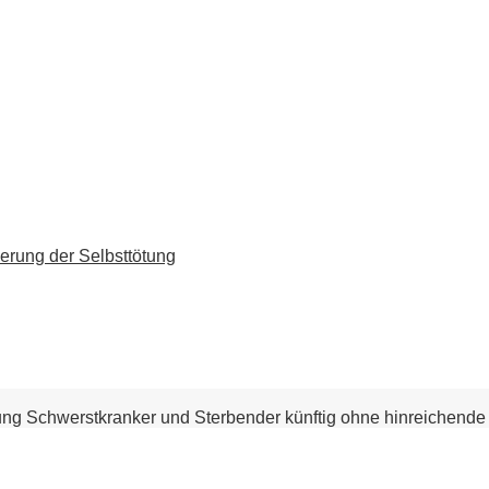
erung der Selbsttötung
ng Schwerstkranker und Sterbender künftig ohne hinreichende 