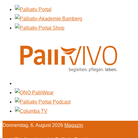
Donnerstag, 6. August 2026
Magazin