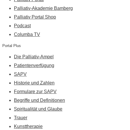
Palliativ-Akademie Bamberg
Palliativ Portal Shop
Podcast
Columba TV
Portal Plus
Die Palliativ-Ampel
Patientenverfügung
SAPV
Historie und Zahlen
Formulare zur SAPV
Begriffe und Definitionen
Spiritualität und Glaube
Trauer
Kunsttherapie