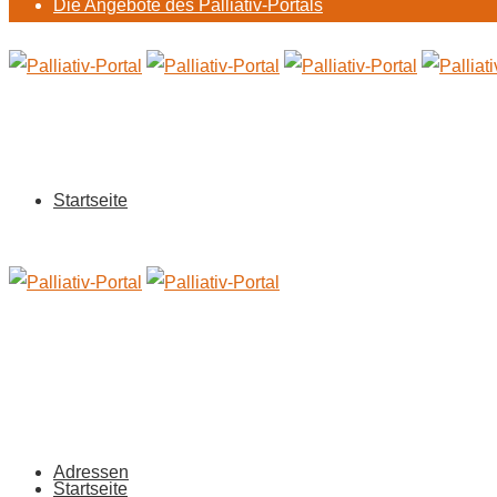
Die Angebote des Palliativ-Portals
Startseite
Adressen
Startseite