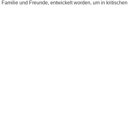
e, Familie und Freunde, entwickelt worden, um in kritischen