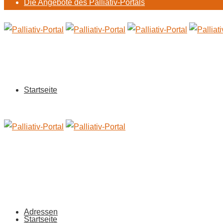
Die Angebote des Palliativ-Portals
Startseite
Adressen
Startseite