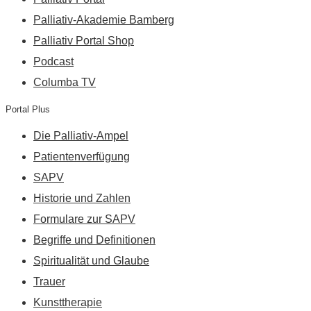
Palliativ-Akademie Bamberg
Palliativ Portal Shop
Podcast
Columba TV
Portal Plus
Die Palliativ-Ampel
Patientenverfügung
SAPV
Historie und Zahlen
Formulare zur SAPV
Begriffe und Definitionen
Spiritualität und Glaube
Trauer
Kunsttherapie