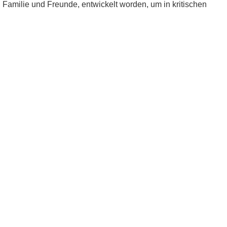
e, Familie und Freunde, entwickelt worden, um in kritischen