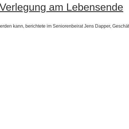
 Verlegung am Lebensende
rden kann, berichtete im Seniorenbeirat Jens Dapper, Geschäft