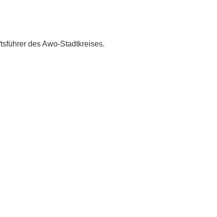
sführer des Awo-Stadtkreises.