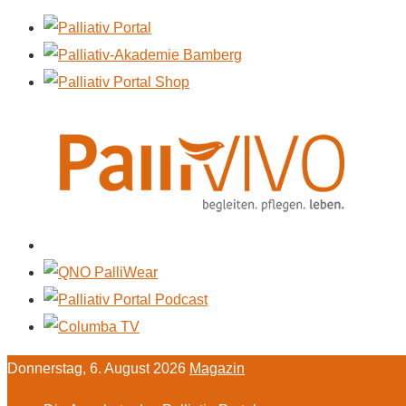
Donnerstag, 6. August 2026
Magazin