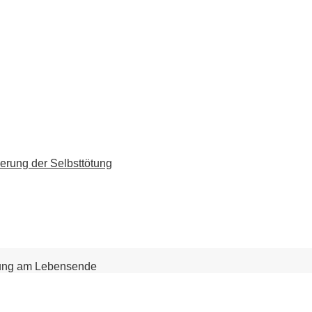
erung der Selbsttötung
gung am Lebensende