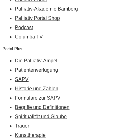
Palliativ-Akademie Bamberg
Palliativ Portal Shop
Podcast
Columba TV
Portal Plus
Die Palliativ-Ampel
Patientenverfügung
SAPV
Historie und Zahlen
Formulare zur SAPV
Begriffe und Definitionen
Spiritualität und Glaube
Trauer
Kunsttherapie