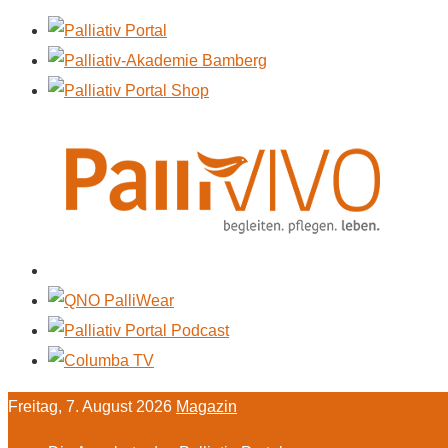
Freitag, 7. August 2026
Magazin