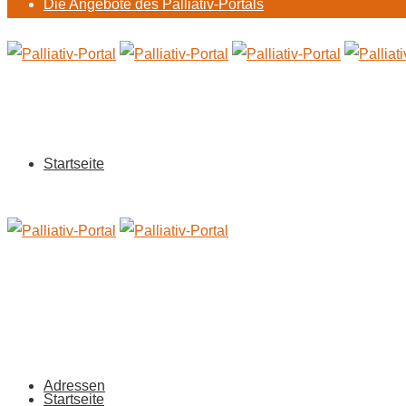
Die Angebote des Palliativ-Portals
Startseite
Adressen
Startseite