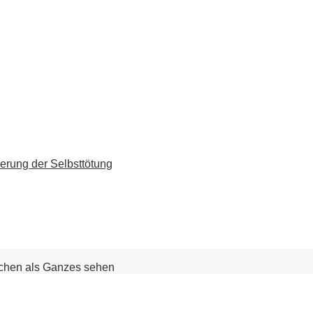
erung der Selbsttötung
chen als Ganzes sehen