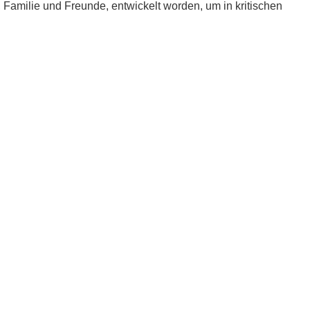
e, Familie und Freunde, entwickelt worden, um in kritischen