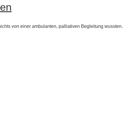
hen
ichts von einer ambulanten, palliativen Begleitung wussten.