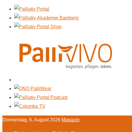
Donnerstag, 6. August 2026
Magazin