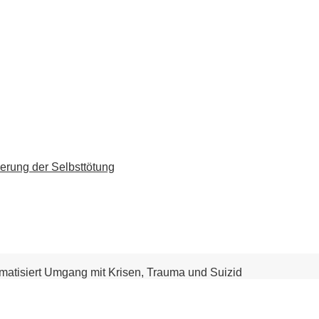
erung der Selbsttötung
matisiert Umgang mit Krisen, Trauma und Suizid