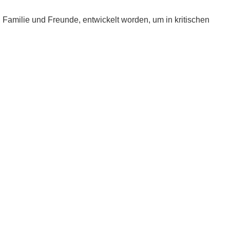
e, Familie und Freunde, entwickelt worden, um in kritischen