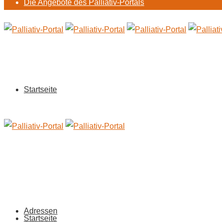
Die Angebote des Palliativ-Portals
Startseite
Adressen
Startseite