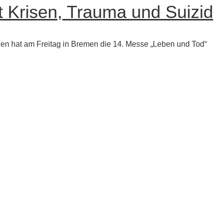
 Krisen, Trauma und Suizid
den hat am Freitag in Bremen die 14. Messe „Leben und Tod“