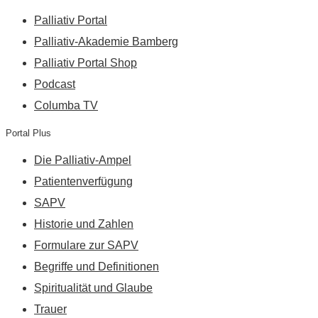
Palliativ Portal
Palliativ-Akademie Bamberg
Palliativ Portal Shop
Podcast
Columba TV
Portal Plus
Die Palliativ-Ampel
Patientenverfügung
SAPV
Historie und Zahlen
Formulare zur SAPV
Begriffe und Definitionen
Spiritualität und Glaube
Trauer