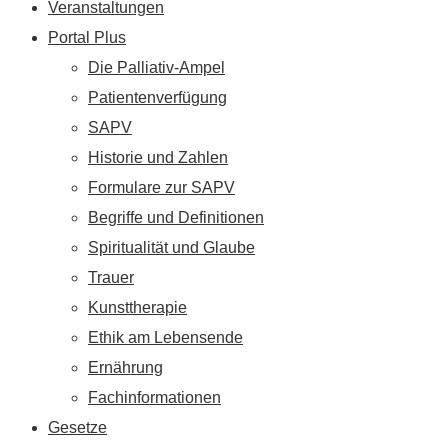
Veranstaltungen
Portal Plus
Die Palliativ-Ampel
Patientenverfügung
SAPV
Historie und Zahlen
Formulare zur SAPV
Begriffe und Definitionen
Spiritualität und Glaube
Trauer
Kunsttherapie
Ethik am Lebensende
Ernährung
Fachinformationen
Gesetze