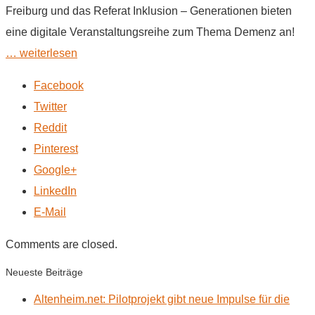
Freiburg und das Referat Inklusion – Generationen bieten
eine digitale Veranstaltungsreihe zum Thema Demenz an!
… weiterlesen
Facebook
Twitter
Reddit
Pinterest
Google+
LinkedIn
E-Mail
Comments are closed.
Neueste Beiträge
Altenheim.net: Pilotprojekt gibt neue Impulse für die