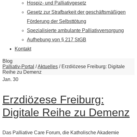
Hospiz- und Palliativgesetz
Gesetz zur Strafbarkeit der geschäftsmäßigen
Förderung der Selbsttötung
Spezialisierte ambulante Palliativversorgung
Aufhebung von § 217 StGB
Kontakt
Blog
Palliativ-Portal
/
Aktuelles
/
Erzdiözese Freiburg: Digitale
Reihe zu Demenz
Jan.
30
Erzdiözese Freiburg:
Digitale Reihe zu Demenz
Das Palliative Care Forum, die Katholische Akademie