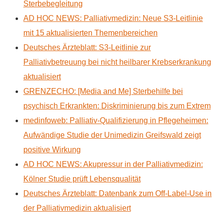
Sterbebegleitung
AD HOC NEWS: Palliativmedizin: Neue S3-Leitlinie
mit 15 aktualisierten Themenbereichen
Deutsches Ärzteblatt: S3-Leitlinie zur
Palliativbetreuung bei nicht heilbarer Krebserkrankung
aktualisiert
GRENZECHO: [Media and Me] Sterbehilfe bei
psychisch Erkrankten: Diskriminierung bis zum Extrem
medinfoweb: Palliativ-Qualifizierung in Pflegeheimen:
Aufwändige Studie der Unimedizin Greifswald zeigt
positive Wirkung
AD HOC NEWS: Akupressur in der Palliativmedizin:
Kölner Studie prüft Lebensqualität
Deutsches Ärzteblatt: Datenbank zum Off-Label-Use in
der Palliativmedizin aktualisiert