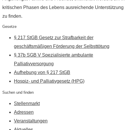
kritischen Phasen des Lebens ausreichende Unterstützung
zu finden.
Gesetze
§ 217 StGB Gesetz zur Strafbarkeit der
geschäftsmäßigen Förderung der Selbsttötung
§ 37b SGB V Spezialisierte ambulante
Palliativversorgung
Aufhebung von § 217 StGB
Hospiz- und Palliativgesetz (HPG)
Suchen und finden
Stellenmarkt
Adressen
Veranstaltungen
Aktuelles