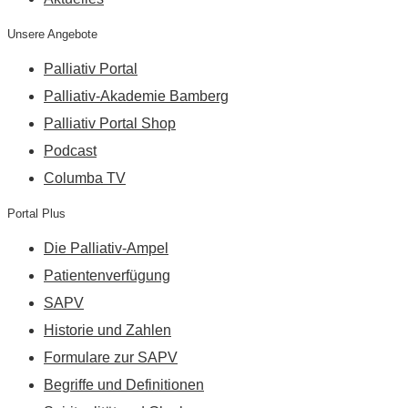
Unsere Angebote
Palliativ Portal
Palliativ-Akademie Bamberg
Palliativ Portal Shop
Podcast
Columba TV
Portal Plus
Die Palliativ-Ampel
Patientenverfügung
SAPV
Historie und Zahlen
Formulare zur SAPV
Begriffe und Definitionen