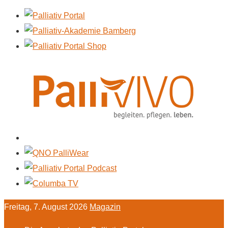
Freitag, 7. August 2026
Magazin