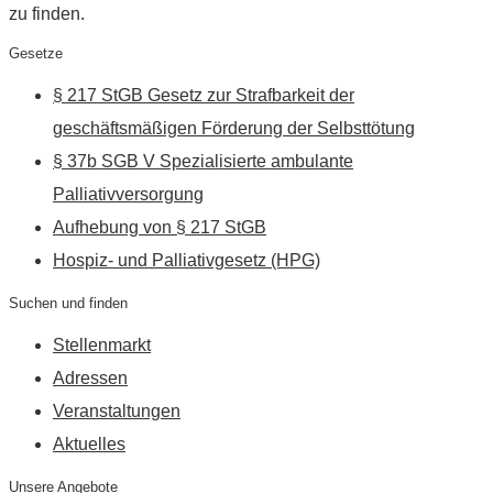
zu finden.
Gesetze
§ 217 StGB Gesetz zur Strafbarkeit der
geschäftsmäßigen Förderung der Selbsttötung
§ 37b SGB V Spezialisierte ambulante
Palliativversorgung
Aufhebung von § 217 StGB
Hospiz- und Palliativgesetz (HPG)
Suchen und finden
Stellenmarkt
Adressen
Veranstaltungen
Aktuelles
Unsere Angebote