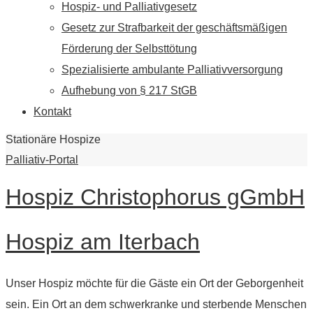
Hospiz- und Palliativgesetz
Gesetz zur Strafbarkeit der geschäftsmäßigen
Förderung der Selbsttötung
Spezialisierte ambulante Palliativversorgung
Aufhebung von § 217 StGB
Kontakt
Stationäre Hospize
Palliativ-Portal
Hospiz Christophorus gGmbH
Hospiz am Iterbach
Unser Hospiz möchte für die Gäste ein Ort der Geborgenheit
sein. Ein Ort an dem schwerkranke und sterbende Menschen