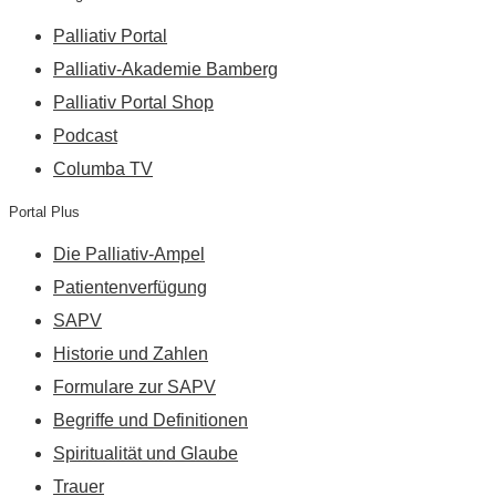
Palliativ Portal
Palliativ-Akademie Bamberg
Palliativ Portal Shop
Podcast
Columba TV
Portal Plus
Die Palliativ-Ampel
Patientenverfügung
SAPV
Historie und Zahlen
Formulare zur SAPV
Begriffe und Definitionen
Spiritualität und Glaube
Trauer