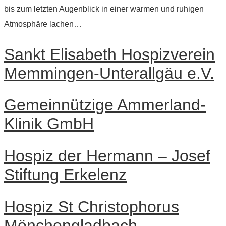
bis zum letzten Augenblick in einer warmen und ruhigen
Atmosphäre lachen…
Sankt Elisabeth Hospizverein
Memmingen-Unterallgäu e.V.
Gemeinnützige Ammerland-
Klinik GmbH
Hospiz der Hermann – Josef
Stiftung Erkelenz
Hospiz St Christophorus
Mönchengladbach