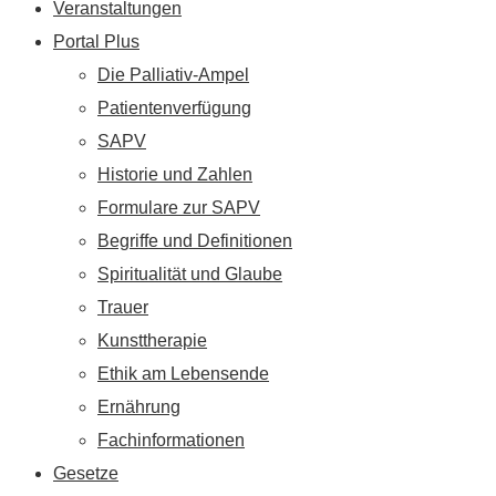
Veranstaltungen
Portal Plus
Die Palliativ-Ampel
Patientenverfügung
SAPV
Historie und Zahlen
Formulare zur SAPV
Begriffe und Definitionen
Spiritualität und Glaube
Trauer
Kunsttherapie
Ethik am Lebensende
Ernährung
Fachinformationen
Gesetze