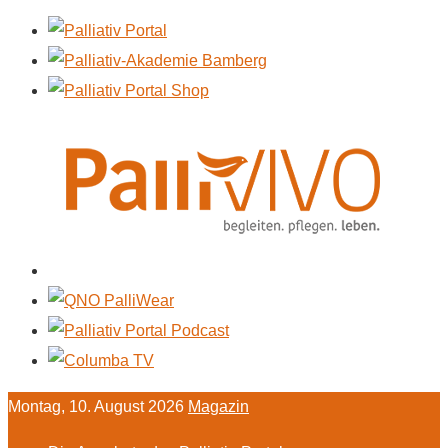
Montag, 10. August 2026
Magazin