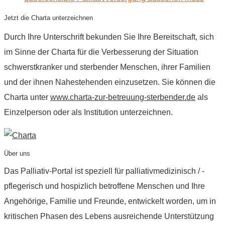
Jetzt die Charta unterzeichnen
Durch Ihre Unterschrift bekunden Sie Ihre Bereitschaft, sich
im Sinne der Charta für die Verbesserung der Situation
schwerstkranker und sterbender Menschen, ihrer Familien
und der ihnen Nahestehenden einzusetzen. Sie können die
Charta unter
www.charta-zur-betreuung-sterbender.de
als
Einzelperson oder als Institution unterzeichnen.
Über uns
Das Palliativ-Portal ist speziell für palliativmedizinisch / -
pflegerisch und hospizlich betroffene Menschen und Ihre
Angehörige, Familie und Freunde, entwickelt worden, um in
kritischen Phasen des Lebens ausreichende Unterstützung