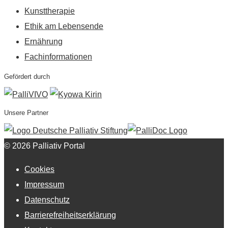
Kunsttherapie
Ethik am Lebensende
Ernährung
Fachinformationen
Gefördert durch
Unsere Partner
© 2026 Palliativ Portal
Cookies
Impressum
Datenschutz
Barrierefreiheitserklärung