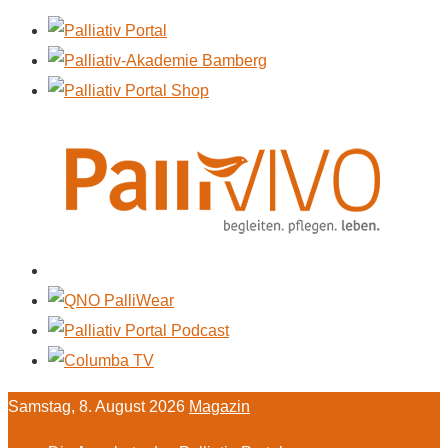
Samstag, 8. August 2026
Magazin