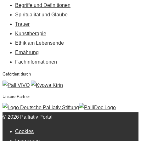
Begriffe und Definitionen
Spiritualität und Glaube
Trauer
Kunsttherapie
Ethik am Lebensende
Ernährung
Fachinformationen
Gefördert durch
Unsere Partner
© 2026 Palliativ Portal
Cookies
Impressum