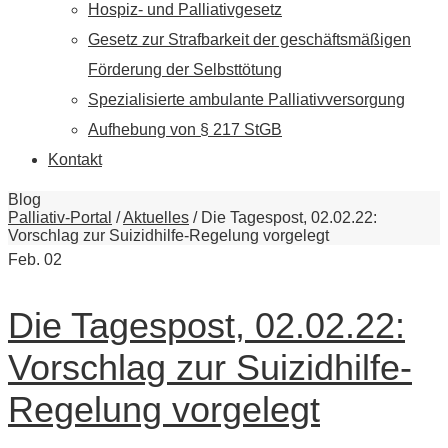
Hospiz- und Palliativgesetz
Gesetz zur Strafbarkeit der geschäftsmäßigen
Förderung der Selbsttötung
Spezialisierte ambulante Palliativversorgung
Aufhebung von § 217 StGB
Kontakt
Blog
Palliativ-Portal
/
Aktuelles
/
Die Tagespost, 02.02.22:
Vorschlag zur Suizidhilfe-Regelung vorgelegt
Feb.
02
Die Tagespost, 02.02.22:
Vorschlag zur Suizidhilfe-
Regelung vorgelegt