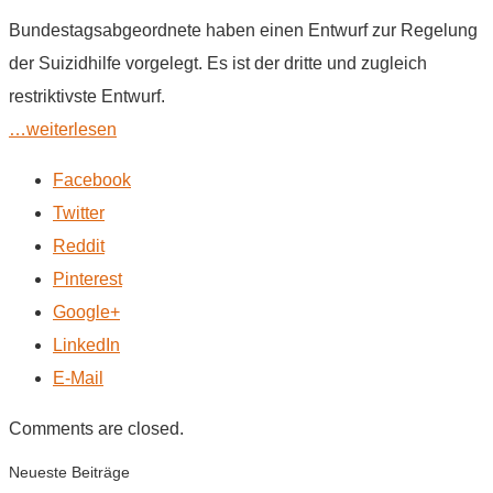
Bundestagsabgeordnete haben einen Entwurf zur Regelung
der Suizidhilfe vorgelegt. Es ist der dritte und zugleich
restriktivste Entwurf.
…weiterlesen
Facebook
Twitter
Reddit
Pinterest
Google+
LinkedIn
E-Mail
Comments are closed.
Neueste Beiträge