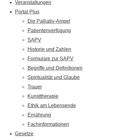
Veranstaltungen
Portal Plus
Die Palliativ-Ampel
Patientenverfügung
SAPV
Historie und Zahlen
Formulare zur SAPV
Begriffe und Definitionen
Spiritualität und Glaube
Trauer
Kunsttherapie
Ethik am Lebensende
Ernährung
Fachinformationen
Gesetze