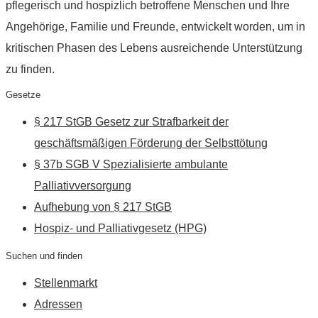
pflegerisch und hospizlich betroffene Menschen und Ihre
Angehörige, Familie und Freunde, entwickelt worden, um in
kritischen Phasen des Lebens ausreichende Unterstützung
zu finden.
Gesetze
§ 217 StGB Gesetz zur Strafbarkeit der
geschäftsmäßigen Förderung der Selbsttötung
§ 37b SGB V Spezialisierte ambulante
Palliativversorgung
Aufhebung von § 217 StGB
Hospiz- und Palliativgesetz (HPG)
Suchen und finden
Stellenmarkt
Adressen