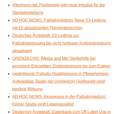
Altenheim.net: Pilotprojekt gibt neue Impulse für die
Sterbebegleitung
AD HOC NEWS: Palliativmedizin: Neue S3-Leitlinie
mit 15 aktualisierten Themenbereichen
Deutsches Ärzteblatt: S3-Leitlinie zur
Palliativbetreuung bei nicht heilbarer Krebserkrankung
aktualisiert
GRENZECHO: [Media and Me] Sterbehilfe bei
psychisch Erkrankten: Diskriminierung bis zum Extrem
medinfoweb: Palliativ-Qualifizierung in Pflegeheimen:
Aufwändige Studie der Unimedizin Greifswald zeigt
positive Wirkung
AD HOC NEWS: Akupressur in der Palliativmedizin:
Kölner Studie prüft Lebensqualität
Deutsches Ärzteblatt: Datenbank zum Off-Label-Use in