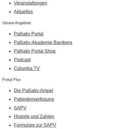
Veranstaltungen
Aktuelles
Unsere Angebote
Palliativ Portal
Palliativ-Akademie Bamberg
Palliativ Portal Shop
Podcast
Columba TV
Portal Plus
Die Palliativ-Ampel
Patientenverfügung
SAPV
Historie und Zahlen
Formulare zur SAPV