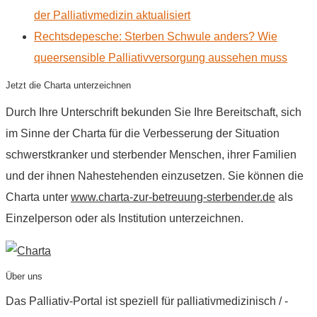
der Palliativmedizin aktualisiert
Rechtsdepesche: Sterben Schwule anders? Wie
queersensible Palliativversorgung aussehen muss
Jetzt die Charta unterzeichnen
Durch Ihre Unterschrift bekunden Sie Ihre Bereitschaft, sich
im Sinne der Charta für die Verbesserung der Situation
schwerstkranker und sterbender Menschen, ihrer Familien
und der ihnen Nahestehenden einzusetzen. Sie können die
Charta unter
www.charta-zur-betreuung-sterbender.de
als
Einzelperson oder als Institution unterzeichnen.
Über uns
Das Palliativ-Portal ist speziell für palliativmedizinisch / -