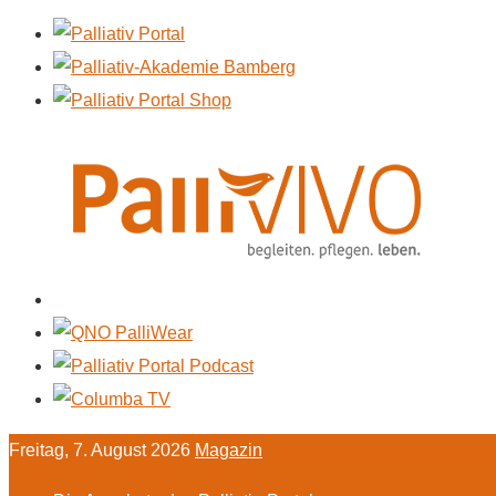
Freitag, 7. August 2026
Magazin