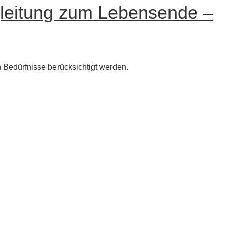
egleitung zum Lebensende –
Bedürfnisse berücksichtigt werden.