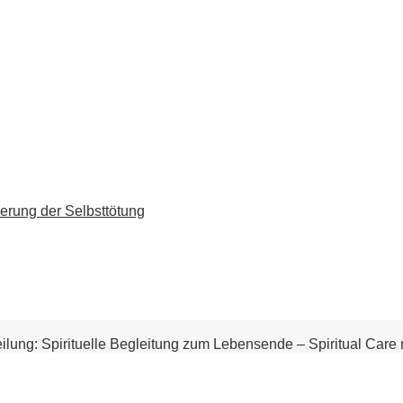
erung der Selbsttötung
ilung: Spirituelle Begleitung zum Lebensende – Spiritual Care 