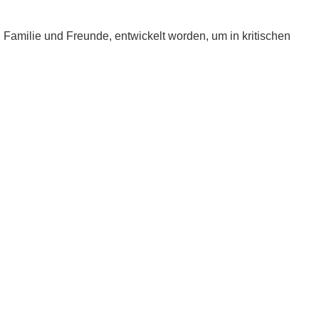
e, Familie und Freunde, entwickelt worden, um in kritischen