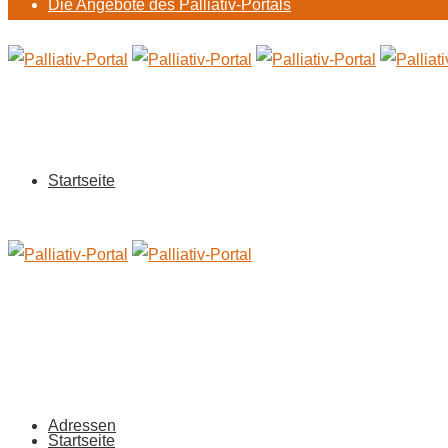
Die Angebote des Palliativ-Portals
Startseite
Adressen
Startseite