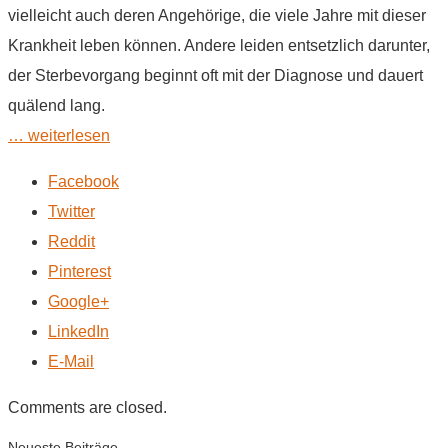
vielleicht auch deren Angehörige, die viele Jahre mit dieser
Krankheit leben können. Andere leiden entsetzlich darunter,
der Sterbevorgang beginnt oft mit der Diagnose und dauert
quälend lang.
… weiterlesen
Facebook
Twitter
Reddit
Pinterest
Google+
LinkedIn
E-Mail
Comments are closed.
Neueste Beiträge