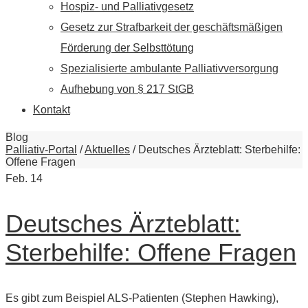
Hospiz- und Palliativgesetz
Gesetz zur Strafbarkeit der geschäftsmäßigen
Förderung der Selbsttötung
Spezialisierte ambulante Palliativversorgung
Aufhebung von § 217 StGB
Kontakt
Blog
Palliativ-Portal
/
Aktuelles
/
Deutsches Ärzteblatt: Sterbehilfe:
Offene Fragen
Feb.
14
Deutsches Ärzteblatt:
Sterbehilfe: Offene Fragen
Es gibt zum Beispiel ALS-Patienten (Stephen Hawking),