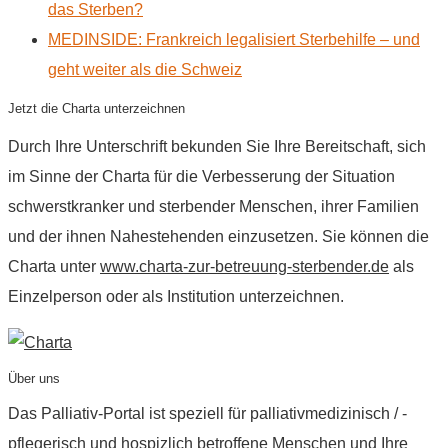
das Sterben?
MEDINSIDE: Frankreich legalisiert Sterbehilfe – und
geht weiter als die Schweiz
Jetzt die Charta unterzeichnen
Durch Ihre Unterschrift bekunden Sie Ihre Bereitschaft, sich
im Sinne der Charta für die Verbesserung der Situation
schwerstkranker und sterbender Menschen, ihrer Familien
und der ihnen Nahestehenden einzusetzen. Sie können die
Charta unter
www.charta-zur-betreuung-sterbender.de
als
Einzelperson oder als Institution unterzeichnen.
Über uns
Das Palliativ-Portal ist speziell für palliativmedizinisch / -
pflegerisch und hospizlich betroffene Menschen und Ihre