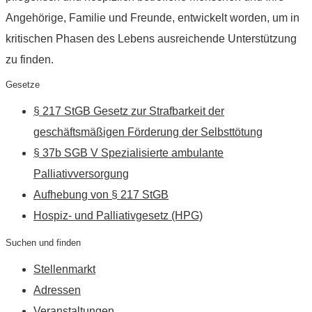
Angehörige, Familie und Freunde, entwickelt worden, um in
kritischen Phasen des Lebens ausreichende Unterstützung
zu finden.
Gesetze
§ 217 StGB Gesetz zur Strafbarkeit der
geschäftsmäßigen Förderung der Selbsttötung
§ 37b SGB V Spezialisierte ambulante
Palliativversorgung
Aufhebung von § 217 StGB
Hospiz- und Palliativgesetz (HPG)
Suchen und finden
Stellenmarkt
Adressen
Veranstaltungen