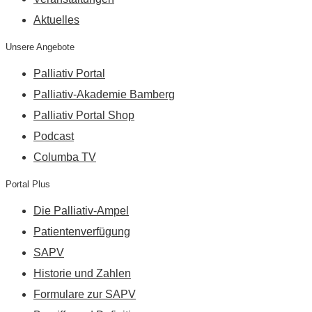
Aktuelles
Unsere Angebote
Palliativ Portal
Palliativ-Akademie Bamberg
Palliativ Portal Shop
Podcast
Columba TV
Portal Plus
Die Palliativ-Ampel
Patientenverfügung
SAPV
Historie und Zahlen
Formulare zur SAPV