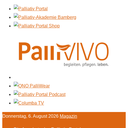
Donnerstag, 6. August 2026
Magazin