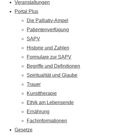
Veranstaltungen
Portal Plus
Die Palliativ-Ampel
Patientenverfügung
SAPV
Historie und Zahlen
Formulare zur SAPV
Begriffe und Definitionen
Spiritualität und Glaube
Trauer
Kunsttherapie
Ethik am Lebensende
Ernährung
Fachinformationen
Gesetze