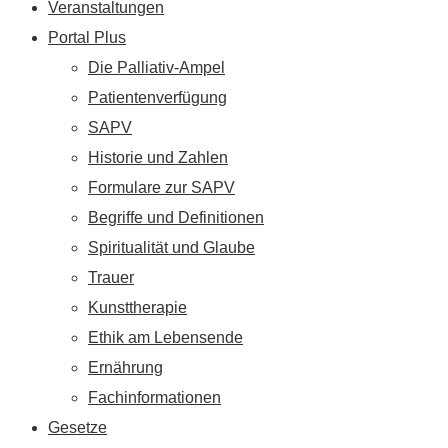
Veranstaltungen
Portal Plus
Die Palliativ-Ampel
Patientenverfügung
SAPV
Historie und Zahlen
Formulare zur SAPV
Begriffe und Definitionen
Spiritualität und Glaube
Trauer
Kunsttherapie
Ethik am Lebensende
Ernährung
Fachinformationen
Gesetze