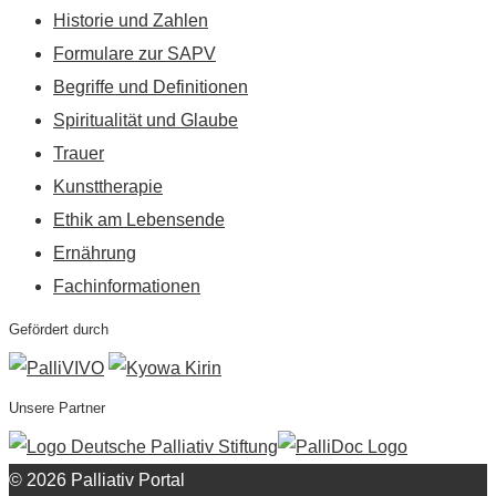
Historie und Zahlen
Formulare zur SAPV
Begriffe und Definitionen
Spiritualität und Glaube
Trauer
Kunsttherapie
Ethik am Lebensende
Ernährung
Fachinformationen
Gefördert durch
Unsere Partner
© 2026 Palliativ Portal