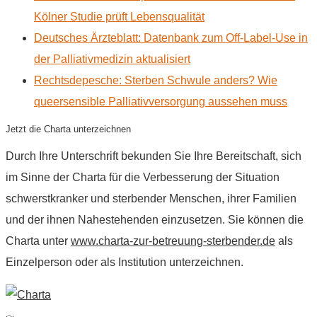
Kölner Studie prüft Lebensqualität
Deutsches Ärzteblatt: Datenbank zum Off-Label-Use in
der Palliativmedizin aktualisiert
Rechtsdepesche: Sterben Schwule anders? Wie
queersensible Palliativversorgung aussehen muss
Jetzt die Charta unterzeichnen
Durch Ihre Unterschrift bekunden Sie Ihre Bereitschaft, sich
im Sinne der Charta für die Verbesserung der Situation
schwerstkranker und sterbender Menschen, ihrer Familien
und der ihnen Nahestehenden einzusetzen. Sie können die
Charta unter
www.charta-zur-betreuung-sterbender.de
als
Einzelperson oder als Institution unterzeichnen.