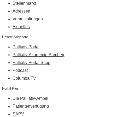
Stellenmarkt
Adressen
Veranstaltungen
Aktuelles
Unsere Angebote
Palliativ Portal
Palliativ-Akademie Bamberg
Palliativ Portal Shop
Podcast
Columba TV
Portal Plus
Die Palliativ-Ampel
Patientenverfügung
SAPV