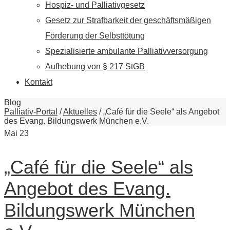
Hospiz- und Palliativgesetz
Gesetz zur Strafbarkeit der geschäftsmäßigen
Förderung der Selbsttötung
Spezialisierte ambulante Palliativversorgung
Aufhebung von § 217 StGB
Kontakt
Blog
Palliativ-Portal
/
Aktuelles
/
„Café für die Seele“ als Angebot
des Evang. Bildungswerk München e.V.
Mai
23
„Café für die Seele“ als
Angebot des Evang.
Bildungswerk München