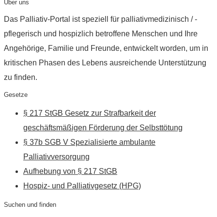
Über uns
Das Palliativ-Portal ist speziell für palliativmedizinisch / -
pflegerisch und hospizlich betroffene Menschen und Ihre
Angehörige, Familie und Freunde, entwickelt worden, um in
kritischen Phasen des Lebens ausreichende Unterstützung
zu finden.
Gesetze
§ 217 StGB Gesetz zur Strafbarkeit der
geschäftsmäßigen Förderung der Selbsttötung
§ 37b SGB V Spezialisierte ambulante
Palliativversorgung
Aufhebung von § 217 StGB
Hospiz- und Palliativgesetz (HPG)
Suchen und finden