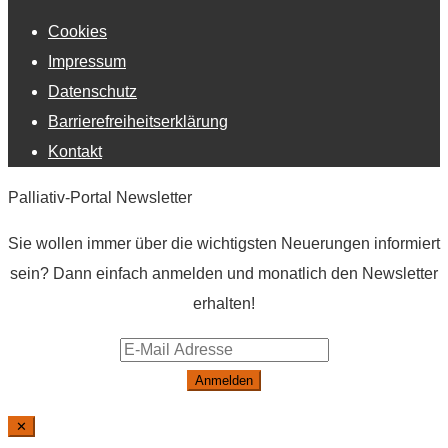
Cookies
Impressum
Datenschutz
Barrierefreiheitserklärung
Kontakt
Palliativ-Portal Newsletter
Sie wollen immer über die wichtigsten Neuerungen informiert
sein? Dann einfach anmelden und monatlich den Newsletter
erhalten!
Anmelden
✕