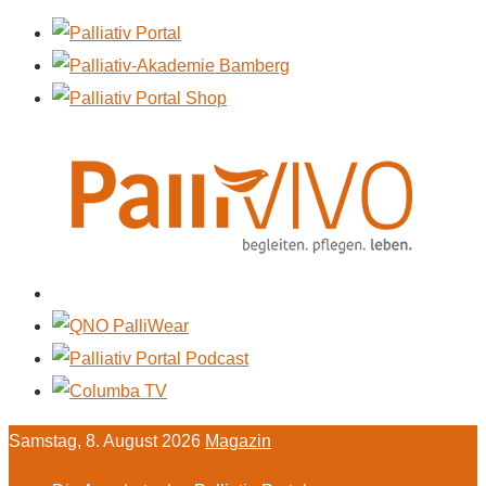
Samstag, 8. August 2026
Magazin