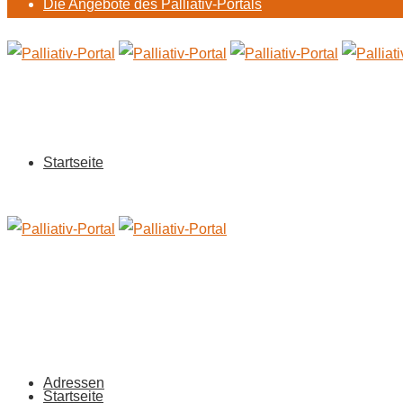
Die Angebote des Palliativ-Portals
Startseite
Adressen
Startseite