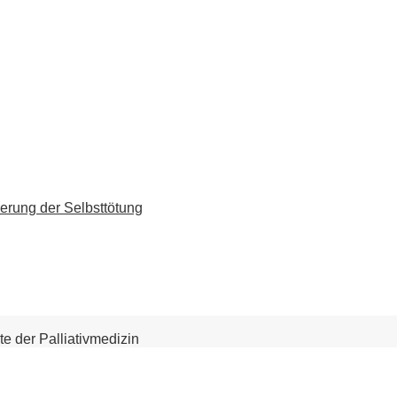
erung der Selbsttötung
 der Palliativmedizin