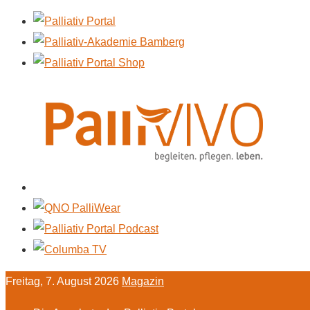
Freitag, 7. August 2026
Magazin