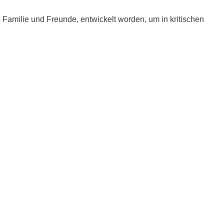
e, Familie und Freunde, entwickelt worden, um in kritischen