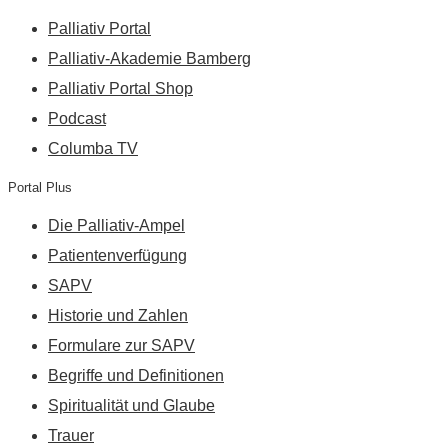
Palliativ Portal
Palliativ-Akademie Bamberg
Palliativ Portal Shop
Podcast
Columba TV
Portal Plus
Die Palliativ-Ampel
Patientenverfügung
SAPV
Historie und Zahlen
Formulare zur SAPV
Begriffe und Definitionen
Spiritualität und Glaube
Trauer