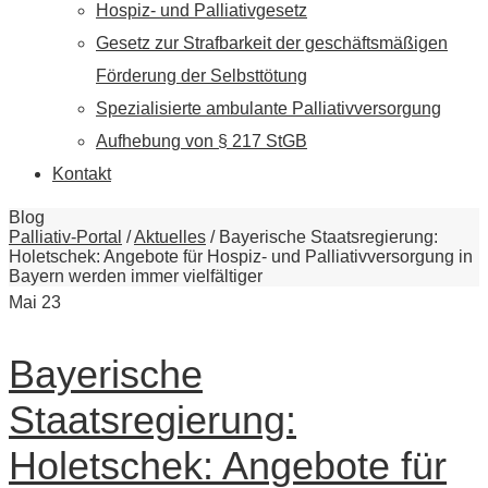
Hospiz- und Palliativgesetz
Gesetz zur Strafbarkeit der geschäftsmäßigen
Förderung der Selbsttötung
Spezialisierte ambulante Palliativversorgung
Aufhebung von § 217 StGB
Kontakt
Blog
Palliativ-Portal
/
Aktuelles
/
Bayerische Staatsregierung:
Holetschek: Angebote für Hospiz- und Palliativversorgung in
Bayern werden immer vielfältiger
Mai
23
Bayerische
Staatsregierung:
Holetschek: Angebote für