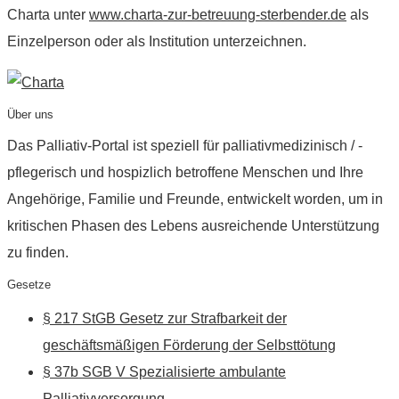
Charta unter
www.charta-zur-betreuung-sterbender.de
als
Einzelperson oder als Institution unterzeichnen.
Über uns
Das Palliativ-Portal ist speziell für palliativmedizinisch / -
pflegerisch und hospizlich betroffene Menschen und Ihre
Angehörige, Familie und Freunde, entwickelt worden, um in
kritischen Phasen des Lebens ausreichende Unterstützung
zu finden.
Gesetze
§ 217 StGB Gesetz zur Strafbarkeit der
geschäftsmäßigen Förderung der Selbsttötung
§ 37b SGB V Spezialisierte ambulante
Palliativversorgung