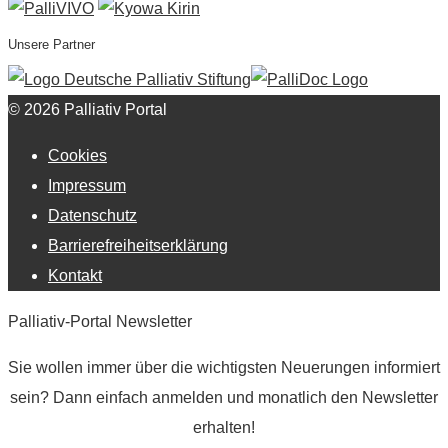
Unsere Partner
© 2026 Palliativ Portal
Cookies
Impressum
Datenschutz
Barrierefreiheitserklärung
Kontakt
Palliativ-Portal Newsletter
Sie wollen immer über die wichtigsten Neuerungen informiert
sein? Dann einfach anmelden und monatlich den Newsletter
erhalten!