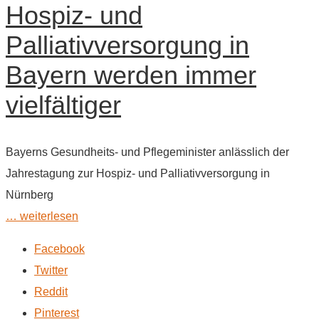
Hospiz- und
Palliativversorgung in
Bayern werden immer
vielfältiger
Bayerns Gesundheits- und Pflegeminister anlässlich der
Jahrestagung zur Hospiz- und Palliativversorgung in
Nürnberg
… weiterlesen
Facebook
Twitter
Reddit
Pinterest