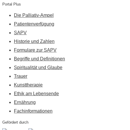
Portal Plus
Die Palliativ-Ampel
Patientenverfügung
SAPV
Historie und Zahlen
Formulare zur SAPV
Begriffe und Definitionen
Spiritualität und Glaube
Trauer
Kunsttherapie
Ethik am Lebensende
Ernährung
Fachinformationen
Gefördert durch