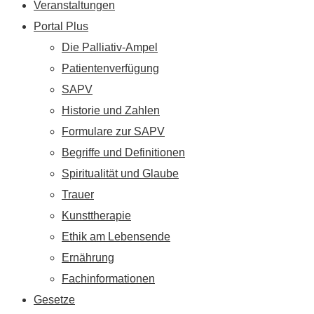
Veranstaltungen
Portal Plus
Die Palliativ-Ampel
Patientenverfügung
SAPV
Historie und Zahlen
Formulare zur SAPV
Begriffe und Definitionen
Spiritualität und Glaube
Trauer
Kunsttherapie
Ethik am Lebensende
Ernährung
Fachinformationen
Gesetze