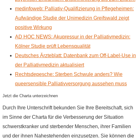
medinfoweb: Palliativ-Qualifizierung in Pflegeheimen:
Aufwändige Studie der Unimedizin Greifswald zeigt
positive Wirkung
AD HOC NEWS: Akupressur in der Palliativmedizin:
Kölner Studie prüft Lebensqualität
Deutsches Ärzteblatt: Datenbank zum Off-Label-Use in
der Palliativmedizin aktualisiert
Rechtsdepesche: Sterben Schwule anders? Wie
queersensible Palliativversorgung aussehen muss
Jetzt die Charta unterzeichnen
Durch Ihre Unterschrift bekunden Sie Ihre Bereitschaft, sich
im Sinne der Charta für die Verbesserung der Situation
schwerstkranker und sterbender Menschen, ihrer Familien
und der ihnen Nahestehenden einzusetzen. Sie können die