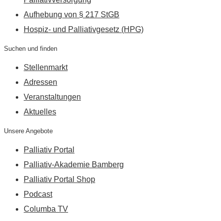
Aufhebung von § 217 StGB
Hospiz- und Palliativgesetz (HPG)
Suchen und finden
Stellenmarkt
Adressen
Veranstaltungen
Aktuelles
Unsere Angebote
Palliativ Portal
Palliativ-Akademie Bamberg
Palliativ Portal Shop
Podcast
Columba TV