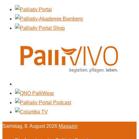
Samstag, 8. August 2026
Magazin