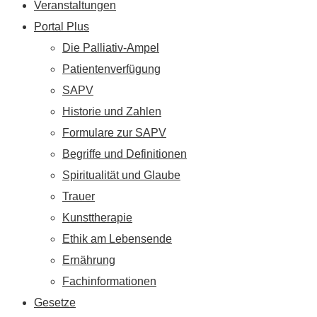
Veranstaltungen
Portal Plus
Die Palliativ-Ampel
Patientenverfügung
SAPV
Historie und Zahlen
Formulare zur SAPV
Begriffe und Definitionen
Spiritualität und Glaube
Trauer
Kunsttherapie
Ethik am Lebensende
Ernährung
Fachinformationen
Gesetze