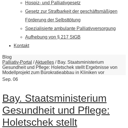
Hospiz- und Palliativgesetz
Gesetz zur Strafbarkeit der geschäftsmäßigen
Förderung der Selbsttötung
Spezialisierte ambulante Palliativversorgung
Aufhebung von § 217 StGB
Kontakt
Blog
Palliativ-Portal
/
Aktuelles
/
Bay. Staatsministerium
Gesundheit und Pflege: Holetschek stellt Ergebnisse von
Modellprojekt zum Bürokratieabbau in Kliniken vor
Sep.
06
Bay. Staatsministerium
Gesundheit und Pflege:
Holetschek stellt