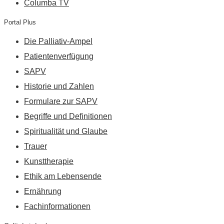
Columba TV
Portal Plus
Die Palliativ-Ampel
Patientenverfügung
SAPV
Historie und Zahlen
Formulare zur SAPV
Begriffe und Definitionen
Spiritualität und Glaube
Trauer
Kunsttherapie
Ethik am Lebensende
Ernährung
Fachinformationen