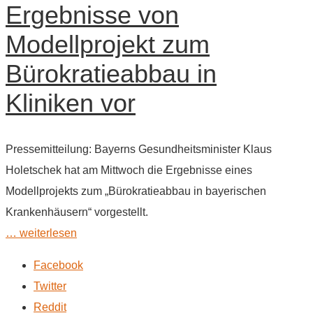
Ergebnisse von
Modellprojekt zum
Bürokratieabbau in
Kliniken vor
Pressemitteilung: Bayerns Gesundheitsminister Klaus
Holetschek hat am Mittwoch die Ergebnisse eines
Modellprojekts zum „Bürokratieabbau in bayerischen
Krankenhäusern“ vorgestellt.
… weiterlesen
Facebook
Twitter
Reddit