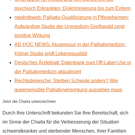
psychisch Erkrankten: Diskriminierung bis zum Extrem
medinfoweb: Palliativ-Qualifizierung in Pflegeheimen:
Aufwändige Studie der Unimedizin Greifswald zeigt
positive Wirkung
AD HOC NEWS: Akupressur in der Palliativmedizin:
Kölner Studie prüft Lebensqualität
Deutsches Ärzteblatt: Datenbank zum Off-Label-Use in
der Palliativmedizin aktualisiert
Rechtsdepesche: Sterben Schwule anders? Wie
queersensible Palliativversorgung aussehen muss
Jetzt die Charta unterzeichnen
Durch Ihre Unterschrift bekunden Sie Ihre Bereitschaft, sich
im Sinne der Charta für die Verbesserung der Situation
schwerstkranker und sterbender Menschen, ihrer Familien