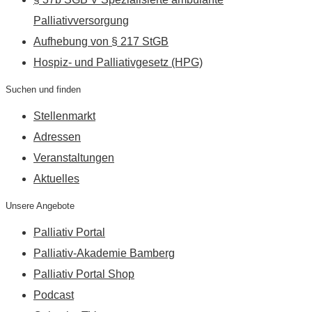
Palliativversorgung
Aufhebung von § 217 StGB
Hospiz- und Palliativgesetz (HPG)
Suchen und finden
Stellenmarkt
Adressen
Veranstaltungen
Aktuelles
Unsere Angebote
Palliativ Portal
Palliativ-Akademie Bamberg
Palliativ Portal Shop
Podcast