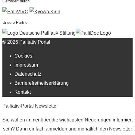
Gefördert durch
Unsere Partner
© 2026 Palliativ Portal
Cookies
Impressum
Datenschutz
Barrierefreiheitserklärung
Kontakt
Palliativ-Portal Newsletter
Sie wollen immer über die wichtigsten Neuerungen informiert
sein? Dann einfach anmelden und monatlich den Newsletter