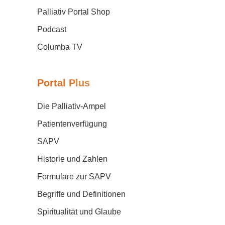
Palliativ Portal Shop
Podcast
Columba TV
Portal Plus
Die Palliativ-Ampel
Patientenverfügung
SAPV
Historie und Zahlen
Formulare zur SAPV
Begriffe und Definitionen
Spiritualität und Glaube