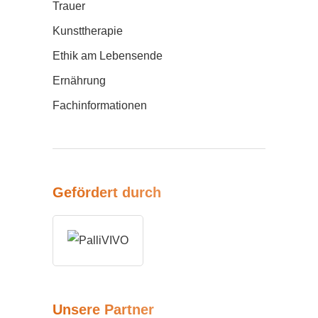
Trauer
Kunsttherapie
Ethik am Lebensende
Ernährung
Fachinformationen
Gefördert durch
Unsere Partner