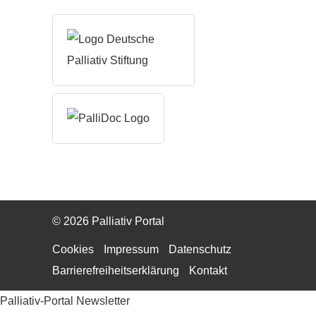
© 2026 Palliativ Portal
Cookies
Impressum
Datenschutz
Barrierefreiheitserklärung
Kontakt
Palliativ-Portal Newsletter