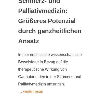
Schmerz- und
Palliativmedizin:
Größeres Potenzial
durch ganzheitlichen
Ansatz
Immer noch ist die wissenschaftliche
Beweislage in Bezug auf die
therapeutische Wirkung von
Cannabinoiden in der Schmerz- und
Palliativmedizin umstritten.
… weiterlesen