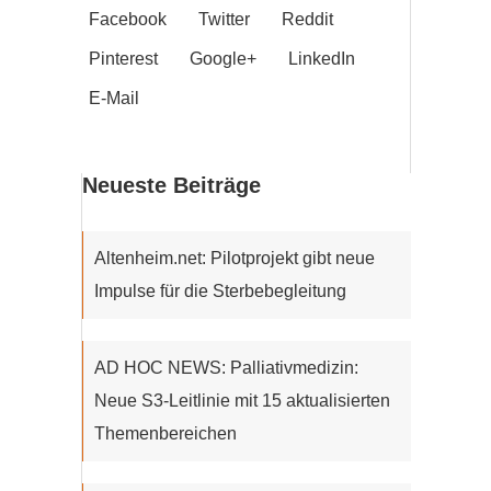
Facebook
Twitter
Reddit
Pinterest
Google+
LinkedIn
E-Mail
Neueste Beiträge
Altenheim.net: Pilotprojekt gibt neue
Impulse für die Sterbebegleitung
AD HOC NEWS: Palliativmedizin:
Neue S3-Leitlinie mit 15 aktualisierten
Themenbereichen