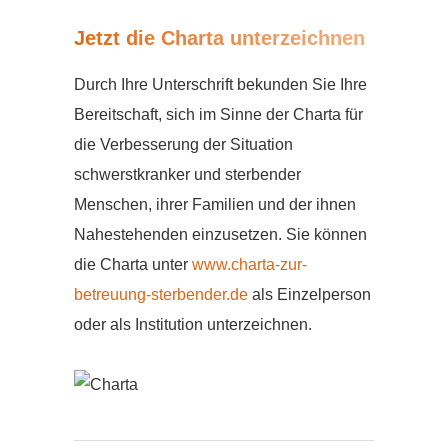
Jetzt die Charta unterzeichnen
Durch Ihre Unterschrift bekunden Sie Ihre
Bereitschaft, sich im Sinne der Charta für
die Verbesserung der Situation
schwerstkranker und sterbender
Menschen, ihrer Familien und der ihnen
Nahestehenden einzusetzen. Sie können
die Charta unter
www.charta-zur-
betreuung-sterbender.de
als Einzelperson
oder als Institution unterzeichnen.