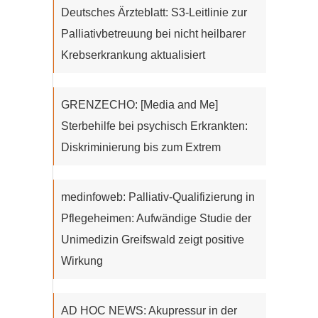
Deutsches Ärzteblatt: S3-Leitlinie zur
Palliativbetreuung bei nicht heilbarer
Krebserkrankung aktualisiert
GRENZECHO: [Media and Me]
Sterbehilfe bei psychisch Erkrankten:
Diskriminierung bis zum Extrem
medinfoweb: Palliativ-Qualifizierung in
Pflegeheimen: Aufwändige Studie der
Unimedizin Greifswald zeigt positive
Wirkung
AD HOC NEWS: Akupressur in der