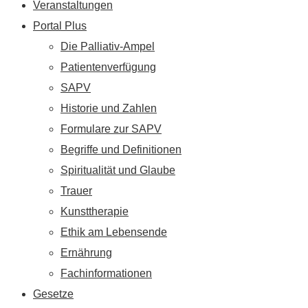
Veranstaltungen
Portal Plus
Die Palliativ-Ampel
Patientenverfügung
SAPV
Historie und Zahlen
Formulare zur SAPV
Begriffe und Definitionen
Spiritualität und Glaube
Trauer
Kunsttherapie
Ethik am Lebensende
Ernährung
Fachinformationen
Gesetze