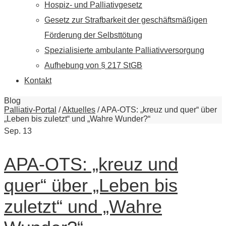
Hospiz- und Palliativgesetz
Gesetz zur Strafbarkeit der geschäftsmäßigen
Förderung der Selbsttötung
Spezialisierte ambulante Palliativversorgung
Aufhebung von § 217 StGB
Kontakt
Blog
Palliativ-Portal
/
Aktuelles
/
APA-OTS: „kreuz und quer“ über
„Leben bis zuletzt“ und „Wahre Wunder?“
Sep.
13
APA-OTS: „kreuz und
quer“ über „Leben bis
zuletzt“ und „Wahre