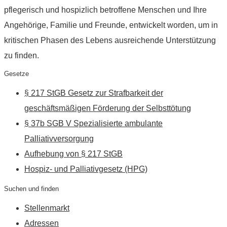
pflegerisch und hospizlich betroffene Menschen und Ihre
Angehörige, Familie und Freunde, entwickelt worden, um in
kritischen Phasen des Lebens ausreichende Unterstützung
zu finden.
Gesetze
§ 217 StGB Gesetz zur Strafbarkeit der
geschäftsmäßigen Förderung der Selbsttötung
§ 37b SGB V Spezialisierte ambulante
Palliativversorgung
Aufhebung von § 217 StGB
Hospiz- und Palliativgesetz (HPG)
Suchen und finden
Stellenmarkt
Adressen