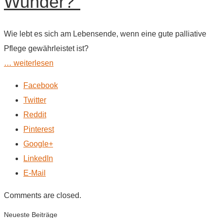
Wunder?“
Wie lebt es sich am Lebensende, wenn eine gute palliative
Pflege gewährleistet ist?
… weiterlesen
Facebook
Twitter
Reddit
Pinterest
Google+
LinkedIn
E-Mail
Comments are closed.
Neueste Beiträge