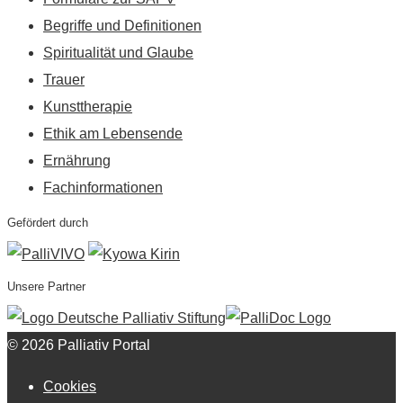
Begriffe und Definitionen
Spiritualität und Glaube
Trauer
Kunsttherapie
Ethik am Lebensende
Ernährung
Fachinformationen
Gefördert durch
Unsere Partner
© 2026 Palliativ Portal
Cookies