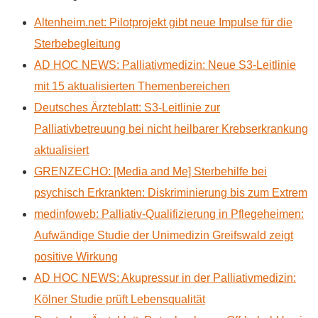
Altenheim.net: Pilotprojekt gibt neue Impulse für die
Sterbebegleitung
AD HOC NEWS: Palliativmedizin: Neue S3-Leitlinie
mit 15 aktualisierten Themenbereichen
Deutsches Ärzteblatt: S3-Leitlinie zur
Palliativbetreuung bei nicht heilbarer Krebserkrankung
aktualisiert
GRENZECHO: [Media and Me] Sterbehilfe bei
psychisch Erkrankten: Diskriminierung bis zum Extrem
medinfoweb: Palliativ-Qualifizierung in Pflegeheimen:
Aufwändige Studie der Unimedizin Greifswald zeigt
positive Wirkung
AD HOC NEWS: Akupressur in der Palliativmedizin:
Kölner Studie prüft Lebensqualität