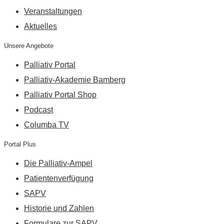
Veranstaltungen
Aktuelles
Unsere Angebote
Palliativ Portal
Palliativ-Akademie Bamberg
Palliativ Portal Shop
Podcast
Columba TV
Portal Plus
Die Palliativ-Ampel
Patientenverfügung
SAPV
Historie und Zahlen
Formulare zur SAPV