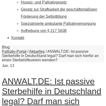
Hospiz- und Palliativgesetz
Gesetz zur Strafbarkeit der geschäftsmäßigen
Förderung der Selbsttötung
Spezialisierte ambulante Palliativversorgung
Aufhebung von § 217 StGB
Kontakt
Blog
Palliativ-Portal
/
Aktuelles
/
ANWALT.DE: Ist passive
Sterbehilfe in Deutschland legal? Darf man sich hierfür an
einen Sterbehilfeverein wenden?
Jan.
13
ANWALT.DE: Ist passive
Sterbehilfe in Deutschland
legal? Darf man sich