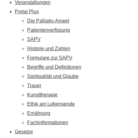
Veranstaltungen
Portal Plus
Die Palliativ-Ampel
Patientenverfügung
SAPV
Historie und Zahlen
Formulare zur SAPV
Begriffe und Definitionen
Spiritualität und Glaube
Trauer
Kunsttherapie
Ethik am Lebensende
Ernährung
Fachinformationen
Gesetze