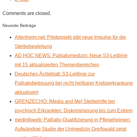
Comments are closed.
Neueste Beiträge
Altenheim.net: Pilotprojekt gibt neue Impulse für die
Sterbebegleitung
AD HOC NEWS: Palliativmedizin: Neue S3-Leitlinie
mit 15 aktualisierten Themenbereichen
Deutsches Ärzteblatt: S3-Leitlinie zur
Palliativbetreuung bei nicht heilbarer Krebserkrankung
aktualisiert
GRENZECHO: [Media and Me] Sterbehilfe bei
psychisch Erkrankten: Diskriminierung bis zum Extrem
medinfoweb: Palliativ-Qualifizierung in Pflegeheimen:
Aufwändige Studie der Unimedizin Greifswald zeigt