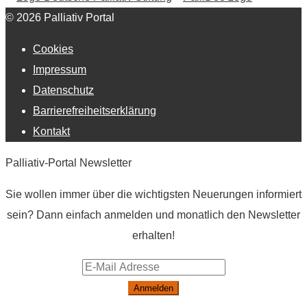
© 2026 Palliativ Portal
Cookies
Impressum
Datenschutz
Barrierefreiheitserklärung
Kontakt
Palliativ-Portal Newsletter
Sie wollen immer über die wichtigsten Neuerungen informiert
sein? Dann einfach anmelden und monatlich den Newsletter
erhalten!
Anmelden