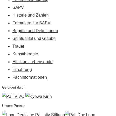
SAPV
Historie und Zahlen
Formulare zur SAPV
Begriffe und Definitionen
Spiritualität und Glaube
Trauer
Kunsttherapie
Ethik am Lebensende
Ernährung
Fachinformationen
Gefördert durch
Unsere Partner