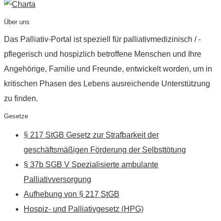
Über uns
Das Palliativ-Portal ist speziell für palliativmedizinisch / -
pflegerisch und hospizlich betroffene Menschen und Ihre
Angehörige, Familie und Freunde, entwickelt worden, um in
kritischen Phasen des Lebens ausreichende Unterstützung
zu finden.
Gesetze
§ 217 StGB Gesetz zur Strafbarkeit der
geschäftsmäßigen Förderung der Selbsttötung
§ 37b SGB V Spezialisierte ambulante
Palliativversorgung
Aufhebung von § 217 StGB
Hospiz- und Palliativgesetz (HPG)