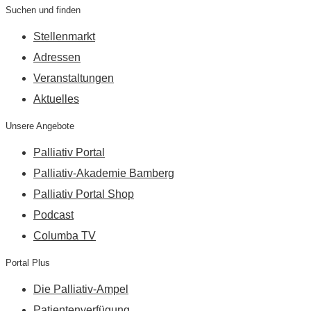
Suchen und finden
Stellenmarkt
Adressen
Veranstaltungen
Aktuelles
Unsere Angebote
Palliativ Portal
Palliativ-Akademie Bamberg
Palliativ Portal Shop
Podcast
Columba TV
Portal Plus
Die Palliativ-Ampel
Patientenverfügung