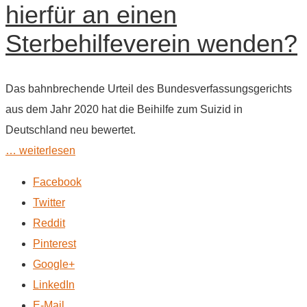
hierfür an einen
Sterbehilfeverein wenden?
Das bahnbrechende Urteil des Bundesverfassungsgerichts
aus dem Jahr 2020 hat die Beihilfe zum Suizid in
Deutschland neu bewertet.
… weiterlesen
Facebook
Twitter
Reddit
Pinterest
Google+
LinkedIn
E-Mail