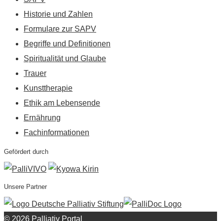
Historie und Zahlen
Formulare zur SAPV
Begriffe und Definitionen
Spiritualität und Glaube
Trauer
Kunsttherapie
Ethik am Lebensende
Ernährung
Fachinformationen
Gefördert durch
Unsere Partner
© 2026 Palliativ Portal