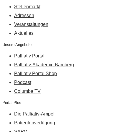
Stellenmarkt
Adressen
Veranstaltungen
Aktuelles
Unsere Angebote
Palliativ Portal
Palliativ-Akademie Bamberg
Palliativ Portal Shop
Podcast
Columba TV
Portal Plus
Die Palliativ-Ampel
Patientenverfügung
SAPV