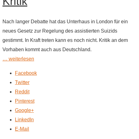
Kritik
Nach langer Debatte hat das Unterhaus in London für ein
neues Gesetz zur Regelung des assistierten Suizids
gestimmt. In Kraft treten kann es noch nicht. Kritik an dem
Vorhaben kommt auch aus Deutschland.
… weiterlesen
Facebook
Twitter
Reddit
Pinterest
Google+
LinkedIn
E-Mail