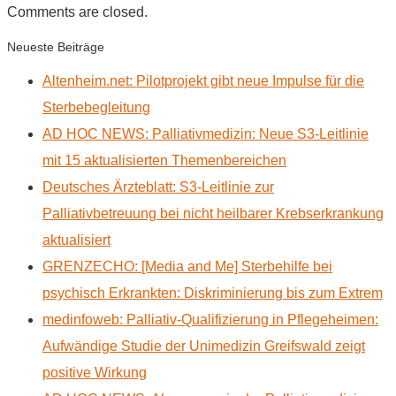
Comments are closed.
Neueste Beiträge
Altenheim.net: Pilotprojekt gibt neue Impulse für die
Sterbebegleitung
AD HOC NEWS: Palliativmedizin: Neue S3-Leitlinie
mit 15 aktualisierten Themenbereichen
Deutsches Ärzteblatt: S3-Leitlinie zur
Palliativbetreuung bei nicht heilbarer Krebserkrankung
aktualisiert
GRENZECHO: [Media and Me] Sterbehilfe bei
psychisch Erkrankten: Diskriminierung bis zum Extrem
medinfoweb: Palliativ-Qualifizierung in Pflegeheimen:
Aufwändige Studie der Unimedizin Greifswald zeigt
positive Wirkung