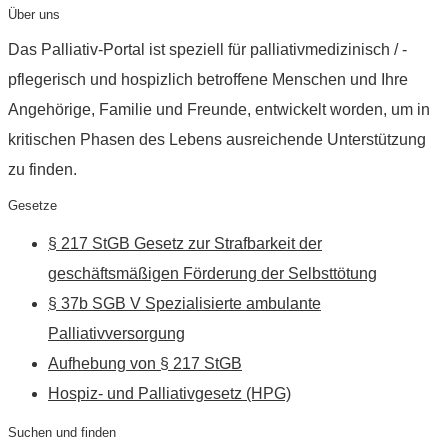
Über uns
Das Palliativ-Portal ist speziell für palliativmedizinisch / -
pflegerisch und hospizlich betroffene Menschen und Ihre
Angehörige, Familie und Freunde, entwickelt worden, um in
kritischen Phasen des Lebens ausreichende Unterstützung
zu finden.
Gesetze
§ 217 StGB Gesetz zur Strafbarkeit der
geschäftsmäßigen Förderung der Selbsttötung
§ 37b SGB V Spezialisierte ambulante
Palliativversorgung
Aufhebung von § 217 StGB
Hospiz- und Palliativgesetz (HPG)
Suchen und finden