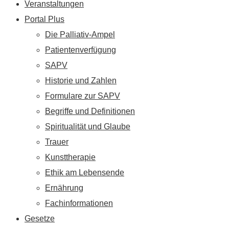
Veranstaltungen
Portal Plus
Die Palliativ-Ampel
Patientenverfügung
SAPV
Historie und Zahlen
Formulare zur SAPV
Begriffe und Definitionen
Spiritualität und Glaube
Trauer
Kunsttherapie
Ethik am Lebensende
Ernährung
Fachinformationen
Gesetze