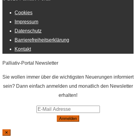
Cookies
Impressum
Datenschutz
Barrierefreiheitserklärung
Kontakt
Palliativ-Portal Newsletter
Sie wollen immer über die wichtigsten Neuerungen informiert
sein? Dann einfach anmelden und monatlich den Newsletter
erhalten!
Anmelden
✕