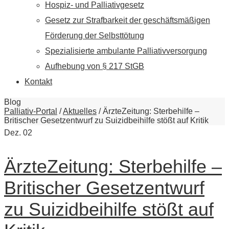
Hospiz- und Palliativgesetz
Gesetz zur Strafbarkeit der geschäftsmäßigen
Förderung der Selbsttötung
Spezialisierte ambulante Palliativversorgung
Aufhebung von § 217 StGB
Kontakt
Blog
Palliativ-Portal
/
Aktuelles
/
ÄrzteZeitung: Sterbehilfe –
Britischer Gesetzentwurf zu Suizidbeihilfe stößt auf Kritik
Dez.
02
ÄrzteZeitung: Sterbehilfe –
Britischer Gesetzentwurf
zu Suizidbeihilfe stößt auf