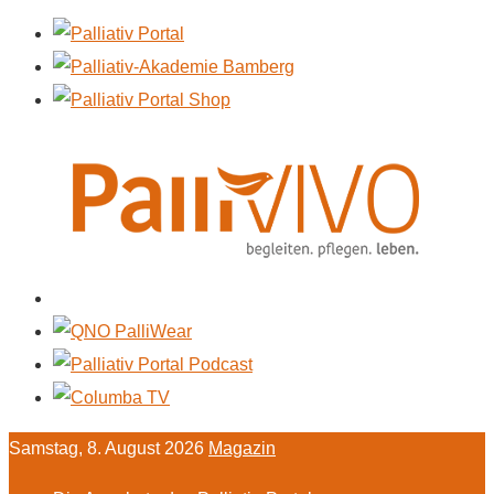
Samstag, 8. August 2026
Magazin