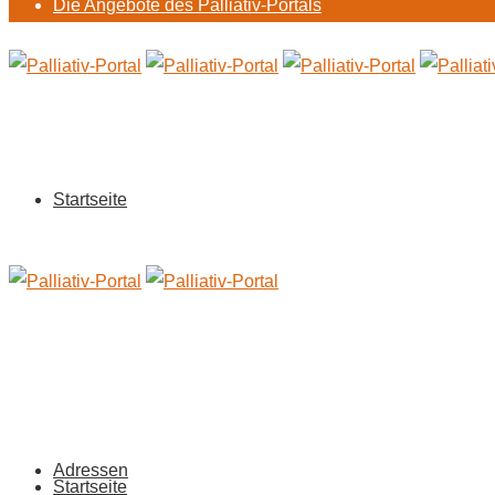
Die Angebote des Palliativ-Portals
Startseite
Adressen
Startseite