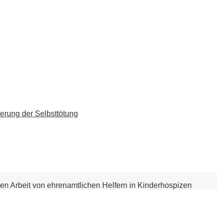
erung der Selbsttötung
en Arbeit von ehrenamtlichen Helfern in Kinderhospizen