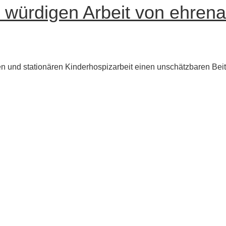
 würdigen Arbeit von ehrena
en und stationären Kinderhospizarbeit einen unschätzbaren Beit