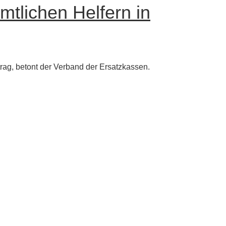
mtlichen Helfern in
rag, betont der Verband der Ersatzkassen.