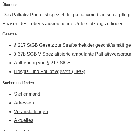
Über uns
Das Palliativ-Portal ist speziell für palliativmedizinisch / -p
Phasen des Lebens ausreichende Unterstützung zu finden.
Gesetze
§ 217 StGB Gesetz zur Strafbarkeit der geschäftsmäßige
§ 37b SGB V Spezialisierte ambulante Palliativversorgu
Aufhebung von § 217 StGB
Hospiz- und Palliativgesetz (HPG)
Suchen und finden
Stellenmarkt
Adressen
Veranstaltungen
Aktuelles