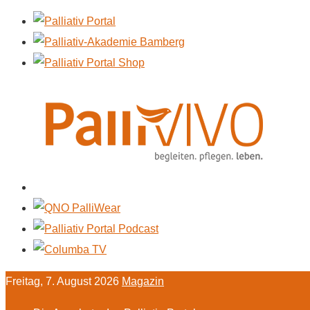
Freitag, 7. August 2026
Magazin