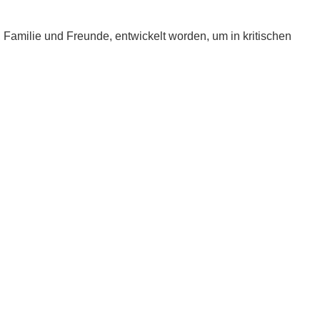
e, Familie und Freunde, entwickelt worden, um in kritischen