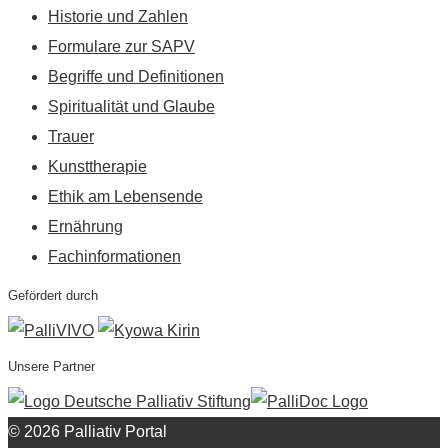
Historie und Zahlen
Formulare zur SAPV
Begriffe und Definitionen
Spiritualität und Glaube
Trauer
Kunsttherapie
Ethik am Lebensende
Ernährung
Fachinformationen
Gefördert durch
Unsere Partner
© 2026 Palliativ Portal