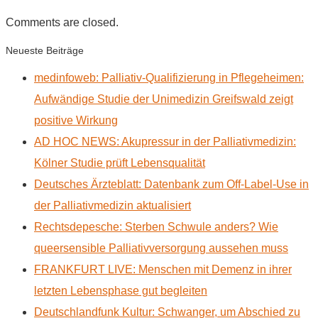
Comments are closed.
Neueste Beiträge
medinfoweb: Palliativ-Qualifizierung in Pflegeheimen:
Aufwändige Studie der Unimedizin Greifswald zeigt
positive Wirkung
AD HOC NEWS: Akupressur in der Palliativmedizin:
Kölner Studie prüft Lebensqualität
Deutsches Ärzteblatt: Datenbank zum Off-Label-Use in
der Palliativmedizin aktualisiert
Rechtsdepesche: Sterben Schwule anders? Wie
queersensible Palliativversorgung aussehen muss
FRANKFURT LIVE: Menschen mit Demenz in ihrer
letzten Lebensphase gut begleiten
Deutschlandfunk Kultur: Schwanger, um Abschied zu