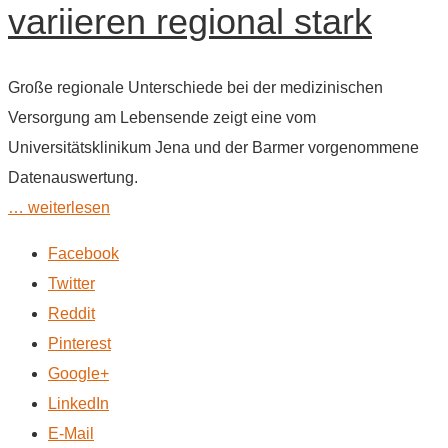
variieren regional stark
Große regionale Unterschiede bei der medizinischen
Versorgung am Lebensende zeigt eine vom
Universitätsklinikum Jena und der Barmer vorgenommene
Datenauswertung.
… weiterlesen
Facebook
Twitter
Reddit
Pinterest
Google+
LinkedIn
E-Mail