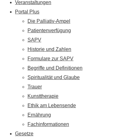
Veranstaltungen
Portal Plus
Die Palliativ-Ampel
Patientenverfügung
SAPV
Historie und Zahlen
Formulare zur SAPV
Begriffe und Definitionen
Spiritualität und Glaube
Trauer
Kunsttherapie
Ethik am Lebensende
Ernährung
Fachinformationen
Gesetze