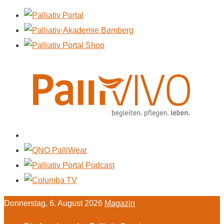
Donnerstag, 6. August 2026
Magazin