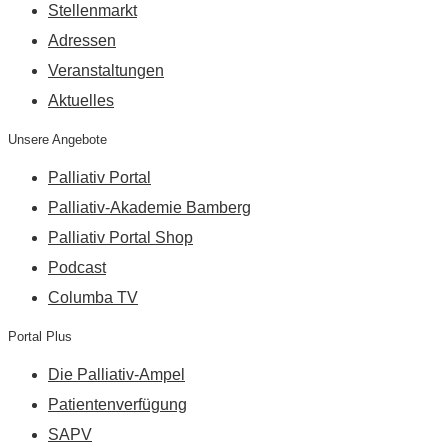
Stellenmarkt
Adressen
Veranstaltungen
Aktuelles
Unsere Angebote
Palliativ Portal
Palliativ-Akademie Bamberg
Palliativ Portal Shop
Podcast
Columba TV
Portal Plus
Die Palliativ-Ampel
Patientenverfügung
SAPV