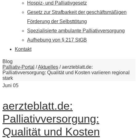
Hospiz- und Palliativgesetz
Gesetz zur Strafbarkeit der geschäftsmäßigen
Förderung der Selbsttötung
Spezialisierte ambulante Palliativversorgung
Aufhebung von § 217 StGB
Kontakt
Blog
Palliativ-Portal
/
Aktuelles
/
aerzteblatt.de:
Palliativversorgung: Qualität und Kosten variieren regional
stark
Juni
05
aerzteblatt.de:
Palliativversorgung:
Qualität und Kosten