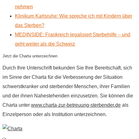
nehmen
Klinikum Karlsruhe: Wie spreche ich mit Kindern über
das Sterben?
MEDINSIDE: Frankreich legalisiert Sterbehilfe – und
geht weiter als die Schweiz
Jetzt die Charta unterzeichnen
Durch Ihre Unterschrift bekunden Sie Ihre Bereitschaft, sich
im Sinne der Charta für die Verbesserung der Situation
schwerstkranker und sterbender Menschen, ihrer Familien
und der ihnen Nahestehenden einzusetzen. Sie können die
Charta unter
www.charta-zur-betreuung-sterbender.de
als
Einzelperson oder als Institution unterzeichnen.