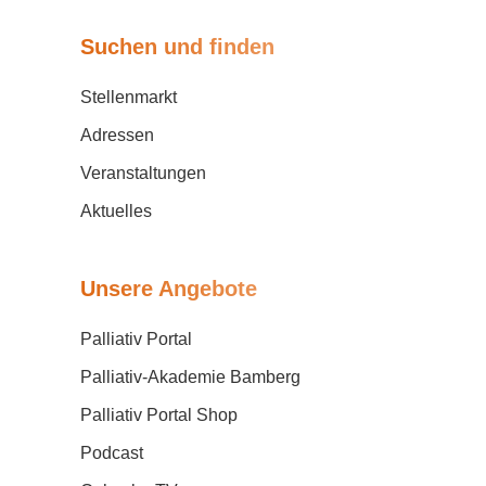
Suchen und finden
Stellenmarkt
Adressen
Veranstaltungen
Aktuelles
Unsere Angebote
Palliativ Portal
Palliativ-Akademie Bamberg
Palliativ Portal Shop
Podcast