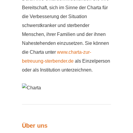
Bereitschaft, sich im Sinne der Charta für
die Verbesserung der Situation
schwerstkranker und sterbender
Menschen, ihrer Familien und der ihnen
Nahestehenden einzusetzen. Sie können
die Charta unter
www.charta-zur-
betreuung-sterbender.de
als Einzelperson
oder als Institution unterzeichnen.
Über uns