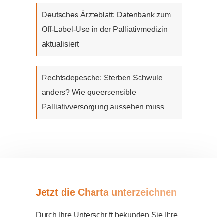
Deutsches Ärzteblatt: Datenbank zum
Off-Label-Use in der Palliativmedizin
aktualisiert
Rechtsdepesche: Sterben Schwule
anders? Wie queersensible
Palliativversorgung aussehen muss
Jetzt die Charta unterzeichnen
Durch Ihre Unterschrift bekunden Sie Ihre