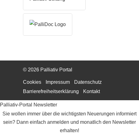
© 2026 Palliativ Portal
Cookies
Impressum
Datenschutz
Barrierefreiheitserklärung
Kontakt
Palliativ-Portal Newsletter
Sie wollen immer über die wichtigsten Neuerungen informiert
sein? Dann einfach anmelden und monatlich den Newsletter
erhalten!