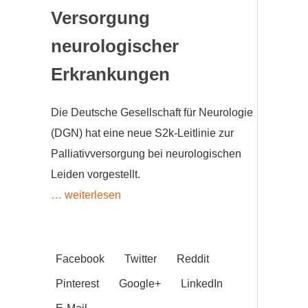
Versorgung
neurologischer
Erkrankungen
Die Deutsche Gesellschaft für Neurologie
(DGN) hat eine neue S2k-Leitlinie zur
Palliativversorgung bei neurologischen
Leiden vorgestellt.
… weiterlesen
Facebook
Twitter
Reddit
Pinterest
Google+
LinkedIn