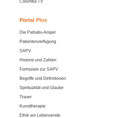
Columba TV
Portal Plus
Die Palliativ-Ampel
Patientenverfügung
SAPV
Historie und Zahlen
Formulare zur SAPV
Begriffe und Definitionen
Spiritualität und Glaube
Trauer
Kunsttherapie
Ethik am Lebensende