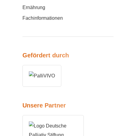
Ernährung
Fachinformationen
Gefördert durch
Unsere Partner