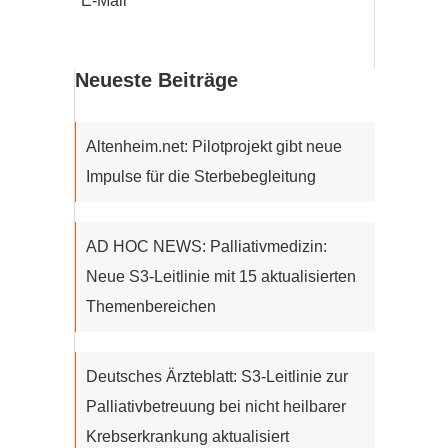
E-Mail
Neueste Beiträge
Altenheim.net: Pilotprojekt gibt neue
Impulse für die Sterbebegleitung
AD HOC NEWS: Palliativmedizin:
Neue S3-Leitlinie mit 15 aktualisierten
Themenbereichen
Deutsches Ärzteblatt: S3-Leitlinie zur
Palliativbetreuung bei nicht heilbarer
Krebserkrankung aktualisiert