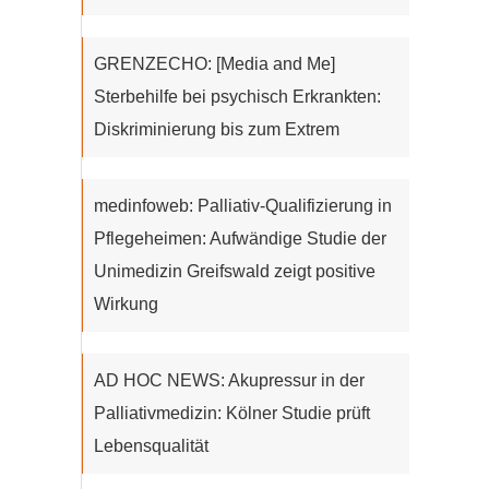
GRENZECHO: [Media and Me]
Sterbehilfe bei psychisch Erkrankten:
Diskriminierung bis zum Extrem
medinfoweb: Palliativ-Qualifizierung in
Pflegeheimen: Aufwändige Studie der
Unimedizin Greifswald zeigt positive
Wirkung
AD HOC NEWS: Akupressur in der
Palliativmedizin: Kölner Studie prüft
Lebensqualität